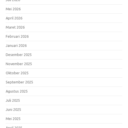
Mei 2026
April 2026
Maret 2026
Februari 2026
Januari 2026
Desember 2025
November 2025
Oktober 2025
September 2025
Agustus 2025
Juli 2025
Juni 2025
Mei 2025
April 2025