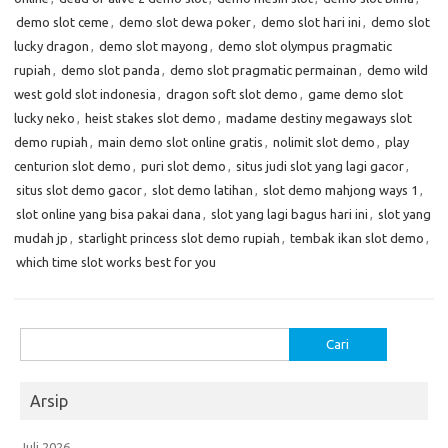
demo slot ceme
,
demo slot dewa poker
,
demo slot hari ini
,
demo slot
lucky dragon
,
demo slot mayong
,
demo slot olympus pragmatic
rupiah
,
demo slot panda
,
demo slot pragmatic permainan
,
demo wild
west gold slot indonesia
,
dragon soft slot demo
,
game demo slot
lucky neko
,
heist stakes slot demo
,
madame destiny megaways slot
demo rupiah
,
main demo slot online gratis
,
nolimit slot demo
,
play
centurion slot demo
,
puri slot demo
,
situs judi slot yang lagi gacor
,
situs slot demo gacor
,
slot demo latihan
,
slot demo mahjong ways 1
,
slot online yang bisa pakai dana
,
slot yang lagi bagus hari ini
,
slot yang
mudah jp
,
starlight princess slot demo rupiah
,
tembak ikan slot demo
,
which time slot works best for you
Cari
untuk:
Arsip
Juli 2026