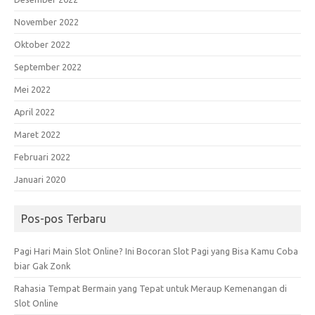
November 2022
Oktober 2022
September 2022
Mei 2022
April 2022
Maret 2022
Februari 2022
Januari 2020
Pos-pos Terbaru
Pagi Hari Main Slot Online? Ini Bocoran Slot Pagi yang Bisa Kamu Coba
biar Gak Zonk
Rahasia Tempat Bermain yang Tepat untuk Meraup Kemenangan di
Slot Online