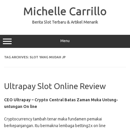
Skip
to
Michelle Carrillo
content
Berita Slot Terbaru & Artikel Menarik
Menu
TAG ARCHIVES:
SLOT YANG MUDAH JP
Ultrapay Slot Online Review
CEO Ultrapay – Crypto Central Batas Zaman Muka Untung-
untungan On line
Cryptocurrency tambah tenar maka fundamen pemakai
berkepanjangan. Itu bermakna lembaga betting2x on line