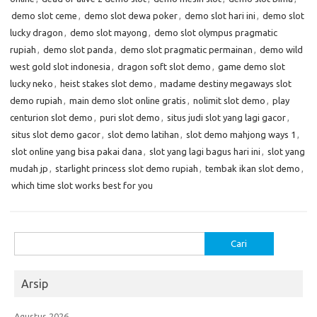
demo slot ceme
,
demo slot dewa poker
,
demo slot hari ini
,
demo slot
lucky dragon
,
demo slot mayong
,
demo slot olympus pragmatic
rupiah
,
demo slot panda
,
demo slot pragmatic permainan
,
demo wild
west gold slot indonesia
,
dragon soft slot demo
,
game demo slot
lucky neko
,
heist stakes slot demo
,
madame destiny megaways slot
demo rupiah
,
main demo slot online gratis
,
nolimit slot demo
,
play
centurion slot demo
,
puri slot demo
,
situs judi slot yang lagi gacor
,
situs slot demo gacor
,
slot demo latihan
,
slot demo mahjong ways 1
,
slot online yang bisa pakai dana
,
slot yang lagi bagus hari ini
,
slot yang
mudah jp
,
starlight princess slot demo rupiah
,
tembak ikan slot demo
,
which time slot works best for you
Cari
untuk:
Arsip
Agustus 2026