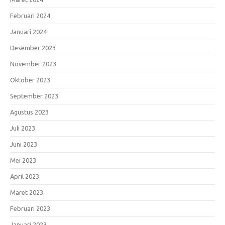
Februari 2024
Januari 2024
Desember 2023
November 2023
Oktober 2023
September 2023
Agustus 2023
Juli 2023
Juni 2023
Mei 2023
April 2023
Maret 2023
Februari 2023
Januari 2023