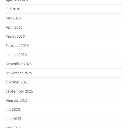
Juli 2026
Mei 2026
April 2026
Maret 2026
Februari 2026
Januari 2026
Desember 2025
November 2025
Oktober 2025
September 2025
Agustus 2025
Juli 2025
Juni 2025
Mei 2025