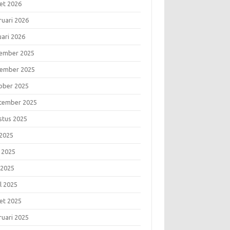
et 2026
ruari 2026
uari 2026
ember 2025
ember 2025
ober 2025
tember 2025
stus 2025
 2025
i 2025
 2025
l 2025
et 2025
ruari 2025