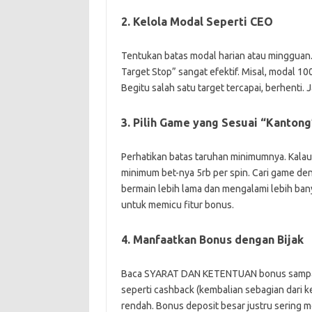
2. Kelola Modal Seperti CEO
Tentukan batas modal harian atau mingguan.
Target Stop” sangat efektif. Misal, modal 10
Begitu salah satu target tercapai, berhenti.
3. Pilih Game yang Sesuai “Kantong
Perhatikan batas taruhan minimumnya. Kalau
minimum bet-nya 5rb per spin. Cari game d
bermain lebih lama dan mengalami lebih ba
untuk memicu fitur bonus.
4. Manfaatkan Bonus dengan Bijak
Baca SYARAT DAN KETENTUAN bonus sampai 
seperti cashback (kembalian sebagian dari 
rendah. Bonus deposit besar justru sering m