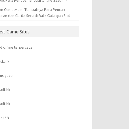
rit Para Penggemar Judi Online Saat Ini?
an Cuma Main: Tempatnya Para Pencari
ran dan Cerita Seru di Balik Gulungan Slot
est Game Sites
ot online terpercaya
cklink
tus gacor
sult hk
sult hk
an138