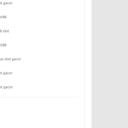
ot gacor
ot88
di slot
ot88
tus slot gacor
ot gacor
ot gacor