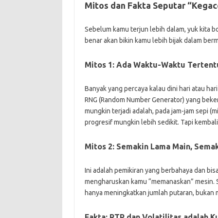
Mitos dan Fakta Seputar “Kegaco
Sebelum kamu terjun lebih dalam, yuk kita 
benar akan bikin kamu lebih bijak dalam berm
Mitos 1: Ada Waktu-Waktu Tertentu
Banyak yang percaya kalau dini hari atau hari 
RNG (Random Number Generator) yang bekerj
mungkin terjadi adalah, pada jam-jam sepi (
progresif mungkin lebih sedikit. Tapi kembali 
Mitos 2: Semakin Lama Main, Sema
Ini adalah pemikiran yang berbahaya dan bisa
mengharuskan kamu “memanaskan” mesin. Se
hanya meningkatkan jumlah putaran, bukan 
Fakta: RTP dan Volatilitas adalah K