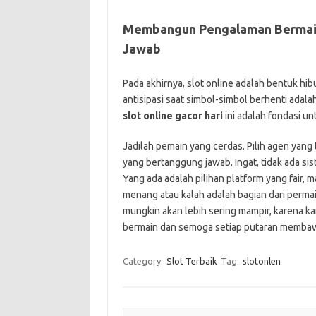
Membangun Pengalaman Bermai
Jawab
Pada akhirnya, slot online adalah bentuk hib
antisipasi saat simbol-simbol berhenti ada
slot online gacor hari
ini adalah fondasi u
Jadilah pemain yang cerdas. Pilih agen yan
yang bertanggung jawab. Ingat, tidak ada 
Yang ada adalah pilihan platform yang fair
menang atau kalah adalah bagian dari permai
mungkin akan lebih sering mampir, karena k
bermain dan semoga setiap putaran memba
Category:
Slot Terbaik
Tag:
slotonlen