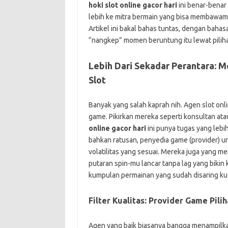
hoki slot online gacor hari
ini benar-benar 
lebih ke mitra bermain yang bisa membawam
Artikel ini bakal bahas tuntas, dengan baha
“nangkep” momen beruntung itu lewat piliha
Lebih Dari Sekadar Perantara:
Slot
Banyak yang salah kaprah nih. Agen slot onli
game. Pikirkan mereka seperti konsultan ata
online gacor hari
ini punya tugas yang leb
bahkan ratusan, penyedia game (provider) un
volatilitas yang sesuai. Mereka juga yang m
putaran spin-mu lancar tanpa lag yang bikin 
kumpulan permainan yang sudah disaring kua
Filter Kualitas: Provider Game Pili
Agen yang baik biasanya bangga menampilka