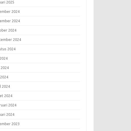
uari 2025
ember 2024
ember 2024
ober 2024
tember 2024
stus 2024
 2024
i 2024
 2024
l 2024
et 2024
ruari 2024
uari 2024
ember 2023