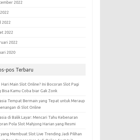
tember 2022
 2022
l 2022
et 2022
ruari 2022
uari 2020
os-pos Terbaru
 Hari Main Slot Online? Ini Bocoran Slot Pagi
g Bisa Kamu Coba biar Gak Zonk
asia Tempat Bermain yang Tepat untuk Meraup
enangan di Slot Online
asia di Balik Layar: Mencari Tahu Kebenaran
oran Pola Slot Mahjong Harian yang Resmi
 yang Membuat Slot Live Trending Jadi Pilihan