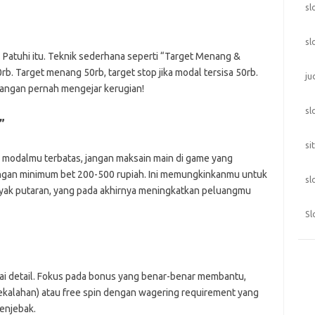
sl
sl
 Patuhi itu. Teknik sederhana seperti “Target Menang &
0rb. Target menang 50rb, target stop jika modal tersisa 50rb.
ju
 Jangan pernah mengejar kerugian!
sl
”
si
 modalmu terbatas, jangan maksain main di game yang
engan minimum bet 200-500 rupiah. Ini memungkinkanmu untuk
sl
nyak putaran, yang pada akhirnya meningkatkan peluangmu
Sl
detail. Fokus pada bonus yang benar-benar membantu,
kekalahan) atau free spin dengan wagering requirement yang
enjebak.