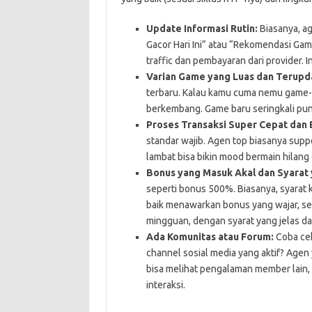
Update Informasi Rutin:
Biasanya, ag
Gacor Hari Ini” atau “Rekomendasi Gam
traffic dan pembayaran dari provider.
Varian Game yang Luas dan Terupd
terbaru. Kalau kamu cuma nemu game-ga
berkembang. Game baru seringkali puny
Proses Transaksi Super Cepat dan 
standar wajib. Agen top biasanya suppo
lambat bisa bikin mood bermain hilan
Bonus yang Masuk Akal dan Syarat 
seperti bonus 500%. Biasanya, syarat 
baik menawarkan bonus yang wajar, 
mingguan, dengan syarat yang jelas dan
Ada Komunitas atau Forum:
Coba cek
channel sosial media yang aktif? Agen
bisa melihat pengalaman member lain, 
interaksi.