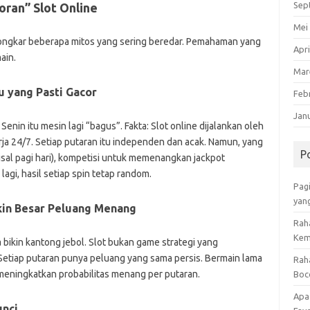
Sep
ran” Slot Online
Mei
bongkar beberapa mitos yang sering beredar. Pemahaman yang
Apri
ain.
Mar
 yang Pasti Gacor
Feb
Jan
Senin itu mesin lagi “bagus”. Fakta: Slot online dijalankan oleh
a 24/7. Setiap putaran itu independen dan acak. Namun, yang
P
misal pagi hari), kompetisi untuk memenangkan jackpot
lagi, hasil setiap spin tetap random.
Pagi
yan
kin Besar Peluang Menang
Rah
Kem
 bikin kantong jebol. Slot bukan game strategi yang
tiap putaran punya peluang yang sama persis. Bermain lama
Rah
meningkatkan probabilitas menang per putaran.
Boc
Apa
unci