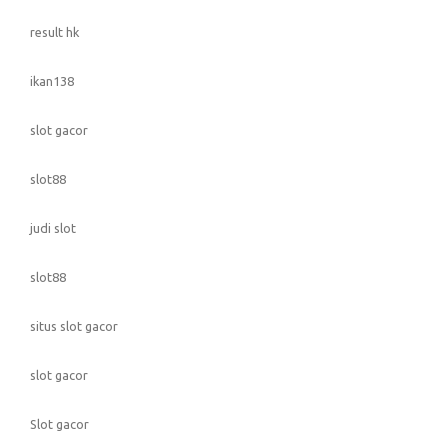
result hk
ikan138
slot gacor
slot88
judi slot
slot88
situs slot gacor
slot gacor
Slot gacor