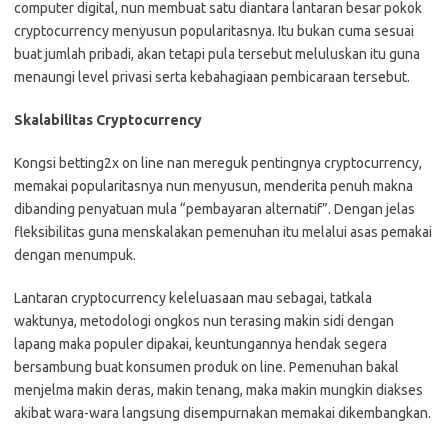
computer digital, nun membuat satu diantara lantaran besar pokok
cryptocurrency menyusun popularitasnya. Itu bukan cuma sesuai
buat jumlah pribadi, akan tetapi pula tersebut meluluskan itu guna
menaungi level privasi serta kebahagiaan pembicaraan tersebut.
Skalabilitas Cryptocurrency
Kongsi betting2x on line nan mereguk pentingnya cryptocurrency,
memakai popularitasnya nun menyusun, menderita penuh makna
dibanding penyatuan mula “pembayaran alternatif”. Dengan jelas
fleksibilitas guna menskalakan pemenuhan itu melalui asas pemakai
dengan menumpuk.
Lantaran cryptocurrency keleluasaan mau sebagai, tatkala
waktunya, metodologi ongkos nun terasing makin sidi dengan
lapang maka populer dipakai, keuntungannya hendak segera
bersambung buat konsumen produk on line. Pemenuhan bakal
menjelma makin deras, makin tenang, maka makin mungkin diakses
akibat wara-wara langsung disempurnakan memakai dikembangkan.