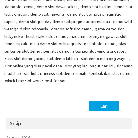
demo slot ceme
,
demo slot dewa poker
,
demo slot hari ini
,
demo slot
lucky dragon
,
demo slot mayong
,
demo slot olympus pragmatic
rupiah
,
demo slot panda
,
demo slot pragmatic permainan
,
demo wild
west gold slot indonesia
,
dragon soft slot demo
,
game demo slot
lucky neko
,
heist stakes slot demo
,
madame destiny megaways slot
demo rupiah
,
main demo slot online gratis
,
nolimit slot demo
,
play
centurion slot demo
,
puri slot demo
,
situs judi slot yang lagi gacor
,
situs slot demo gacor
,
slot demo latihan
,
slot demo mahjong ways 1
,
slot online yang bisa pakai dana
,
slot yang lagi bagus hari ini
,
slot yang
mudah jp
,
starlight princess slot demo rupiah
,
tembak ikan slot demo
,
which time slot works best for you
Cari
untuk:
Arsip
Agustus 2026