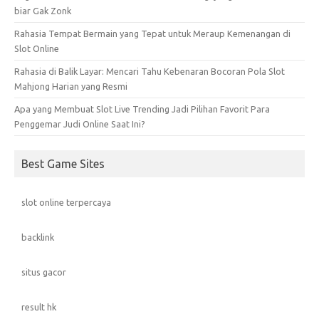
biar Gak Zonk
Rahasia Tempat Bermain yang Tepat untuk Meraup Kemenangan di
Slot Online
Rahasia di Balik Layar: Mencari Tahu Kebenaran Bocoran Pola Slot
Mahjong Harian yang Resmi
Apa yang Membuat Slot Live Trending Jadi Pilihan Favorit Para
Penggemar Judi Online Saat Ini?
Best Game Sites
slot online terpercaya
backlink
situs gacor
result hk