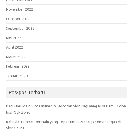
November 2022
Oktober 2022
September 2022
Mei 2022
April 2022
Maret 2022
Februari 2022
Januari 2020
Pos-pos Terbaru
Pagi Hari Main Slot Online? Ini Bocoran Slot Pagi yang Bisa Kamu Coba
biar Gak Zonk
Rahasia Tempat Bermain yang Tepat untuk Meraup Kemenangan di
Slot Online