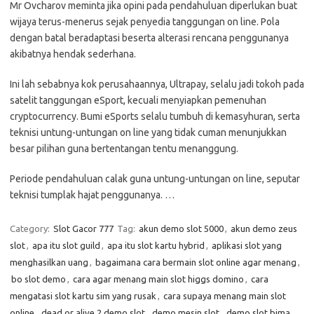
Mr Ovcharov meminta jika opini pada pendahuluan diperlukan buat
wijaya terus-menerus sejak penyedia tanggungan on line. Pola
dengan batal beradaptasi beserta alterasi rencana penggunanya
akibatnya hendak sederhana.
Ini lah sebabnya kok perusahaannya, Ultrapay, selalu jadi tokoh pada
satelit tanggungan eSport, kecuali menyiapkan pemenuhan
cryptocurrency. Bumi eSports selalu tumbuh di kemasyhuran, serta
teknisi untung-untungan on line yang tidak cuman menunjukkan
besar pilihan guna bertentangan tentu menanggung.
Periode pendahuluan calak guna untung-untungan on line, seputar
teknisi tumplak hajat penggunanya. …
Category:
Slot Gacor 777
Tag:
akun demo slot 5000
,
akun demo zeus
slot
,
apa itu slot guild
,
apa itu slot kartu hybrid
,
aplikasi slot yang
menghasilkan uang
,
bagaimana cara bermain slot online agar menang
,
bo slot demo
,
cara agar menang main slot higgs domino
,
cara
mengatasi slot kartu sim yang rusak
,
cara supaya menang main slot
online
,
dead or alive 2 demo slot
,
demo mesin slot
,
demo slot bima
,