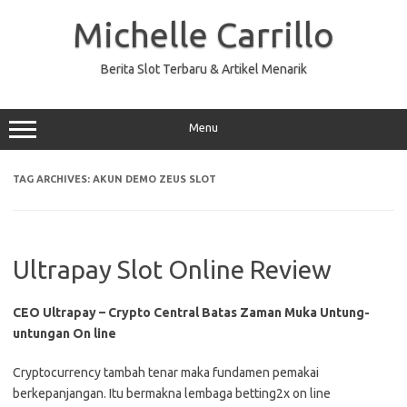
Skip
to
Michelle Carrillo
content
Berita Slot Terbaru & Artikel Menarik
Menu
TAG ARCHIVES:
AKUN DEMO ZEUS SLOT
Ultrapay Slot Online Review
CEO Ultrapay – Crypto Central Batas Zaman Muka Untung-
untungan On line
Cryptocurrency tambah tenar maka fundamen pemakai
berkepanjangan. Itu bermakna lembaga betting2x on line