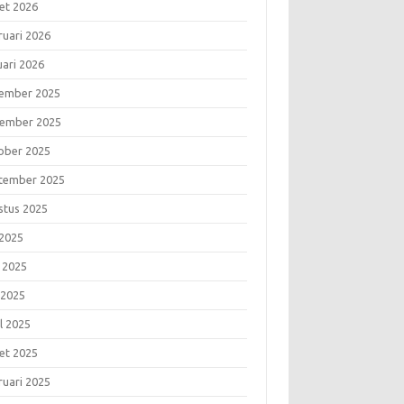
et 2026
ruari 2026
uari 2026
ember 2025
ember 2025
ober 2025
tember 2025
stus 2025
 2025
i 2025
 2025
l 2025
et 2025
ruari 2025