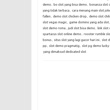
demo
,
bo slot yang bisa demo
,
bonanza slot 
yang tidak terbaca
,
cara menang main slot jok
fallen
,
demo slot chicken drop
,
demo slot chili
slot vegas magic
,
game domino yang ada slot
slot demo roma
,
judi slot bisa demo
,
link slot
spartacus slot online demo
,
rooster rumble sl
bonus
,
situs slot yang lagi gacor hari ini
,
slot 
pp
,
slot demo pragmatig
,
slot pg demo lucky
yang dimaksud dedicated slot