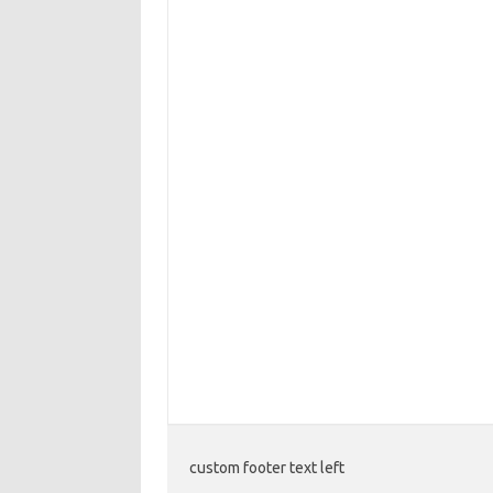
custom footer text left