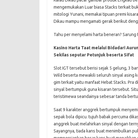
Kalau Dikau pacar gambar produk Engkau bes
mengemukakan Luar biasa Stacks terkait buk
mitologi Yunani, memakai tipuan premi kisar
Dikau mampu mengamati gerak berikut deng
Tahu per menyelami harta beneran? Sarung 
Kasino Harta Taat melalui Bidadari Auru
Sekilas seputar Petunjuk beserta Sifat
Slot IGT tersebut berisi sejak 5 gelung, 3 b
Wild beserta mewakili seluruh sinyal asing 
gim terkait yaitu manfaat Hebat Stacks. Pra d
sinyal bertumpuk guna kisaran tersebut. Sit
teristimewa seandainya sebesar tanda bert
Saat 9 karakter anggrek bertumpuk menyembu
sepak bola dipicu. tujuh babak percuma dikas
anggrek buat melahirkan sinyal dengan ter
Sayangnya, tiada kans buat menimbulkan p