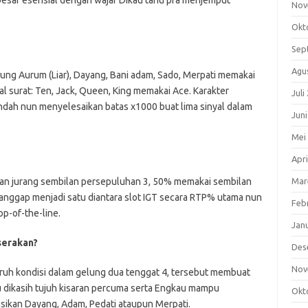
esar esensial dengan wajar Dikau tahu pra menjemput
Nov
Okt
Sep
Agu
ung Aurum (Liar), Dayang, Bani adam, Sado, Merpati memakai
yal surat: Ten, Jack, Queen, King memakai Ace. Karakter
Juli
Indah nun menyelesaikan batas x1000 buat lima sinyal dalam
Jun
Mei
Apri
n jurang sembilan persepuluhan 3, 50% memakai sembilan
Mar
anggap menjadi satu diantara slot IGT secara RTP% utama nun
Feb
p-of-the-line.
Jan
serakan?
Des
Nov
uh kondisi dalam gelung dua tenggat 4, tersebut membuat
dikasih tujuh kisaran percuma serta Engkau mampu
Okt
sikan Dayang, Adam, Pedati ataupun Merpati.