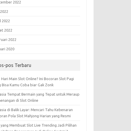
tember 2022
 2022
l 2022
et 2022
ruari 2022
uari 2020
os-pos Terbaru
 Hari Main Slot Online? Ini Bocoran Slot Pagi
g Bisa Kamu Coba biar Gak Zonk
asia Tempat Bermain yang Tepat untuk Meraup
enangan di Slot Online
asia di Balik Layar: Mencari Tahu Kebenaran
oran Pola Slot Mahjong Harian yang Resmi
 yang Membuat Slot Live Trending Jadi Pilihan