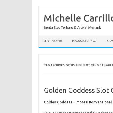
Skip
to
content
Michelle Carrill
Berita Slot Terbaru & Artikel Menarik
SLOT GACOR
PRAGMATIC PLAY
ABO
TAG ARCHIVES:
SITUS JUDI SLOT YANG BANYAK
Golden Goddess Slot 
Golden Goddess – Impresi Konvensional