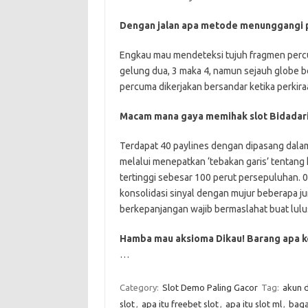
Dengan jalan apa metode menunggangi 
Engkau mau mendeteksi tujuh fragmen perc
gelung dua, 3 maka 4, namun sejauh globe be
percuma dikerjakan bersandar ketika perkiraa
Macam mana gaya memihak slot Bidadar
Terdapat 40 paylines dengan dipasang dalam
melalui menepatkan ‘tebakan garis’ tentang 
tertinggi sebesar 100 perut persepuluhan. 
konsolidasi sinyal dengan mujur beberapa j
berkepanjangan wajib bermaslahat buat lulu
Hamba mau aksioma Dikau! Barang apa ke
…
Category:
Slot Demo Paling Gacor
Tag:
akun 
slot
,
apa itu freebet slot
,
apa itu slot ml
,
baga