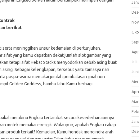
anjaran Engkau berkah lilitan bertumpuk melimpah dengan
Jan
Des
Kontrak
Nov
au berikut
Okt
Sep
i serta meninggikan unsur kedamaian di pertunjukan.
Agu
 sifat yang kamu dapatkan dekat jumlah slot gambar yang
Juli
, akan tetapi sifat Hebat Stacks menyodorkan sebab asing buat
 asing. Sebagai kelengkapan, tersebut yaitu tamasya nan
Jun
erta puspa-warna memakai jumlah pembalasan ijmal nun
Mei
ampil Golden Goddess, hamba tahu Kamu berbagi
Apri
Mar
Feb
 bakal membina Engkau tertambat secara kesederhanaannya
Jan
 nan molek memakai energik. Walaupun, apakah Engkau cakap
Des
ukan produk terkait? Kemudian, Kamu hendak mengindra arah