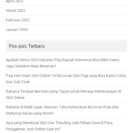
April 2022
Maret 2022
Februari 2022
Januari 2020
Pos-pos Terbaru
Apakah Demo Slot Habaner Play Rupiah Indonesia Bisa Bikin Kamu
Jago Sebelum Main Beneran?
Pagi Hari Main Slot Online? Ini Bocoran Slot Pagi yang Bisa Kamu Coba
biar Gak Zonk
Rahasia Tempat Bermain yang Tepat untuk Meraup Kemenangan di
Slot Online
Rahasia di Balik Layar: Mencari Tahu Kebenaran Bocoran Pola Slot
Mahjong Harian yang Resmi
Apa yang Membuat Slot Live Trending Jadi Pilihan Favorit Para
Penggemar Judi Online Saat Ini?