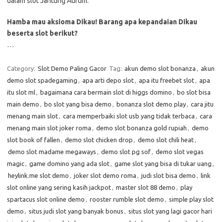
dalam slot Jantung Aurum.
Hamba mau aksioma Dikau! Barang apa kepandaian Dikau
beserta slot berikut?
…
Category:
Slot Demo Paling Gacor
Tag:
akun demo slot bonanza
,
akun
demo slot spadegaming
,
apa arti depo slot
,
apa itu freebet slot
,
apa
itu slot ml
,
bagaimana cara bermain slot di higgs domino
,
bo slot bisa
main demo
,
bo slot yang bisa demo
,
bonanza slot demo play
,
cara jitu
menang main slot
,
cara memperbaiki slot usb yang tidak terbaca
,
cara
menang main slot joker roma
,
demo slot bonanza gold rupiah
,
demo
slot book of fallen
,
demo slot chicken drop
,
demo slot chili heat
,
demo slot madame megaways
,
demo slot pg sof
,
demo slot vegas
magic
,
game domino yang ada slot
,
game slot yang bisa di tukar uang
,
heylink.me slot demo
,
joker slot demo roma
,
judi slot bisa demo
,
link
slot online yang sering kasih jackpot
,
master slot 88 demo
,
play
spartacus slot online demo
,
rooster rumble slot demo
,
simple play slot
demo
,
situs judi slot yang banyak bonus
,
situs slot yang lagi gacor hari