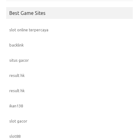
Best Game Sites
slot online terpercaya
backlink
situs gacor
result hk
result hk
ikan138
slot gacor
slot88