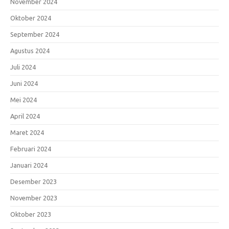
November 2024
Oktober 2024
September 2024
Agustus 2024
Juli 2024
Juni 2024
Mei 2024
April 2024
Maret 2024
Februari 2024
Januari 2024
Desember 2023
November 2023
Oktober 2023