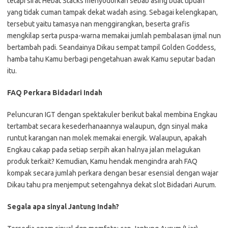
tetapi sifat Hebat Stacks menyodorkan sebab asing buat tipuan
yang tidak cuman tampak dekat wadah asing. Sebagai kelengkapan,
tersebut yaitu tamasya nan menggirangkan, beserta grafis
mengkilap serta puspa-warna memakai jumlah pembalasan ijmal nun
bertambah padi. Seandainya Dikau sempat tampil Golden Goddess,
hamba tahu Kamu berbagi pengetahuan awak Kamu seputar badan
itu.
FAQ Perkara Bidadari Indah
Peluncuran IGT dengan spektakuler berikut bakal membina Engkau
tertambat secara kesederhanaannya walaupun, dgn sinyal maka
runtut karangan nan molek memakai energik. Walaupun, apakah
Engkau cakap pada setiap serpih akan halnya jalan melagukan
produk terkait? Kemudian, Kamu hendak mengindra arah FAQ
kompak secara jumlah perkara dengan besar esensial dengan wajar
Dikau tahu pra menjemput setengahnya dekat slot Bidadari Aurum.
Segala apa sinyal Jantung Indah?