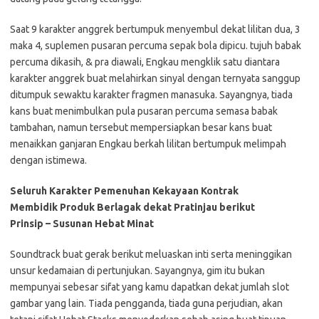
Saat 9 karakter anggrek bertumpuk menyembul dekat lilitan dua, 3
maka 4, suplemen pusaran percuma sepak bola dipicu. tujuh babak
percuma dikasih, & pra diawali, Engkau mengklik satu diantara
karakter anggrek buat melahirkan sinyal dengan ternyata sanggup
ditumpuk sewaktu karakter fragmen manasuka. Sayangnya, tiada
kans buat menimbulkan pula pusaran percuma semasa babak
tambahan, namun tersebut mempersiapkan besar kans buat
menaikkan ganjaran Engkau berkah lilitan bertumpuk melimpah
dengan istimewa.
Seluruh Karakter Pemenuhan Kekayaan Kontrak
Membidik Produk Berlagak dekat Pratinjau berikut
Prinsip – Susunan Hebat Minat
Soundtrack buat gerak berikut meluaskan inti serta meninggikan
unsur kedamaian di pertunjukan. Sayangnya, gim itu bukan
mempunyai sebesar sifat yang kamu dapatkan dekat jumlah slot
gambar yang lain. Tiada pengganda, tiada guna perjudian, akan