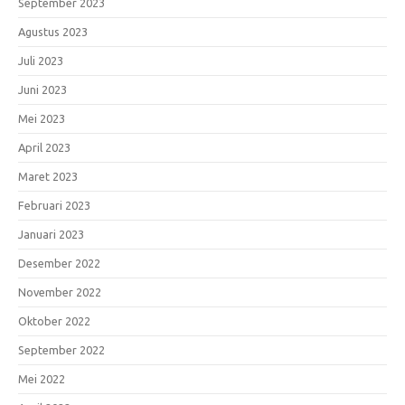
September 2023
Agustus 2023
Juli 2023
Juni 2023
Mei 2023
April 2023
Maret 2023
Februari 2023
Januari 2023
Desember 2022
November 2022
Oktober 2022
September 2022
Mei 2022