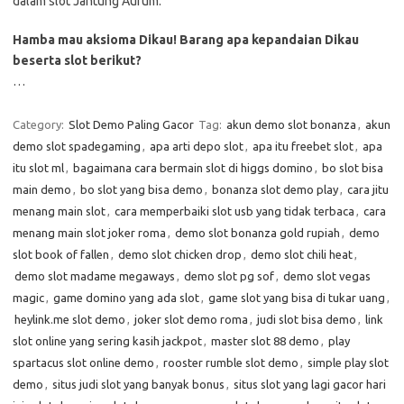
dalam slot Jantung Aurum.
Hamba mau aksioma Dikau! Barang apa kepandaian Dikau
beserta slot berikut?
…
Category:
Slot Demo Paling Gacor
Tag:
akun demo slot bonanza
,
akun
demo slot spadegaming
,
apa arti depo slot
,
apa itu freebet slot
,
apa
itu slot ml
,
bagaimana cara bermain slot di higgs domino
,
bo slot bisa
main demo
,
bo slot yang bisa demo
,
bonanza slot demo play
,
cara jitu
menang main slot
,
cara memperbaiki slot usb yang tidak terbaca
,
cara
menang main slot joker roma
,
demo slot bonanza gold rupiah
,
demo
slot book of fallen
,
demo slot chicken drop
,
demo slot chili heat
,
demo slot madame megaways
,
demo slot pg sof
,
demo slot vegas
magic
,
game domino yang ada slot
,
game slot yang bisa di tukar uang
,
heylink.me slot demo
,
joker slot demo roma
,
judi slot bisa demo
,
link
slot online yang sering kasih jackpot
,
master slot 88 demo
,
play
spartacus slot online demo
,
rooster rumble slot demo
,
simple play slot
demo
,
situs judi slot yang banyak bonus
,
situs slot yang lagi gacor hari