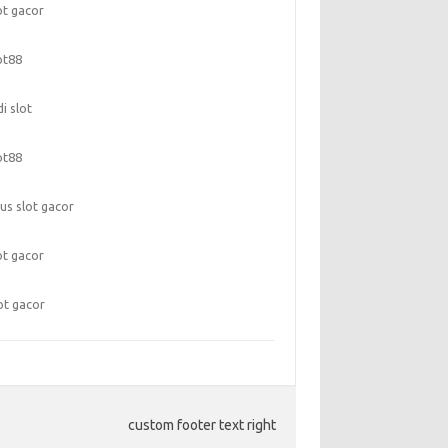
ot gacor
ot88
di slot
ot88
tus slot gacor
ot gacor
ot gacor
custom footer text right