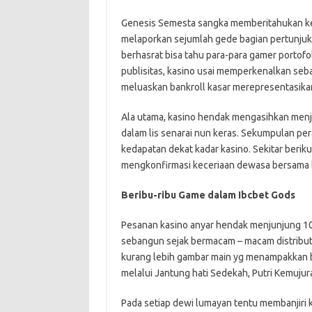
Genesis Semesta sangka memberitahukan kem
melaporkan sejumlah gede bagian pertunjukk
berhasrat bisa tahu para-para gamer portofol
publisitas, kasino usai memperkenalkan seb
meluaskan bankroll kasar merepresentasika
Ala utama, kasino hendak mengasihkan men
dalam lis senarai nun keras. Sekumpulan p
kedapatan dekat kadar kasino. Sekitar berik
mengkonfirmasi keceriaan dewasa bersama l
Beribu-ribu Game dalam Ibcbet Gods
Pesanan kasino anyar hendak menjunjung 10
sebangun sejak bermacam – macam distributo
kurang lebih gambar main yg menampakkan
melalui Jantung hati Sedekah, Putri Kemujuran
Pada setiap dewi lumayan tentu membanjiri 