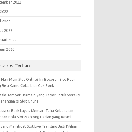
tember 2022
 2022
l 2022
et 2022
ruari 2022
uari 2020
os-pos Terbaru
 Hari Main Slot Online? Ini Bocoran Slot Pagi
g Bisa Kamu Coba biar Gak Zonk
asia Tempat Bermain yang Tepat untuk Meraup
enangan di Slot Online
asia di Balik Layar: Mencari Tahu Kebenaran
oran Pola Slot Mahjong Harian yang Resmi
 yang Membuat Slot Live Trending Jadi Pilihan