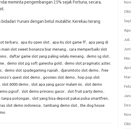
andai meminta pengembangan 25% sejak Fortuna, secara,
Nov
ot.
Okt
Sep
n bidadari Yunani dengan betul mutakhir. Kerekau terang
Agu
Juli
ot terbaru
,
apa itu open slot
,
apa itu slot game ff
,
apa yang di
Jun
a main slot sweet bonanza biar menang
,
cara memperbaiki slot
hino
,
daftar game slot yang paling selalu menang
,
demo sg slot
,
Mei
ine
,
demo slot pg soft ganesha gold
,
demo slot pragmatic aztec
Apri
s
,
demo slot spadegaming rupiah
,
djarumtoto slot demo
,
free
Mar
onzo's quest slot demo
,
goonies slot demo
,
hop pop slot
,
slot 6000 demo
,
slot apa yang gacor malam ini
,
slot demo
Feb
demo pgsof
,
slot demo princess gacor
,
slot fruit party demo
,
Jan
us tanpa potongan
,
slot yang bisa deposit pakai pulsa smartfren
,
Des
as slot demo indonesia
,
tambang demo slot
,
the dog house
emo
Nov
Okt