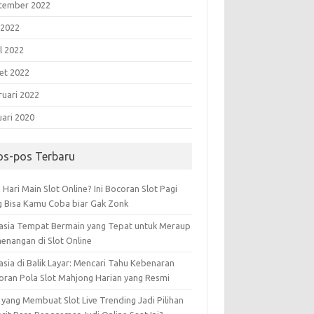
tember 2022
 2022
l 2022
et 2022
ruari 2022
uari 2020
os-pos Terbaru
 Hari Main Slot Online? Ini Bocoran Slot Pagi
g Bisa Kamu Coba biar Gak Zonk
asia Tempat Bermain yang Tepat untuk Meraup
enangan di Slot Online
asia di Balik Layar: Mencari Tahu Kebenaran
oran Pola Slot Mahjong Harian yang Resmi
 yang Membuat Slot Live Trending Jadi Pilihan