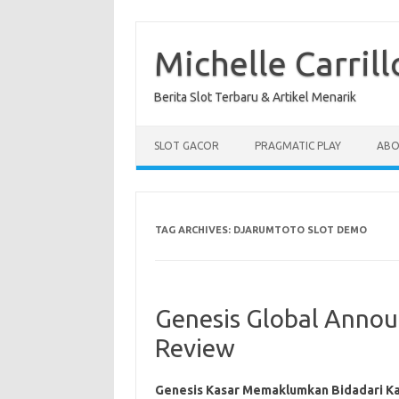
Skip
to
content
Michelle Carrill
Berita Slot Terbaru & Artikel Menarik
SLOT GACOR
PRAGMATIC PLAY
ABO
TAG ARCHIVES:
DJARUMTOTO SLOT DEMO
Genesis Global Annou
Review
Genesis Kasar Memaklumkan Bidadari K