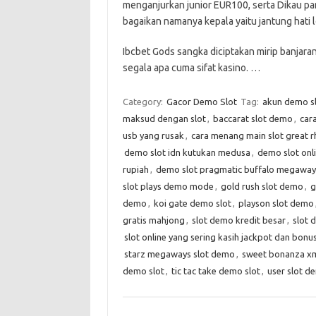
menganjurkan junior EUR100, serta Dikau p
bagaikan namanya kepala yaitu jantung hati l
Ibcbet Gods sangka diciptakan mirip banjara
segala apa cuma sifat kasino. …
Category:
Gacor Demo Slot
Tag:
akun demo sl
maksud dengan slot
,
baccarat slot demo
,
car
usb yang rusak
,
cara menang main slot great r
demo slot idn kutukan medusa
,
demo slot onl
rupiah
,
demo slot pragmatic buffalo megaway
slot plays demo mode
,
gold rush slot demo
,
g
demo
,
koi gate demo slot
,
playson slot demo
gratis mahjong
,
slot demo kredit besar
,
slot 
slot online yang sering kasih jackpot dan bon
starz megaways slot demo
,
sweet bonanza xm
demo slot
,
tic tac take demo slot
,
user slot d