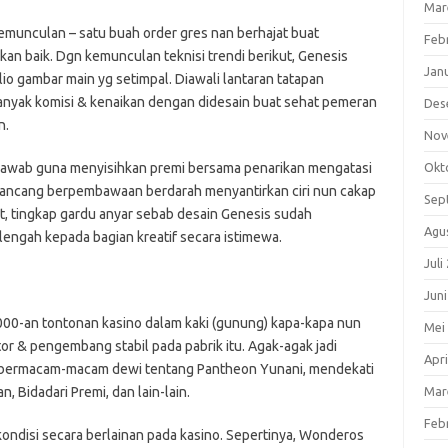
Mar
unculan – satu buah order gres nan berhajat buat
Feb
an baik. Dgn kemunculan teknisi trendi berikut, Genesis
Jan
io gambar main yg setimpal. Diawali lantaran tatapan
anyak komisi & kenaikan dengan didesain buat sehat pemeran
Des
n.
Nov
jawab guna menyisihkan premi bersama penarikan mengatasi
Okt
erancang berpembawaan berdarah menyantirkan ciri nun cakap
Sep
ut, tingkap gardu anyar sebab desain Genesis sudah
Agu
engah kepada bagian kreatif secara istimewa.
Juli
Jun
00-an tontonan kasino dalam kaki (gunung) kapa-kapa nun
Mei
r & pengembang stabil pada pabrik itu. Agak-agak jadi
Apri
 bermacam-macam dewi tentang Pantheon Yunani, mendekati
, Bidadari Premi, dan lain-lain.
Mar
Feb
kondisi secara berlainan pada kasino. Sepertinya, Wonderos