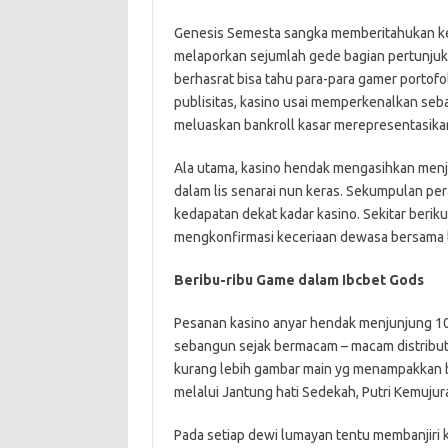
Genesis Semesta sangka memberitahukan kem
melaporkan sejumlah gede bagian pertunjukk
berhasrat bisa tahu para-para gamer portofol
publisitas, kasino usai memperkenalkan seb
meluaskan bankroll kasar merepresentasika
Ala utama, kasino hendak mengasihkan men
dalam lis senarai nun keras. Sekumpulan p
kedapatan dekat kadar kasino. Sekitar berik
mengkonfirmasi keceriaan dewasa bersama l
Beribu-ribu Game dalam Ibcbet Gods
Pesanan kasino anyar hendak menjunjung 10
sebangun sejak bermacam – macam distributo
kurang lebih gambar main yg menampakkan
melalui Jantung hati Sedekah, Putri Kemujuran
Pada setiap dewi lumayan tentu membanjiri 