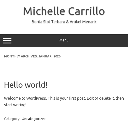
Skip
to
Michelle Carrillo
content
Berita Slot Terbaru & Artikel Menarik
Menu
MONTHLY ARCHIVES:
JANUARI 2020
Hello world!
Welcome to WordPress. This is your first post. Edit or delete it, then
start writing!…
Category:
Uncategorized