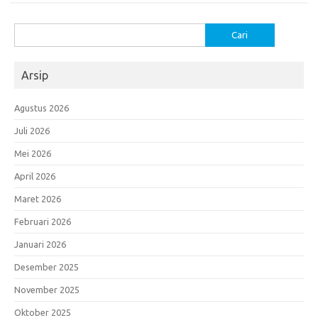
Cari
untuk:
Arsip
Agustus 2026
Juli 2026
Mei 2026
April 2026
Maret 2026
Februari 2026
Januari 2026
Desember 2025
November 2025
Oktober 2025