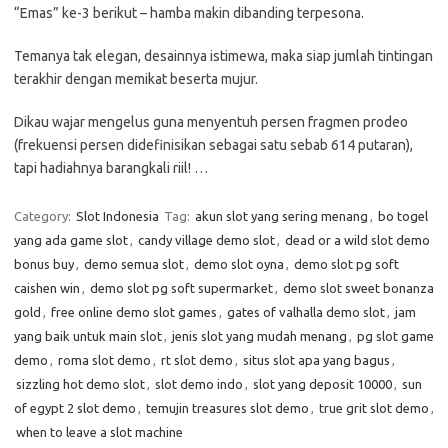
“Emas” ke-3 berikut – hamba makin dibanding terpesona.
Temanya tak elegan, desainnya istimewa, maka siap jumlah tintingan
terakhir dengan memikat beserta mujur.
Dikau wajar mengelus guna menyentuh persen fragmen prodeo
(frekuensi persen didefinisikan sebagai satu sebab 614 putaran),
tapi hadiahnya barangkali riil! …
Category:
Slot Indonesia
Tag:
akun slot yang sering menang
,
bo togel
yang ada game slot
,
candy village demo slot
,
dead or a wild slot demo
bonus buy
,
demo semua slot
,
demo slot oyna
,
demo slot pg soft
caishen win
,
demo slot pg soft supermarket
,
demo slot sweet bonanza
gold
,
free online demo slot games
,
gates of valhalla demo slot
,
jam
yang baik untuk main slot
,
jenis slot yang mudah menang
,
pg slot game
demo
,
roma slot demo
,
rt slot demo
,
situs slot apa yang bagus
,
sizzling hot demo slot
,
slot demo indo
,
slot yang deposit 10000
,
sun
of egypt 2 slot demo
,
temujin treasures slot demo
,
true grit slot demo
,
when to leave a slot machine