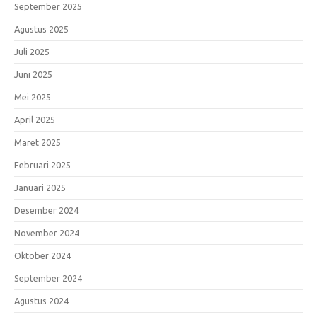
September 2025
Agustus 2025
Juli 2025
Juni 2025
Mei 2025
April 2025
Maret 2025
Februari 2025
Januari 2025
Desember 2024
November 2024
Oktober 2024
September 2024
Agustus 2024