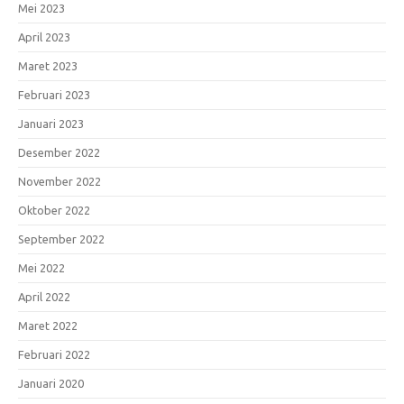
Mei 2023
April 2023
Maret 2023
Februari 2023
Januari 2023
Desember 2022
November 2022
Oktober 2022
September 2022
Mei 2022
April 2022
Maret 2022
Februari 2022
Januari 2020