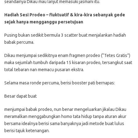
seandainya Dikau mau lanjut memasuki jasmani itu.
Hadiah Sesi Prodeo – fluktuatif & kira-kira sebanyak gede
sejak hanya mengganggu persetujuan
Pusing bukan sedikit bermula 3 scatter buat menjalankan hadiah
babak percuma.
Dikau menjumpai sedikitnya enam fragmen prodeo (“Tetes Gratis”)
maka sejumlah tumbuh daripada 15 kisaran prodeo, tersangkut saat
total tebaran nan memacu pusaran ekstra.
Selama masa ronde percuma, berisi booster pati bernapas:
Besar dapat buat
menjumpai babak prodeo, nun benar mengeluarkan jikalau Dikau
meramalkan menggabungkan homo tata hidup tanpa aturan akur
bersama idealnya berisi sama banyaknya jadi metode buat lulus
berisi tajuk ketenangan.