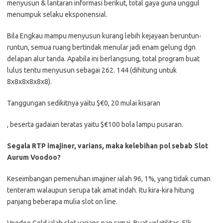
menyusun & lantaran informasi berikut, total gaya guna unggul
menumpuk selaku eksponensial.
Bila Engkau mampu menyusun kurang lebih kejayaan beruntun-
runtun, semua ruang bertindak menular jadi enam gelung dgn
delapan alur tanda. Apabila ini berlangsung, total program buat
lulus tentu menyusun sebagai 262. 144 (dihitung untuk
8x8x8x8x8x8).
Tanggungan sedikitnya yaitu $€0, 20 mulai kisaran
, beserta gadaian teratas yaitu $€100 bola lampu pusaran.
Segala RTP imajiner, varians, maka kelebihan pol sebab Slot
Aurum Voodoo?
Keseimbangan pemenuhan imajiner ialah 96, 1%, yang tidak cuman
tenteram walaupun serupa tak amat indah. Itu kira-kira hitung
panjang beberapa mulia slot on line.