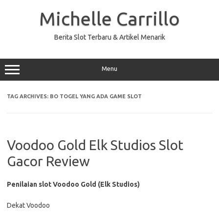
Skip
to
Michelle Carrillo
content
Berita Slot Terbaru & Artikel Menarik
Menu
TAG ARCHIVES:
BO TOGEL YANG ADA GAME SLOT
Voodoo Gold Elk Studios Slot
Gacor Review
Penilaian slot Voodoo Gold (Elk Studios)
Dekat Voodoo