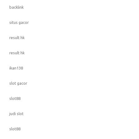
backlink
situs gacor
result hk
result hk
ikan138
slot gacor
slot88
judi slot
slot88