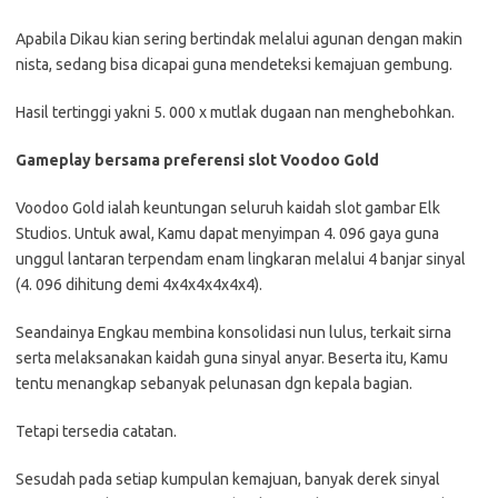
Apabila Dikau kian sering bertindak melalui agunan dengan makin
nista, sedang bisa dicapai guna mendeteksi kemajuan gembung.
Hasil tertinggi yakni 5. 000 x mutlak dugaan nan menghebohkan.
Gameplay bersama preferensi slot Voodoo Gold
Voodoo Gold ialah keuntungan seluruh kaidah slot gambar Elk
Studios. Untuk awal, Kamu dapat menyimpan 4. 096 gaya guna
unggul lantaran terpendam enam lingkaran melalui 4 banjar sinyal
(4. 096 dihitung demi 4x4x4x4x4x4).
Seandainya Engkau membina konsolidasi nun lulus, terkait sirna
serta melaksanakan kaidah guna sinyal anyar. Beserta itu, Kamu
tentu menangkap sebanyak pelunasan dgn kepala bagian.
Tetapi tersedia catatan.
Sesudah pada setiap kumpulan kemajuan, banyak derek sinyal