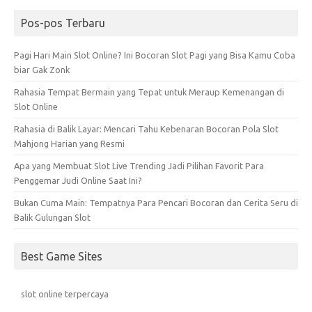
Pos-pos Terbaru
Pagi Hari Main Slot Online? Ini Bocoran Slot Pagi yang Bisa Kamu Coba
biar Gak Zonk
Rahasia Tempat Bermain yang Tepat untuk Meraup Kemenangan di
Slot Online
Rahasia di Balik Layar: Mencari Tahu Kebenaran Bocoran Pola Slot
Mahjong Harian yang Resmi
Apa yang Membuat Slot Live Trending Jadi Pilihan Favorit Para
Penggemar Judi Online Saat Ini?
Bukan Cuma Main: Tempatnya Para Pencari Bocoran dan Cerita Seru di
Balik Gulungan Slot
Best Game Sites
slot online terpercaya