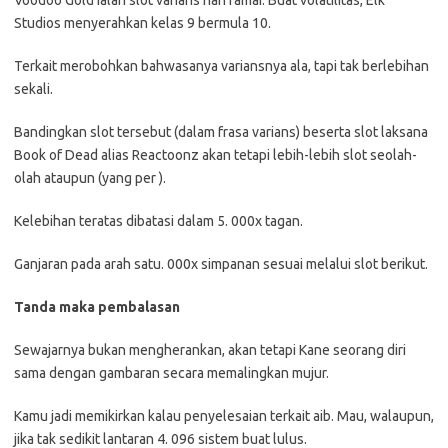
Voodoo Gold ialah slot varians nan ramai. Buat volatilitas, Elk
Studios menyerahkan kelas 9 bermula 10.
Terkait merobohkan bahwasanya variansnya ala, tapi tak berlebihan
sekali.
Bandingkan slot tersebut (dalam frasa varians) beserta slot laksana
Book of Dead alias Reactoonz akan tetapi lebih-lebih slot seolah-
olah ataupun (yang per ).
Kelebihan teratas dibatasi dalam 5. 000x tagan.
Ganjaran pada arah satu. 000x simpanan sesuai melalui slot berikut.
Tanda maka pembalasan
Sewajarnya bukan mengherankan, akan tetapi Kane seorang diri
sama dengan gambaran secara memalingkan mujur.
Kamu jadi memikirkan kalau penyelesaian terkait aib. Mau, walaupun,
jika tak sedikit lantaran 4. 096 sistem buat lulus.