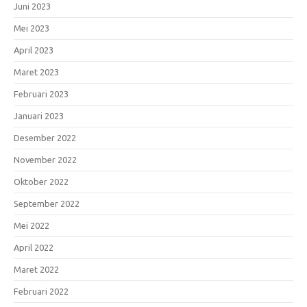
Juni 2023
Mei 2023
April 2023
Maret 2023
Februari 2023
Januari 2023
Desember 2022
November 2022
Oktober 2022
September 2022
Mei 2022
April 2022
Maret 2022
Februari 2022