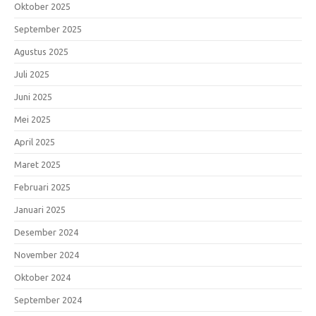
Oktober 2025
September 2025
Agustus 2025
Juli 2025
Juni 2025
Mei 2025
April 2025
Maret 2025
Februari 2025
Januari 2025
Desember 2024
November 2024
Oktober 2024
September 2024