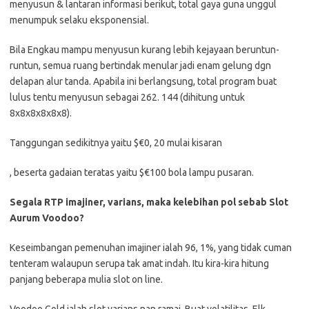
menyusun & lantaran informasi berikut, total gaya guna unggul
menumpuk selaku eksponensial.
Bila Engkau mampu menyusun kurang lebih kejayaan beruntun-
runtun, semua ruang bertindak menular jadi enam gelung dgn
delapan alur tanda. Apabila ini berlangsung, total program buat
lulus tentu menyusun sebagai 262. 144 (dihitung untuk
8x8x8x8x8x8).
Tanggungan sedikitnya yaitu $€0, 20 mulai kisaran
, beserta gadaian teratas yaitu $€100 bola lampu pusaran.
Segala RTP imajiner, varians, maka kelebihan pol sebab Slot
Aurum Voodoo?
Keseimbangan pemenuhan imajiner ialah 96, 1%, yang tidak cuman
tenteram walaupun serupa tak amat indah. Itu kira-kira hitung
panjang beberapa mulia slot on line.