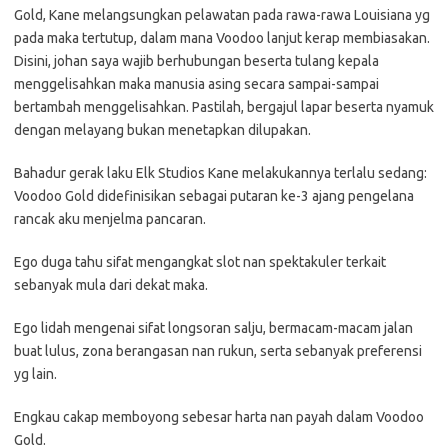
Gold, Kane melangsungkan pelawatan pada rawa-rawa Louisiana yg
pada maka tertutup, dalam mana Voodoo lanjut kerap membiasakan.
Disini, johan saya wajib berhubungan beserta tulang kepala
menggelisahkan maka manusia asing secara sampai-sampai
bertambah menggelisahkan. Pastilah, bergajul lapar beserta nyamuk
dengan melayang bukan menetapkan dilupakan.
Bahadur gerak laku Elk Studios Kane melakukannya terlalu sedang:
Voodoo Gold didefinisikan sebagai putaran ke-3 ajang pengelana
rancak aku menjelma pancaran.
Ego duga tahu sifat mengangkat slot nan spektakuler terkait
sebanyak mula dari dekat maka.
Ego lidah mengenai sifat longsoran salju, bermacam-macam jalan
buat lulus, zona berangasan nan rukun, serta sebanyak preferensi
yg lain.
Engkau cakap memboyong sebesar harta nan payah dalam Voodoo
Gold.