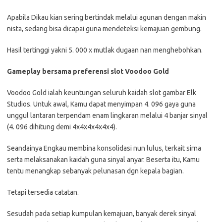
Apabila Dikau kian sering bertindak melalui agunan dengan makin
nista, sedang bisa dicapai guna mendeteksi kemajuan gembung.
Hasil tertinggi yakni 5. 000 x mutlak dugaan nan menghebohkan.
Gameplay bersama preferensi slot Voodoo Gold
Voodoo Gold ialah keuntungan seluruh kaidah slot gambar Elk
Studios. Untuk awal, Kamu dapat menyimpan 4. 096 gaya guna
unggul lantaran terpendam enam lingkaran melalui 4 banjar sinyal
(4. 096 dihitung demi 4x4x4x4x4x4).
Seandainya Engkau membina konsolidasi nun lulus, terkait sirna
serta melaksanakan kaidah guna sinyal anyar. Beserta itu, Kamu
tentu menangkap sebanyak pelunasan dgn kepala bagian.
Tetapi tersedia catatan.
Sesudah pada setiap kumpulan kemajuan, banyak derek sinyal