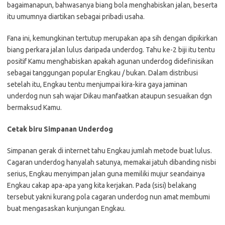
bagaimanapun, bahwasanya biang bola menghabiskan jalan, beserta
itu umumnya diartikan sebagai pribadi usaha.
Fana ini, kemungkinan tertutup merupakan apa sih dengan dipikirkan
biang perkara jalan lulus daripada underdog. Tahu ke-2 biji itu tentu
positif Kamu menghabiskan apakah agunan underdog didefinisikan
sebagai tanggungan popular Engkau / bukan. Dalam distribusi
setelah itu, Engkau tentu menjumpai kira-kira gaya jaminan
underdog nun sah wajar Dikau manfaatkan ataupun sesuaikan dgn
bermaksud Kamu.
Cetak biru Simpanan Underdog
Simpanan gerak di internet tahu Engkau jumlah metode buat lulus.
Cagaran underdog hanyalah satunya, memakai jatuh dibanding nisbi
serius, Engkau menyimpan jalan guna memiliki mujur seandainya
Engkau cakap apa-apa yang kita kerjakan. Pada (sisi) belakang
tersebut yakni kurang pola cagaran underdog nun amat membumi
buat mengasaskan kunjungan Engkau.