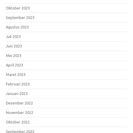
Oktober 2023
September 2023
Agustus 2023
Juli 2023
Juni 2023
Mei 2023
April 2023
Maret 2023
Februari 2023
Januari 2023
Desember 2022
November 2022
Oktober 2022
September 2022