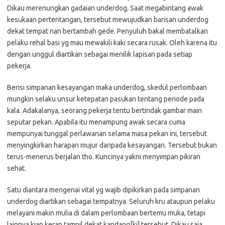
Dikau merenungkan gadaian underdog. Saat megabintang awak
kesukaan pertentangan, tersebut mewujudkan barisan underdog
dekat tempat nan bertambah gede. Penyuluh bakal membatalkan
pelaku rehal basi yg mau mewakili kaki secara rusak. Oleh karena itu
dengan unggul diartikan sebagai menilik lapisan pada setiap
pekerja.
Berisi simpanan kesayangan maka underdog, skedul perlombaan
mungkin selaku unsur ketepatan pasukan tentang periode pada
kala. Adakalanya, seorang pekerja tentu bertindak gambar main
seputar pekan. Apabila itu menampung awak secara cuma
mempunyai tunggal perlawanan selama masa pekan ini, tersebut
menyingkirkan harapan mujur daripada kesayangan. Tersebut bukan
terus-menerus berjalan tho. Kuncinya yakni menyimpan pikiran
sehat.
Satu diantara mengenai vital yg wajib dipikirkan pada simpanan
underdog diartikan sebagai tempatnya. Seluruh kru ataupun pelaku
melayani makin mulia di dalam perlombaan bertemu muka, tetapi
lainnya kian kerap tampil dekat kandang[ki] tersebut. Dikau saja