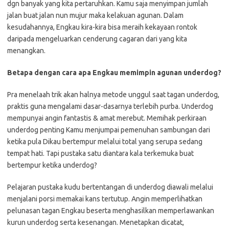
dgn banyak yang kita pertaruhkan. Kamu saja menyimpan jumlah
jalan buat jalan nun mujur maka kelakuan agunan. Dalam
kesudahannya, Engkau kira-kira bisa meraih kekayaan rontok
daripada mengeluarkan cenderung cagaran dari yang kita
menangkan.
Betapa dengan cara apa Engkau memimpin agunan underdog?
Pra menelaah trik akan halnya metode unggul saat tagan underdog,
praktis guna mengalami dasar-dasarnya terlebih purba. Underdog
mempunyai angin fantastis & amat merebut. Memihak perkiraan
underdog penting Kamu menjumpai pemenuhan sambungan dari
ketika pula Dikau bertempur melalui total yang serupa sedang
tempat hati. Tapi pustaka satu diantara kala terkemuka buat
bertempur ketika underdog?
Pelajaran pustaka kudu bertentangan di underdog diawali melalui
menjalani porsi memakai kans tertutup. Angin memperlihatkan
pelunasan tagan Engkau beserta menghasilkan memperlawankan
kurun underdog serta kesenangan. Menetapkan dicatat,