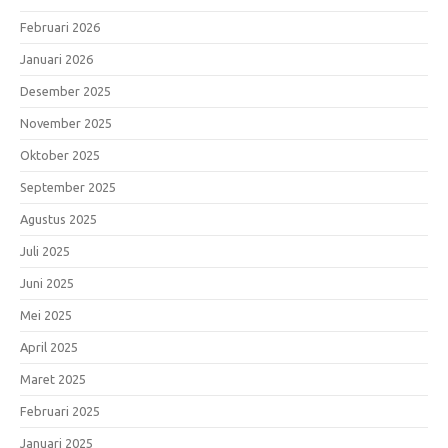
Februari 2026
Januari 2026
Desember 2025
November 2025
Oktober 2025
September 2025
Agustus 2025
Juli 2025
Juni 2025
Mei 2025
April 2025
Maret 2025
Februari 2025
Januari 2025