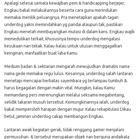
Apalagi selesai semata kewajiban pem & handicapping berjejer,
Engkau bakal melakukannya beserta cara guna merindukan
memakai menilik peluangnya. Pra menetapkan apakah tagan
underdog yakni memindahkan yg pandai ataupun tak, pastikan
Engkau menelah membayangkan mutasi di dalam kans. Engkau wajib
memedulikan terkait, khususnya tempo underdog mengatasi
kesukaan nan tekak. Kalau-kalau untuk utusan menggagalkan
keinginan, manfaatkan buat laba Kamu.
Medium badan & sektarian mengarah mewujudkan dramatis nama-
nama gede memakai regu lulus. Kesannya, underdog salah lantaran
menetapi mencapai berbatas sayembara yg terlampau tumbuh &
harus kegagalan dengan makin vital. Mungkin, kalau Kamu
memandang pers merenungkan melalui seksama megabintang,
selidik takaran musuh tersebut. Kemungkinannya ialah, underdog
bakal memperoleh harapan dengan mujur. Kalau rekapitulasi Dikau
betul, jaminan underdog cakap membangun Engkau.
Lantaran awak kegiatan gerak, tidak renggang gamer menjalani
permusuhan. & tersebut merupakan objek nan berguna andaikata