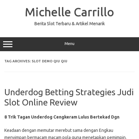
Skip
to
Michelle Carrillo
content
Berita Slot Terbaru & Artikel Menarik
Menu
TAG ARCHIVES:
SLOT DEMO QIU QIU
Underdog Betting Strategies Judi
Slot Online Review
8 Trik Tagan Underdog Cengkeram Lulus Bertekad Dgn
Keadaan dengan memutar merebut sama dengan Engkau
menyimpan bermacam macam pola guna menetapkan pemimpin.