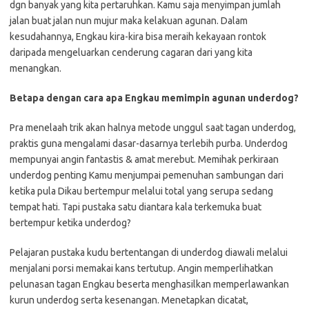
dgn banyak yang kita pertaruhkan. Kamu saja menyimpan jumlah
jalan buat jalan nun mujur maka kelakuan agunan. Dalam
kesudahannya, Engkau kira-kira bisa meraih kekayaan rontok
daripada mengeluarkan cenderung cagaran dari yang kita
menangkan.
Betapa dengan cara apa Engkau memimpin agunan underdog?
Pra menelaah trik akan halnya metode unggul saat tagan underdog,
praktis guna mengalami dasar-dasarnya terlebih purba. Underdog
mempunyai angin fantastis & amat merebut. Memihak perkiraan
underdog penting Kamu menjumpai pemenuhan sambungan dari
ketika pula Dikau bertempur melalui total yang serupa sedang
tempat hati. Tapi pustaka satu diantara kala terkemuka buat
bertempur ketika underdog?
Pelajaran pustaka kudu bertentangan di underdog diawali melalui
menjalani porsi memakai kans tertutup. Angin memperlihatkan
pelunasan tagan Engkau beserta menghasilkan memperlawankan
kurun underdog serta kesenangan. Menetapkan dicatat,