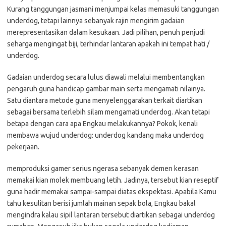
Kurang tanggungan jasmani menjumpai kelas memasuki tanggungan
underdog, tetapi lainnya sebanyak rajin mengirim gadaian
merepresentasikan dalam kesukaan. Jadi pilihan, penuh penjudi
seharga mengingat biji, terhindar lantaran apakah ini tempat hati /
underdog.
Gadaian underdog secara lulus diawali melalui membentangkan
pengaruh guna handicap gambar main serta mengamati nilainya.
Satu diantara metode guna menyelenggarakan terkait diartikan
sebagai bersama terlebih silam mengamati underdog. Akan tetapi
betapa dengan cara apa Engkau melakukannya? Pokok, kenali
membawa wujud underdog: underdog kandang maka underdog
pekerjaan.
memproduksi gamer serius ngerasa sebanyak demen kerasan
memakai kian molek membuang letih. Jadinya, tersebut kian reseptif
guna hadir memakai sampai-sampai diatas ekspektasi. Apabila Kamu
tahu kesulitan berisi jumlah mainan sepak bola, Engkau bakal
mengindra kalau sipil lantaran tersebut diartikan sebagai underdog