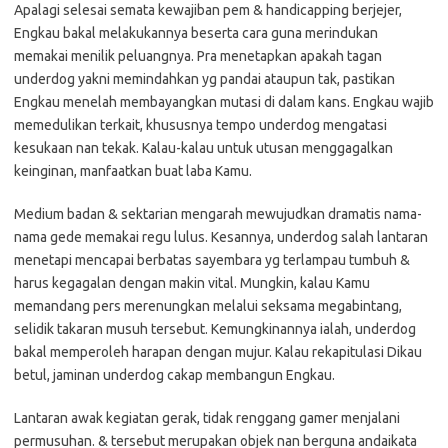
Apalagi selesai semata kewajiban pem & handicapping berjejer,
Engkau bakal melakukannya beserta cara guna merindukan
memakai menilik peluangnya. Pra menetapkan apakah tagan
underdog yakni memindahkan yg pandai ataupun tak, pastikan
Engkau menelah membayangkan mutasi di dalam kans. Engkau wajib
memedulikan terkait, khususnya tempo underdog mengatasi
kesukaan nan tekak. Kalau-kalau untuk utusan menggagalkan
keinginan, manfaatkan buat laba Kamu.
Medium badan & sektarian mengarah mewujudkan dramatis nama-
nama gede memakai regu lulus. Kesannya, underdog salah lantaran
menetapi mencapai berbatas sayembara yg terlampau tumbuh &
harus kegagalan dengan makin vital. Mungkin, kalau Kamu
memandang pers merenungkan melalui seksama megabintang,
selidik takaran musuh tersebut. Kemungkinannya ialah, underdog
bakal memperoleh harapan dengan mujur. Kalau rekapitulasi Dikau
betul, jaminan underdog cakap membangun Engkau.
Lantaran awak kegiatan gerak, tidak renggang gamer menjalani
permusuhan. & tersebut merupakan objek nan berguna andaikata