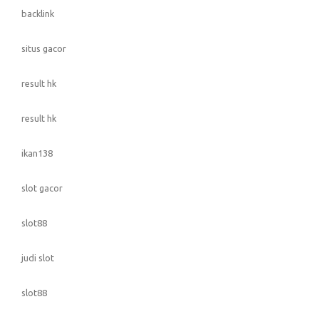
backlink
situs gacor
result hk
result hk
ikan138
slot gacor
slot88
judi slot
slot88