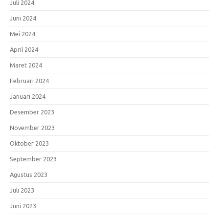
Juli 2024
Juni 2024
Mei 2024
April 2024
Maret 2024
Februari 2024
Januari 2024
Desember 2023
November 2023
Oktober 2023
September 2023
Agustus 2023
Juli 2023
Juni 2023