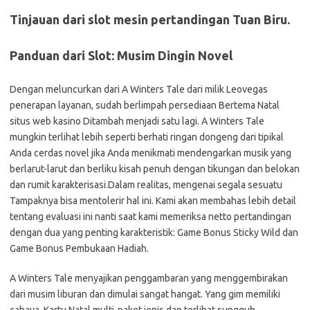
Tinjauan dari slot mesin pertandingan Tuan Biru.
Panduan dari Slot: Musim Dingin Novel
Dengan meluncurkan dari A Winters Tale dari milik Leovegas
penerapan layanan, sudah berlimpah persediaan Bertema Natal
situs web kasino Ditambah menjadi satu lagi. A Winters Tale
mungkin terlihat lebih seperti berhati ringan dongeng dari tipikal
Anda cerdas novel jika Anda menikmati mendengarkan musik yang
berlarut-larut dan berliku kisah penuh dengan tikungan dan belokan
dan rumit karakterisasi.Dalam realitas, mengenai segala sesuatu
Tampaknya bisa mentolerir hal ini. Kami akan membahas lebih detail
tentang evaluasi ini nanti saat kami memeriksa netto pertandingan
dengan dua yang penting karakteristik: Game Bonus Sticky Wild dan
Game Bonus Pembukaan Hadiah.
A Winters Tale menyajikan penggambaran yang menggembirakan
dari musim liburan dan dimulai sangat hangat. Yang gim memiliki