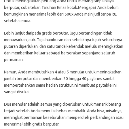
Untuk meningkatkan peluang Anda untuk menang tanpa biaya
berputar, coba tekan Taruhan Emas kotak.Mengapa? Anda belum
kemungkinan menerima lebih dari 500x Anda main judi tanpa itu,
setelah semua.
Lebih lanjut daripada gratis berputar, lugu pertandingan tidak
menawarkan jauh. Tiga hamburan dan setidaknya tujuh seluruhnya
putaran diperlukan, dan satu tanda kehendak melulu meningkatkan
dan memberikan keluar sebagai berserakan sepanjang seluruh
permainan.
Namun, Anda membutuhkan 4 atau 5 menular untuk meningkatkan
jumlah berputar dan memberikan 20 hingga 40 paylines sambil
mempertahankan sama hadiah struktur.Ini membuat paytable ini
sangat disukai.
Dua menular adalah semua yang diperlukan untuk menarik barang
terjadi setelah Anda memulai bebas membalik. Anda bisa, misalnya,
meningkat permainan keseluruhan memperoleh perbandingan atau
menerima lebih gratis berputar.