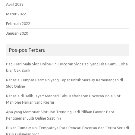
April 2022
Maret 2022
Februari 2022
Januari 2020
Pos-pos Terbaru
Pagi Hari Main Slot Online? Ini Bocoran Slot Pagi yang Bisa Kamu Coba
biar Gak Zonk
Rahasia Tempat Bermain yang Tepat untuk Meraup Kemenangan di
Slot Online
Rahasia di Balik Layar: Mencari Tahu Kebenaran Bocoran Pola Slot
Mahjong Harian yang Resmi
Apa yang Membuat Slot Live Trending Jadi Pilihan Favorit Para
Penggemar Judi Online Saat Ini?
Bukan Cuma Main: Tempatnya Para Pencari Bocoran dan Cerita Seru di
Balik Gulungan Slot