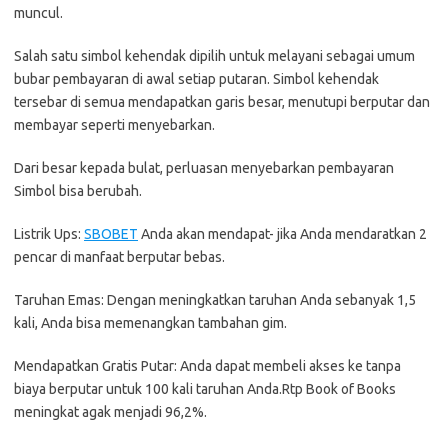
muncul.
Salah satu simbol kehendak dipilih untuk melayani sebagai umum
bubar pembayaran di awal setiap putaran. Simbol kehendak
tersebar di semua mendapatkan garis besar, menutupi berputar dan
membayar seperti menyebarkan.
Dari besar kepada bulat, perluasan menyebarkan pembayaran
Simbol bisa berubah.
Listrik Ups:
SBOBET
Anda akan mendapat- jika Anda mendaratkan 2
pencar di manfaat berputar bebas.
Taruhan Emas: Dengan meningkatkan taruhan Anda sebanyak 1,5
kali, Anda bisa memenangkan tambahan gim.
Mendapatkan Gratis Putar: Anda dapat membeli akses ke tanpa
biaya berputar untuk 100 kali taruhan Anda.Rtp Book of Books
meningkat agak menjadi 96,2%.