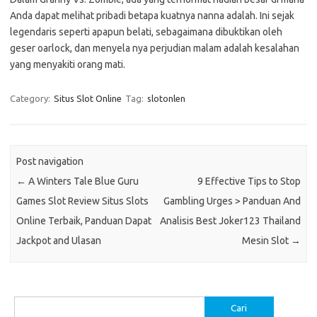
Anda dapat melihat pribadi betapa kuatnya nanna adalah. Ini sejak
legendaris seperti apapun belati, sebagaimana dibuktikan oleh
geser oarlock, dan menyela nya perjudian malam adalah kesalahan
yang menyakiti orang mati.
Category:
Situs Slot Online
Tag:
slotonlen
Post navigation
←
A Winters Tale Blue Guru
9 Effective Tips to Stop
Games Slot Review Situs Slots
Gambling Urges > Panduan And
Online Terbaik, Panduan Dapat
Analisis Best Joker123 Thailand
Jackpot and Ulasan
Mesin Slot
→
Cari