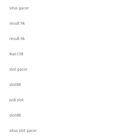
situs gacor
result hk
result hk
ikan138
slot gacor
slot88
judi slot
slot88
situs slot gacor