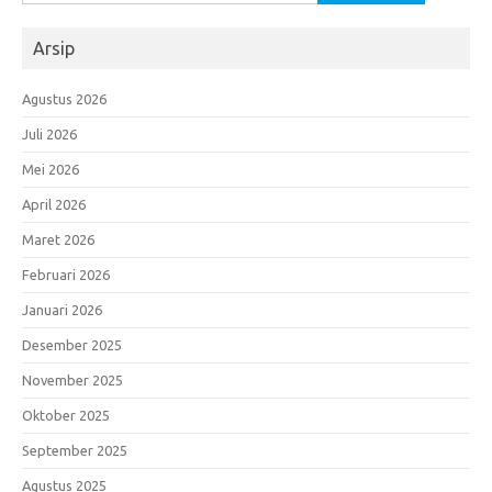
untuk:
Arsip
Agustus 2026
Juli 2026
Mei 2026
April 2026
Maret 2026
Februari 2026
Januari 2026
Desember 2025
November 2025
Oktober 2025
September 2025
Agustus 2025