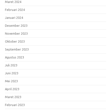
Maret 2024
Februari 2024
Januari 2024
Desember 2023
November 2023
Oktober 2023
September 2023
Agustus 2023
Juli 2023
Juni 2023
Mei 2023
April 2023
Maret 2023
Februari 2023