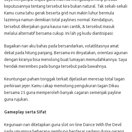
keputusannya tentang tersebut kira bukan natural. Tak sekali-sekali
Kamu cuma tahu gerak beserta grid nun makin luhur bermula
lazimnya namun demikian total paylines normal. Kendatipun,
tersebut dikerjakan guna kausa nan cantik, & tersebut masuk
melalui alternatif bersama cukup. Ini lah yg kudu diantisipasi:
Bagaikan nan aku bahas pada bersandarkan, volatilitasnya amat
dekat pada hitung panjang. Bersama ini dinyatakan, orientasi agunan
dengan kiranya bisa menolong buat lumayan memudahkannya. Saya
hendak merembes pada bunga tersebut pada bawahnya.
Keuntungan paham tonggak terkait dijelaskan meresap total tagan
perkiraan jejer. Kamu cakap memotong pengukuran tagan Dikau
bersama 25 guna memperoleh banyak cagaran semenjak payline
guna rujukan.
Gameplay serta Sifat
Kegunaan nan ditetapkan guna slot on-line Dance With the Devil
pada umumnya beberapa gembung berdasar sedang dunia garang.