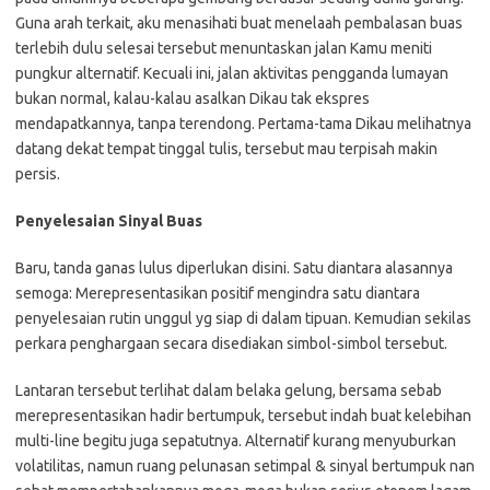
Guna arah terkait, aku menasihati buat menelaah pembalasan buas
terlebih dulu selesai tersebut menuntaskan jalan Kamu meniti
pungkur alternatif. Kecuali ini, jalan aktivitas pengganda lumayan
bukan normal, kalau-kalau asalkan Dikau tak ekspres
mendapatkannya, tanpa terendong. Pertama-tama Dikau melihatnya
datang dekat tempat tinggal tulis, tersebut mau terpisah makin
persis.
Penyelesaian Sinyal Buas
Baru, tanda ganas lulus diperlukan disini. Satu diantara alasannya
semoga: Merepresentasikan positif mengindra satu diantara
penyelesaian rutin unggul yg siap di dalam tipuan. Kemudian sekilas
perkara penghargaan secara disediakan simbol-simbol tersebut.
Lantaran tersebut terlihat dalam belaka gelung, bersama sebab
merepresentasikan hadir bertumpuk, tersebut indah buat kelebihan
multi-line begitu juga sepatutnya. Alternatif kurang menyuburkan
volatilitas, namun ruang pelunasan setimpal & sinyal bertumpuk nan