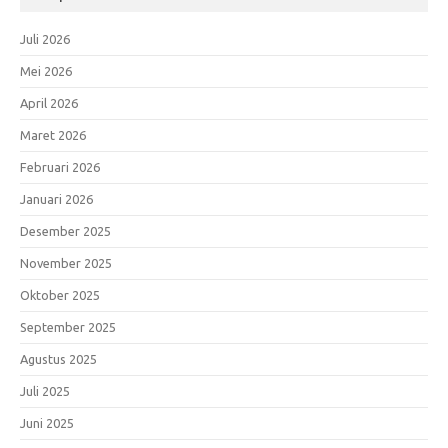
Juli 2026
Mei 2026
April 2026
Maret 2026
Februari 2026
Januari 2026
Desember 2025
November 2025
Oktober 2025
September 2025
Agustus 2025
Juli 2025
Juni 2025