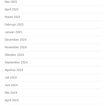
Mei 2025
April 2025
Maret 2025
Februari 2025
Januari 2025
Desember 2024
November 2024
Oktober 2024
September 2024
Agustus 2024
Juli 2024
Juni 2024
Mei 2024
April 2024