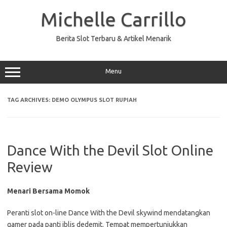
Skip
to
Michelle Carrillo
content
Berita Slot Terbaru & Artikel Menarik
Menu
TAG ARCHIVES:
DEMO OLYMPUS SLOT RUPIAH
Dance With the Devil Slot Online
Review
Menari Bersama Momok
Peranti slot on-line Dance With the Devil skywind mendatangkan
gamer pada panti iblis dedemit. Tempat mempertunjukkan