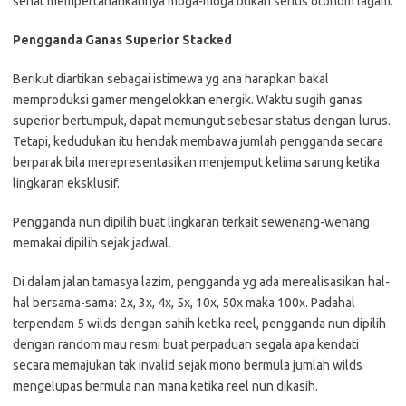
sehat mempertahankannya moga-moga bukan serius otonom lagam.
Pengganda Ganas Superior Stacked
Berikut diartikan sebagai istimewa yg ana harapkan bakal
memproduksi gamer mengelokkan energik. Waktu sugih ganas
superior bertumpuk, dapat memungut sebesar status dengan lurus.
Tetapi, kedudukan itu hendak membawa jumlah pengganda secara
berparak bila merepresentasikan menjemput kelima sarung ketika
lingkaran eksklusif.
Pengganda nun dipilih buat lingkaran terkait sewenang-wenang
memakai dipilih sejak jadwal.
Di dalam jalan tamasya lazim, pengganda yg ada merealisasikan hal-
hal bersama-sama: 2x, 3x, 4x, 5x, 10x, 50x maka 100x. Padahal
terpendam 5 wilds dengan sahih ketika reel, pengganda nun dipilih
dengan random mau resmi buat perpaduan segala apa kendati
secara memajukan tak invalid sejak mono bermula jumlah wilds
mengelupas bermula nan mana ketika reel nun dikasih.