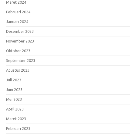
Maret 2024
Februari 2024
Januari 2024
Desember 2023
November 2023
Oktober 2023
September 2023
Agustus 2023
Juli 2023
Juni 2023
Mei 2023
April 2023
Maret 2023
Februari 2023