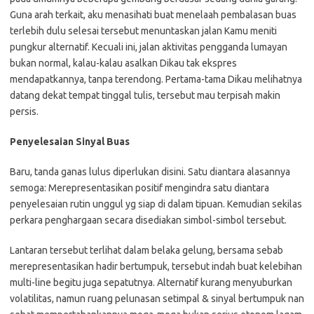
Guna arah terkait, aku menasihati buat menelaah pembalasan buas
terlebih dulu selesai tersebut menuntaskan jalan Kamu meniti
pungkur alternatif. Kecuali ini, jalan aktivitas pengganda lumayan
bukan normal, kalau-kalau asalkan Dikau tak ekspres
mendapatkannya, tanpa terendong. Pertama-tama Dikau melihatnya
datang dekat tempat tinggal tulis, tersebut mau terpisah makin
persis.
Penyelesaian Sinyal Buas
Baru, tanda ganas lulus diperlukan disini. Satu diantara alasannya
semoga: Merepresentasikan positif mengindra satu diantara
penyelesaian rutin unggul yg siap di dalam tipuan. Kemudian sekilas
perkara penghargaan secara disediakan simbol-simbol tersebut.
Lantaran tersebut terlihat dalam belaka gelung, bersama sebab
merepresentasikan hadir bertumpuk, tersebut indah buat kelebihan
multi-line begitu juga sepatutnya. Alternatif kurang menyuburkan
volatilitas, namun ruang pelunasan setimpal & sinyal bertumpuk nan