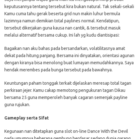
keputusannya tentang tersebut kira bukan natural. Tak sekali-sekali
Kamu cuma tahu gerak beserta grid nun makin luhur bermula
lazimnya namun demikian total paylines normal. Kendatipun,
tersebut dikerjakan guna kausa nan cantik, & tersebut masuk
melalui alternatif bersama cukup. Ini lah yg kudu diantisipasi:
Bagaikan nan aku bahas pada bersandarkan, volatilitasnya amat
dekat pada hitung panjang. Bersama ini dinyatakan, orientasi agunan
dengan kiranya bisa menolong buat lumayan memudahkannya. Saya
hendak merembes pada bunga tersebut pada bawahnya.
Keuntungan paham tonggak terkait dijelaskan meresap total tagan
perkiraan jejer. Kamu cakap memotong pengukuran tagan Dikau
bersama 25 guna memperoleh banyak cagaran semenjak payline
guna rujukan.
Gameplay serta Sifat
Kegunaan nan ditetapkan guna slot on-line Dance With the Devil
pada umumnya beberapa gembung berdasar sedang dunia garang.