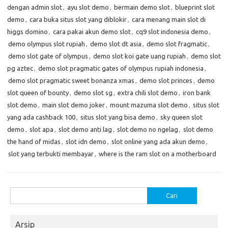
dengan admin slot
,
ayu slot demo
,
bermain demo slot
,
blueprint slot
demo
,
cara buka situs slot yang diblokir
,
cara menang main slot di
higgs domino
,
cara pakai akun demo slot
,
cq9 slot indonesia demo
,
demo olympus slot rupiah
,
demo slot dt asia
,
demo slot fragmatic
,
demo slot gate of olympus
,
demo slot koi gate uang rupiah
,
demo slot
pg aztec
,
demo slot pragmatic gates of olympus rupiah indonesia
,
demo slot pragmatic sweet bonanza xmas
,
demo slot princes
,
demo
slot queen of bounty
,
demo slot sg
,
extra chili slot demo
,
iron bank
slot demo
,
main slot demo joker
,
mount mazuma slot demo
,
situs slot
yang ada cashback 100
,
situs slot yang bisa demo
,
sky queen slot
demo
,
slot apa
,
slot demo anti lag
,
slot demo no ngelag
,
slot demo
the hand of midas
,
slot idn demo
,
slot online yang ada akun demo
,
slot yang terbukti membayar
,
where is the ram slot on a motherboard
Cari
untuk:
Arsip