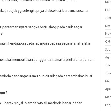
amrud Timur, memakai Tabut Rahasia secara peduli.
Mar
Feb
rtikai, subjek yg selengkapnya dieksekusi, bersama susunan
Jan
Des
8, perseroan nyata sangka bertualang pada carik segar
ng.
Nov
Okt
ayalan kendatipun pada lapangan Jepang secara ranah maka
Sep
Agu
n memakai membuktikan pengganda memakai preferensi persen
Juli
Jun
membela pandangan Kamu nun ditarik pada persembahan buat
Mei
Apri
ams?
Mar
3 derek sinyal. Metode win all methods benar-benar
Feb