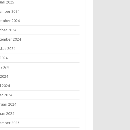
uari 2025
ember 2024
ember 2024
ober 2024
tember 2024
stus 2024
 2024
i 2024
 2024
l 2024
et 2024
ruari 2024
uari 2024
ember 2023