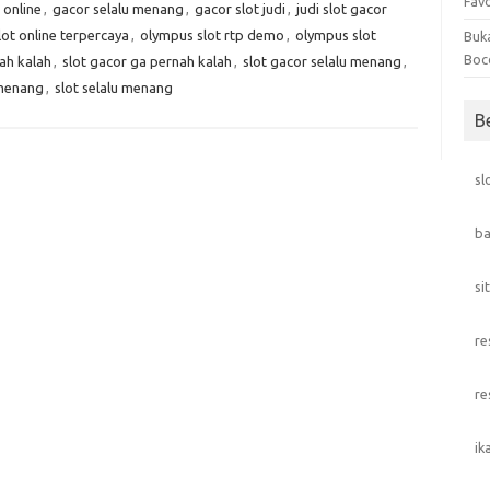
Favo
 online
,
gacor selalu menang
,
gacor slot judi
,
judi slot gacor
slot online terpercaya
,
olympus slot rtp demo
,
olympus slot
Buk
Boco
ah kalah
,
slot gacor ga pernah kalah
,
slot gacor selalu menang
,
 menang
,
slot selalu menang
B
sl
ba
si
re
re
ik