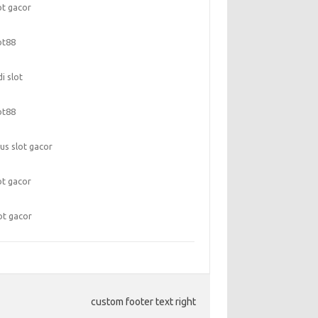
ot gacor
ot88
di slot
ot88
tus slot gacor
ot gacor
ot gacor
custom footer text right