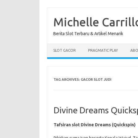
Skip
to
content
Michelle Carrill
Berita Slot Terbaru & Artikel Menarik
SLOT GACOR
PRAGMATIC PLAY
ABO
TAG ARCHIVES:
GACOR SLOT JUDI
Divine Dreams Quicks
Tafsiran slot Divine Dreams (Quickspin)