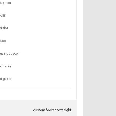
ot gacor
ot88
di slot
ot88
tus slot gacor
ot gacor
ot gacor
custom footer text right