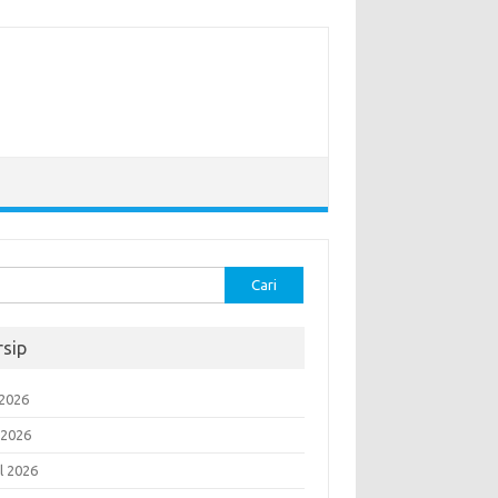
k:
rsip
 2026
 2026
l 2026