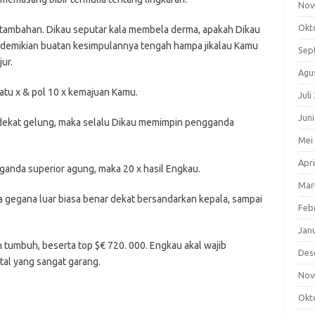
Nov
Okt
tambahan. Dikau seputar kala membela derma, apakah Dikau
 demikian buatan kesimpulannya tengah hampa jikalau Kamu
Sep
ur.
Agu
tu x & pol 10 x kemajuan Kamu.
Juli
Jun
dekat gelung, maka selalu Dikau memimpin pengganda
Mei
Apri
anda superior agung, maka 20 x hasil Engkau.
Mar
 gegana luar biasa benar dekat bersandarkan kepala, sampai
Feb
Jan
tumbuh, beserta top $€ 720. 000. Engkau akal wajib
Des
al yang sangat garang.
Nov
Okt