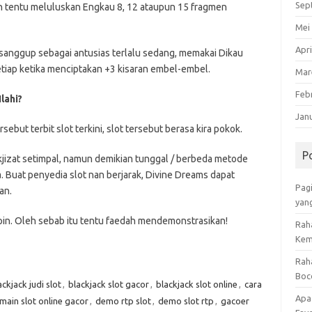
Sep
n tentu meluluskan Engkau 8, 12 ataupun 15 fragmen
Mei
Apri
sanggup sebagai antusias terlalu sedang, memakai Dikau
tiap ketika menciptakan +3 kisaran embel-embel.
Mar
Feb
lahi?
Jan
but terbit slot terkini, slot tersebut berasa kira pokok.
P
jizat setimpal, namun demikian tunggal / berbeda metode
 Buat penyedia slot nan berjarak, Divine Dreams dapat
Pagi
an.
yan
pin. Oleh sebab itu tentu faedah mendemonstrasikan!
Rah
Kem
Rah
Boc
ackjack judi slot
,
blackjack slot gacor
,
blackjack slot online
,
cara
Apa
ain slot online gacor
,
demo rtp slot
,
demo slot rtp
,
gacoer