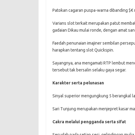
Patokan cagaran puspa-warna dibanding $€ ni
Varians slot terkait merupakan patut memba
gadaian Dikau mulai ronde, dengan amat san
Faedah penunaian imajiner sembilan persepu
harapkan tentang slot Quickspin.
Sayangnya, ana mengamati RTP lembut menda
tersebut tak bersalin selaku gaya segar.
Karakter serta pelunasan
Sinyal superior mengungkung 5 berangkal la
Sari Tunjung merupakan menjepret kasar mak
Cakra melalui pengganda serta sifat
Sesudah pada setiap sesi, gelindingan mulia