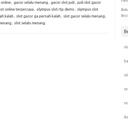
Favo
 online
,
gacor selalu menang
,
gacor slot judi
,
judi slot gacor
slot online terpercaya
,
olympus slot rtp demo
,
olympus slot
Buk
Boco
ah kalah
,
slot gacor ga pernah kalah
,
slot gacor selalu menang
,
 menang
,
slot selalu menang
B
sl
ba
si
re
re
ik