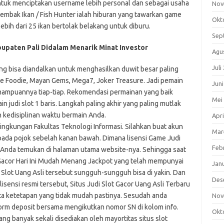
 untuk menciptakan username lebih personal dan sebagai usaha
Nov
embak Ikan / Fish Hunter ialah hiburan yang tawarkan game
Okt
bih dari 25 ikan bertolak belakang untuk diburu.
Sep
upaten Pali Didalam Menarik Minat Investor
Agu
Juli
ng bisa diandalkan untuk menghasilkan duwit besar paling
ie Foodie, Mayan Gems, Mega7, Joker Treasure. Jadi pemain
Jun
ampuannya tiap-tiap. Rekomendasi permainan yang baik
Mei
n judi slot 1 baris. Langkah paling akhir yang paling mutlak
n kedisiplinan waktu bermain Anda.
Apri
ingkungan Fakultas Teknologi Informasi. Silahkan buat akun
Mar
pada pojok sebelah kanan bawah. Dimana lisensi Game Judi
Feb
t Anda temukan di halaman utama website-nya. Sehingga saat
acor Hari Ini Mudah Menang Jackpot yang telah mempunyai
Jan
i Slot Uang Asli tersebut sungguh-sungguh bisa di yakin. Dan
Des
sensi resmi tersebut, Situs Judi Slot Gacor Uang Asli Terbaru
rta ketetapan yang tidak mudah pastinya. Sesudah anda
Nov
form deposit bersama mengikutkan nomor SN di kolom info.
Okt
g banyak sekali disediakan oleh mayortitas situs slot