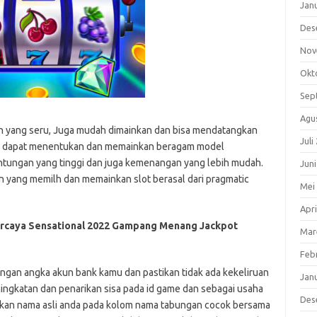
Jan
Des
Nov
Okt
Sep
Agu
n yang seru, Juga mudah dimainkan dan bisa mendatangkan
Juli
di dapat menentukan dan memainkan beragam model
untungan yang tinggi dan juga kemenangan yang lebih mudah.
Jun
in yang memilh dan memainkan slot berasal dari pragmatic
Mei
Apri
ercaya Sensational 2022 Gampang Menang Jackpot
Mar
Feb
ngan angka akun bank kamu dan pastikan tidak ada kekeliruan
Jan
ningkatan dan penarikan sisa pada id game dan sebagai usaha
Des
kan nama asli anda pada kolom nama tabungan cocok bersama