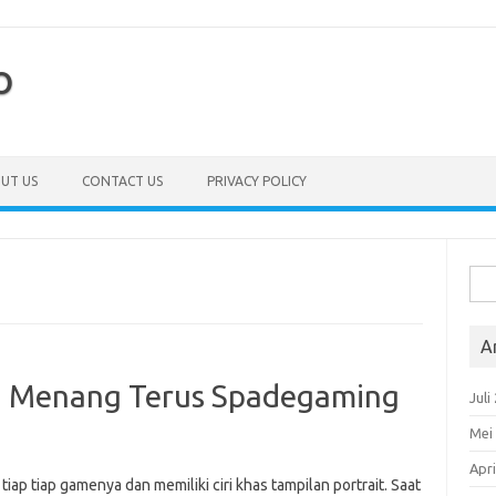
o
UT US
CONTACT US
PRIVACY POLICY
Cari
untu
A
ya Menang Terus Spadegaming
Juli
Mei
Apri
iap tiap gamenya dan memiliki ciri khas tampilan portrait. Saat