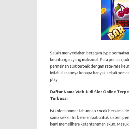
Selain menyediakan beragam type permaina
keuntungan yang maksimal. Para pemain ju
permainan slot terbaik dengan rata-rata ke
Inilah alasannya kenapa banyak sekali pema
play.
Daftar Nama Web Judi Slot Online Terp
Terbesar
Isi kolom nomer tabungan cocok bersama de
sama sekali. Ini bermanfaat untuk sistem pe
kami memelihara ketenteraman akun. Masuk