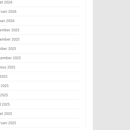
et 2026
ruari 2026
uari 2026
ember 2025
ember 2025
ober 2025
tember 2025
stus 2025
 2025
i 2025
 2025
l 2025
et 2025
ruari 2025