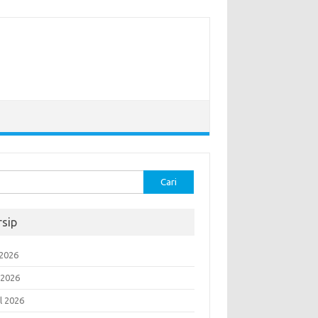
k:
rsip
 2026
 2026
l 2026