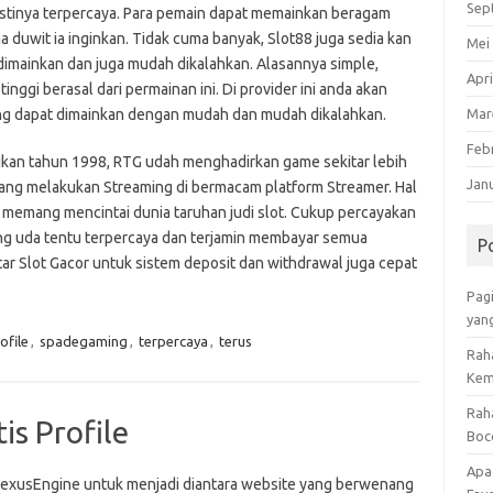
Sep
 pastinya terpercaya. Para pemain dapat memainkan beragam
duwit ia inginkan. Tidak cuma banyak, Slot88 juga sedia kan
Mei
dimainkan dan juga mudah dikalahkan. Alasannya simple,
Apri
ggi berasal dari permainan ini. Di provider ini anda akan
Mar
g dapat dimainkan dengan mudah dan mudah dikalahkan.
Feb
dirikan tahun 1998, RTG udah menghadirkan game sekitar lebih
Jan
 yang melakukan Streaming di bermacam platform Streamer. Hal
g memang mencintai dunia taruhan judi slot. Cukup percayakan
yang uda tentu terpercaya dan terjamin membayar semua
P
ar Slot Gacor untuk sistem deposit dan withdrawal juga cepat
Pagi
yan
ofile
,
spadegaming
,
terpercaya
,
terus
Rah
Kem
Rah
is Profile
Boc
Apa
 NexusEngine untuk menjadi diantara website yang berwenang