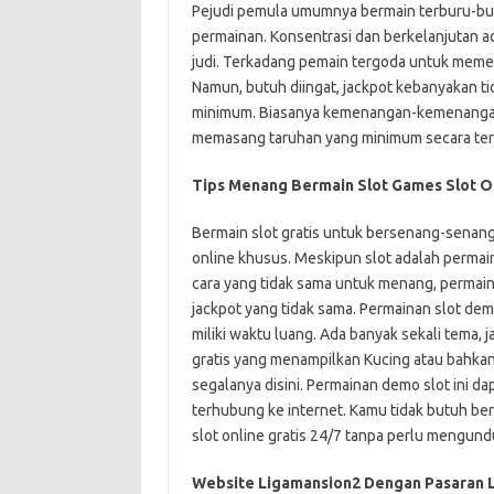
Pejudi pemula umumnya bermain terburu-bu
permainan. Konsentrasi dan berkelanjutan 
judi. Terkadang pemain tergoda untuk memena
Namun, butuh diingat, jackpot kebanyakan 
minimum. Biasanya kemenangan-kemenangan 
memasang taruhan yang minimum secara te
Tips Menang Bermain Slot Games Slot On
Bermain slot gratis untuk bersenang-senang
online khusus. Meskipun slot adalah perma
cara yang tidak sama untuk menang, permain
jackpot yang tidak sama. Permainan slot d
miliki waktu luang. Ada banyak sekali tema,
gratis yang menampilkan Kucing atau bahka
segalanya disini. Permainan demo slot ini d
terhubung ke internet. Kamu tidak butuh b
slot online gratis 24/7 tanpa perlu mengund
Website Ligamansion2 Dengan Pasaran 