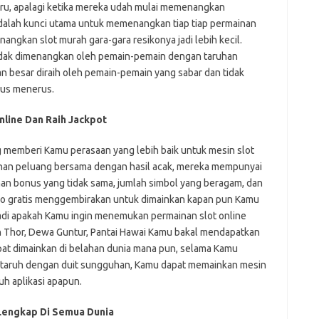
ru, apalagi ketika mereka udah mulai memenangkan
adalah kunci utama untuk memenangkan tiap tiap permainan
ngkan slot murah gara-gara resikonya jadi lebih kecil.
tidak dimenangkan oleh pemain-pemain dengan taruhan
besar diraih oleh pemain-pemain yang sabar dan tidak
rus menerus.
line Dan Raih Jackpot
 memberi Kamu perasaan yang lebih baik untuk mesin slot
inan peluang bersama dengan hasil acak, mereka mempunyai
an bonus yang tidak sama, jumlah simbol yang beragam, dan
emo gratis menggembirakan untuk dimainkan kapan pun Kamu
 jadi apakah Kamu ingin menemukan permainan slot online
n Thor, Dewa Guntur, Pantai Hawai Kamu bakal mendapatkan
apat dimainkan di belahan dunia mana pun, selama Kamu
ertaruh dengan duit sungguhan, Kamu dapat memainkan mesin
uh aplikasi apapun.
Lengkap Di Semua Dunia