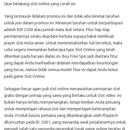
latar belakang slot online yang cerah ini.
Yang termasuk didalam promosi ini dan tidak ada minimal taruhan
untuk join dalam promosi ini. Minimum taruhan untuk berpartisipasi
adalah IDR 2500 atau jumlah mata duit setara. Fitur tiap-tiap
permainannya selalu diupdate berkala supaya bakal membuat
player slot mulai aman. Untuk meminimalisirkan hal tersebut, maka
coba segera memainkan beberapa type Slot Online yang telah
diberikan pada bacaan diatas ini. Buy Free Spin jadi diantara fitur
yang dapat Anda manfaatkan didalam mendapatkan keuntungan
yang besar, namun tidak semua model fitur ini dapat Anda temui
pada game Slot Online.
Sebagian besar agen judi slot online menawarkan permainan slot
gratis dengan prinsip yang sama yang berlaku untuk slot video. Ini
bukan hanya terlalu menyenangkan, tetapi berikan Anda peluang
untuk mempelajari rahasia slot dan mempertajam keterampilan
Anda. Produk kasino pertama yang dikembangkan oleh Playtech
diluncurkan pada th. 2001, yang menandai awal perjalanannya untuk
menjadi salah satu penyedia perangkat lunak game online teratas di