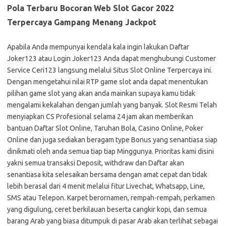
Pola Terbaru Bocoran Web Slot Gacor 2022
Terpercaya Gampang Menang Jackpot
Apabila Anda mempunyai kendala kala ingin lakukan Daftar
Joker123 atau Login Joker123 Anda dapat menghubungi Customer
Service Ceri123 langsung melalui Situs Slot Online Terpercaya ini.
Dengan mengetahui nilai RTP game slot anda dapat menentukan
pilihan game slot yang akan anda mainkan supaya kamu tidak
mengalami kekalahan dengan jumlah yang banyak. Slot Resmi Telah
menyiapkan CS Profesional selama 24 jam akan memberikan
bantuan Daftar Slot Online, Taruhan Bola, Casino Online, Poker
Online dan juga sediakan beragam type Bonus yang senantiasa siap
dinikmati oleh anda semua tiap tiap Minggunya. Prioritas kami disini
yakni semua transaksi Deposit, withdraw dan Daftar akan
senantiasa kita selesaikan bersama dengan amat cepat dan tidak
lebih berasal dari 4 menit melalui fitur Livechat, Whatsapp, Line,
SMS atau Telepon. Karpet berornamen, rempah-rempah, perkamen
yang digulung, ceret berkilauan beserta cangkir kopi, dan semua
barang Arab yang biasa ditumpuk di pasar Arab akan terlihat sebagai