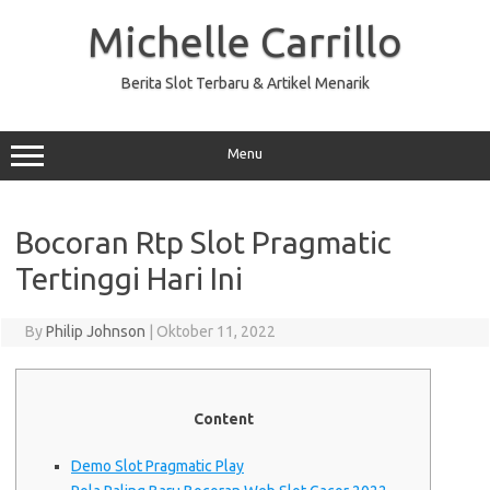
Skip
to
Michelle Carrillo
content
Berita Slot Terbaru & Artikel Menarik
Menu
Bocoran Rtp Slot Pragmatic
Tertinggi Hari Ini
By
Philip Johnson
|
Oktober 11, 2022
Content
Demo Slot Pragmatic Play