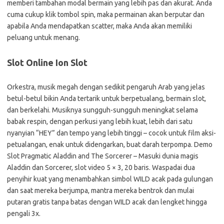
memberi tambahan modal bermain yang lebih pas dan akurat. Anda
cuma cukup klik tombol spin, maka permainan akan berputar dan
apabila Anda mendapatkan scatter, maka Anda akan memiliki
peluang untuk menang.
Slot Online Ion Slot
Orkestra, musik megah dengan sedikit pengaruh Arab yang jelas
betul-betul bikin Anda tertarik untuk berpetualang, bermain slot,
dan berkelahi. Musiknya sungguh-sungguh meningkat selama
babak respin, dengan perkusi yang lebih kuat, lebih dari satu
nyanyian “HEY” dan tempo yang lebih tinggi – cocok untuk film aksi-
petualangan, enak untuk didengarkan, buat darah terpompa. Demo
Slot Pragmatic Aladdin and The Sorcerer – Masuki dunia magis
Aladdin dan Sorcerer, slot video 5 × 3, 20 baris. Waspadai dua
penyihir kuat yang menambahkan simbol WILD acak pada gulungan
dan saat mereka berjumpa, mantra mereka bentrok dan mulai
putaran gratis tanpa batas dengan WILD acak dan lengket hingga
pengali 3x.