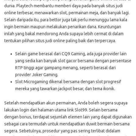
dunia. Playtech membantu memberi daya pada banyak situs judi
online terbesar, menawarkan slot, permainan meja, dan banyak lagi.
Selain daripada itu, para bettor juga tak perlu menunggu lama kala
ingin bermain maupun melakukan penarikan dana. Keuntungan
inilah yang bakal mendorong Anda supaya lebih cermat di dalam
tentukan pilihan situs judi online paling baik dan terpercaya.
Selain game berasal dari CQ9 Gaming, ada juga provider lain
yang sedia kan banyak slot gacor bersama dengan persentase
RTP tinggi agar gampang menang, seperti berasal dari
provider Joker Gaming.
Slot Microgaming dikenal bersama dengan slot progresif
mereka yang tawarkan jackpot besar, dan tema ikonik.
Setelah mendapatkan akun permainan, Anda boleh segera supaya
lakukan login dari halaman utama link Slot99. Selain bersama
dengan bonus, terdapat sejumlah elemen lain yang dapat digunakan
sebagai cara termudah untuk mendapatkan duwit bermain bersama
segera. Sebetulnya, prosedur yang pas sering terlibat didalam