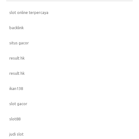
slot online terpercaya
backlink
situs gacor
result hk
result hk
ikan138
slot gacor
slot88
judi slot