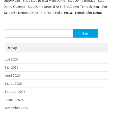
Lucky Neko
,
Situs Slot Yg Bisa Main Demo
,
Slot Demo Bonaza
,
Slot
Demo Queenie
,
Slot Demo Seperti Asli
,
Slot Demo Tembak Ikan
,
Slot
Yang Bisa Deposit Dana
,
Slot Yang Pakai Pulsa
,
Temple Slot Demo
Cari
untuk:
Arsip
Juli 2026
Mei 2026
April 2026
Maret 2026
Februari 2026
Januari 2026
Desember 2025