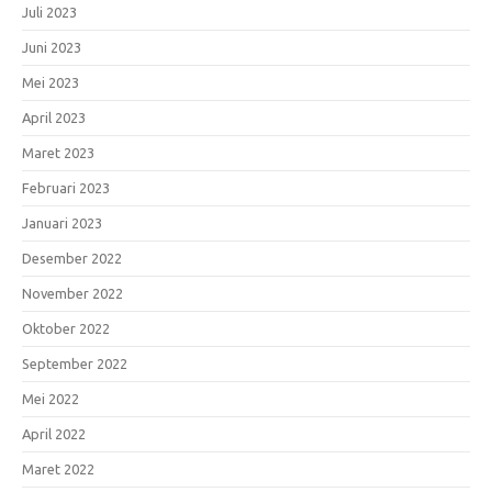
Juli 2023
Juni 2023
Mei 2023
April 2023
Maret 2023
Februari 2023
Januari 2023
Desember 2022
November 2022
Oktober 2022
September 2022
Mei 2022
April 2022
Maret 2022