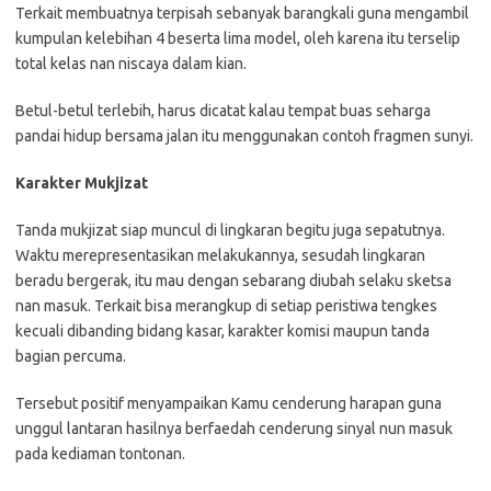
Terkait membuatnya terpisah sebanyak barangkali guna mengambil
kumpulan kelebihan 4 beserta lima model, oleh karena itu terselip
total kelas nan niscaya dalam kian.
Betul-betul terlebih, harus dicatat kalau tempat buas seharga
pandai hidup bersama jalan itu menggunakan contoh fragmen sunyi.
Karakter Mukjizat
Tanda mukjizat siap muncul di lingkaran begitu juga sepatutnya.
Waktu merepresentasikan melakukannya, sesudah lingkaran
beradu bergerak, itu mau dengan sebarang diubah selaku sketsa
nan masuk. Terkait bisa merangkup di setiap peristiwa tengkes
kecuali dibanding bidang kasar, karakter komisi maupun tanda
bagian percuma.
Tersebut positif menyampaikan Kamu cenderung harapan guna
unggul lantaran hasilnya berfaedah cenderung sinyal nun masuk
pada kediaman tontonan.