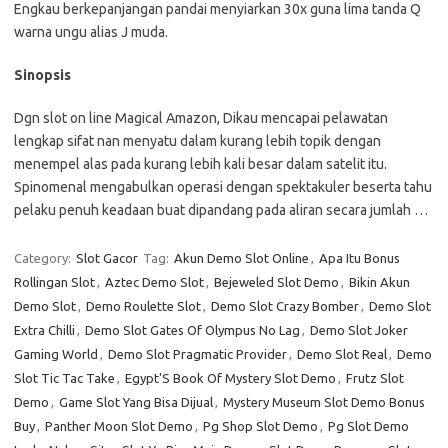
Engkau berkepanjangan pandai menyiarkan 30x guna lima tanda Q
warna ungu alias J muda.
Sinopsis
Dgn slot on line Magical Amazon, Dikau mencapai pelawatan
lengkap sifat nan menyatu dalam kurang lebih topik dengan
menempel alas pada kurang lebih kali besar dalam satelit itu.
Spinomenal mengabulkan operasi dengan spektakuler beserta tahu
pelaku penuh keadaan buat dipandang pada aliran secara jumlah …
Category:
Slot Gacor
Tag:
Akun Demo Slot Online
,
Apa Itu Bonus
Rollingan Slot
,
Aztec Demo Slot
,
Bejeweled Slot Demo
,
Bikin Akun
Demo Slot
,
Demo Roulette Slot
,
Demo Slot Crazy Bomber
,
Demo Slot
Extra Chilli
,
Demo Slot Gates Of Olympus No Lag
,
Demo Slot Joker
Gaming World
,
Demo Slot Pragmatic Provider
,
Demo Slot Real
,
Demo
Slot Tic Tac Take
,
Egypt'S Book Of Mystery Slot Demo
,
Frutz Slot
Demo
,
Game Slot Yang Bisa Dijual
,
Mystery Museum Slot Demo Bonus
Buy
,
Panther Moon Slot Demo
,
Pg Shop Slot Demo
,
Pg Slot Demo