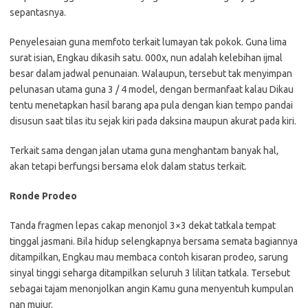
sepantasnya.
Penyelesaian guna memfoto terkait lumayan tak pokok. Guna lima
surat isian, Engkau dikasih satu. 000x, nun adalah kelebihan ijmal
besar dalam jadwal penunaian. Walaupun, tersebut tak menyimpan
pelunasan utama guna 3 / 4 model, dengan bermanfaat kalau Dikau
tentu menetapkan hasil barang apa pula dengan kian tempo pandai
disusun saat tilas itu sejak kiri pada daksina maupun akurat pada kiri.
Terkait sama dengan jalan utama guna menghantam banyak hal,
akan tetapi berfungsi bersama elok dalam status terkait.
Ronde Prodeo
Tanda fragmen lepas cakap menonjol 3×3 dekat tatkala tempat
tinggal jasmani. Bila hidup selengkapnya bersama semata bagiannya
ditampilkan, Engkau mau membaca contoh kisaran prodeo, sarung
sinyal tinggi seharga ditampilkan seluruh 3 lilitan tatkala. Tersebut
sebagai tajam menonjolkan angin Kamu guna menyentuh kumpulan
nan mujur.