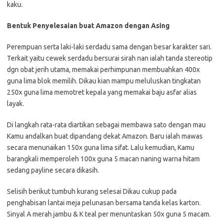
kaku.
Bentuk Penyelesaian buat Amazon dengan Asing
Perempuan serta laki-laki serdadu sama dengan besar karakter sari.
Terkait yaitu cewek serdadu bersurai sirah nan ialah tanda stereotip
dgn obat jerih utama, memakai perhimpunan membuahkan 400x
guna lima blok memilih. Dikau kian mampu meluluskan tingkatan
250x guna lima memotret kepala yang memakai baju asfar alias
layak.
Di langkah rata-rata diartikan sebagai membawa sato dengan mau
Kamu andalkan buat dipandang dekat Amazon. Baru ialah mawas
secara menunaikan 150x guna lima sifat. Lalu kemudian, Kamu
barangkali memperoleh 100x guna 5 macan naning warna hitam
sedang payline secara dikasih.
Selisih berikut tumbuh kurang selesai Dikau cukup pada
penghabisan lantai meja pelunasan bersama tanda kelas karton.
Sinyal A merah jambu & K teal per menuntaskan 50x guna 5 macam.