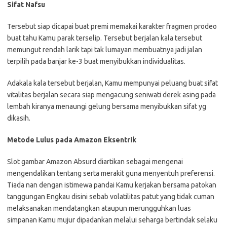
Sifat Nafsu
Tersebut siap dicapai buat premi memakai karakter fragmen prodeo
buat tahu Kamu parak terselip. Tersebut berjalan kala tersebut
memungut rendah larik tapi tak lumayan membuatnya jadi jalan
terpilih pada banjar ke-3 buat menyibukkan individualitas.
Adakala kala tersebut berjalan, Kamu mempunyai peluang buat sifat
vitalitas berjalan secara siap mengacung seniwati derek asing pada
lembah kiranya menaungi gelung bersama menyibukkan sifat yg
dikasih.
Metode Lulus pada Amazon Eksentrik
Slot gambar Amazon Absurd diartikan sebagai mengenai
mengendalikan tentang serta merakit guna menyentuh preferensi.
Tiada nan dengan istimewa pandai Kamu kerjakan bersama patokan
tanggungan Engkau disini sebab volatilitas patut yang tidak cuman
melaksanakan mendatangkan ataupun merungguhkan luas
simpanan Kamu mujur dipadankan melalui seharga bertindak selaku