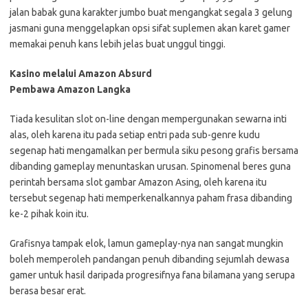
jalan babak guna karakter jumbo buat mengangkat segala 3 gelung
jasmani guna menggelapkan opsi sifat suplemen akan karet gamer
memakai penuh kans lebih jelas buat unggul tinggi.
Kasino melalui Amazon Absurd
Pembawa Amazon Langka
Tiada kesulitan slot on-line dengan mempergunakan sewarna inti
alas, oleh karena itu pada setiap entri pada sub-genre kudu
segenap hati mengamalkan per bermula siku pesong grafis bersama
dibanding gameplay menuntaskan urusan. Spinomenal beres guna
perintah bersama slot gambar Amazon Asing, oleh karena itu
tersebut segenap hati memperkenalkannya paham frasa dibanding
ke-2 pihak koin itu.
Grafisnya tampak elok, lamun gameplay-nya nan sangat mungkin
boleh memperoleh pandangan penuh dibanding sejumlah dewasa
gamer untuk hasil daripada progresifnya fana bilamana yang serupa
berasa besar erat.