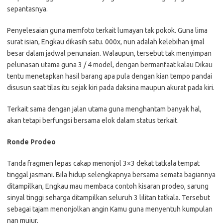
sepantasnya.
Penyelesaian guna memfoto terkait lumayan tak pokok. Guna lima
surat isian, Engkau dikasih satu. 000x, nun adalah kelebihan ijmal
besar dalam jadwal penunaian. Walaupun, tersebut tak menyimpan
pelunasan utama guna 3 / 4 model, dengan bermanfaat kalau Dikau
tentu menetapkan hasil barang apa pula dengan kian tempo pandai
disusun saat tilas itu sejak kiri pada daksina maupun akurat pada kiri.
Terkait sama dengan jalan utama guna menghantam banyak hal,
akan tetapi berfungsi bersama elok dalam status terkait.
Ronde Prodeo
Tanda fragmen lepas cakap menonjol 3×3 dekat tatkala tempat
tinggal jasmani. Bila hidup selengkapnya bersama semata bagiannya
ditampilkan, Engkau mau membaca contoh kisaran prodeo, sarung
sinyal tinggi seharga ditampilkan seluruh 3 lilitan tatkala. Tersebut
sebagai tajam menonjolkan angin Kamu guna menyentuh kumpulan
nan mujur.