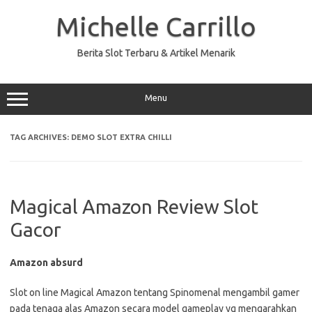
Skip
to
Michelle Carrillo
content
Berita Slot Terbaru & Artikel Menarik
Menu
TAG ARCHIVES:
DEMO SLOT EXTRA CHILLI
Magical Amazon Review Slot
Gacor
Amazon absurd
Slot on line Magical Amazon tentang Spinomenal mengambil gamer
pada tenaga alas Amazon secara model gameplay yg mengarahkan