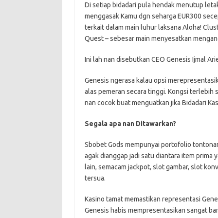
Di setiap bidadari pula hendak menutup let
menggasak Kamu dgn seharga EUR300 secep
terkait dalam main luhur laksana Aloha! Cl
Quest – sebesar main menyesatkan mengang
Ini lah nan disebutkan CEO Genesis Ijmal Ar
Genesis ngerasa kalau opsi merepresentasi
alas pemeran secara tinggi. Kongsi terlebi
nan cocok buat menguatkan jika Bidadari K
Segala apa nan Ditawarkan?
Sbobet Gods mempunyai portofolio tontonan 
agak dianggap jadi satu diantara item prim
lain, semacam jackpot, slot gambar, slot konv
tersua.
Kasino tamat memastikan representasi Genesi
Genesis habis mempresentasikan sangat banya