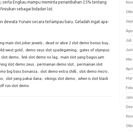
0, serta Engkau mampu meminta penambahan 25% tentang
Nov
nisikan sebagai bidadari lot.
Okt
Sep
an dewata Yunani secara terlampau baru. Geladah ingat apa-
Agu
Juli
g main slot joker jewels
,
dead or alive 2 slot demo bonus buy
,
Jun
ild west gold
,
demo zeus slot spadegaming
,
gates of olympus
 slot demo
,
link slot demo no lag
,
main slot yang bagus jam
Mei
ing slot demo zeus
,
permainan demo slot
,
permainan slot
Apri
emo big bass bonanza
,
slot demo extra chilli
,
slot demo micro
,
Mar
mo
,
slot yang pakai dana
,
vikings slot demo
,
when is slot black
lf run slot demo
Feb
Jan
Des
Nov
Okt