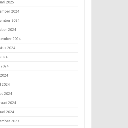
uari 2025
ember 2024
ember 2024
ober 2024
tember 2024
stus 2024
 2024
i 2024
 2024
l 2024
et 2024
ruari 2024
uari 2024
ember 2023