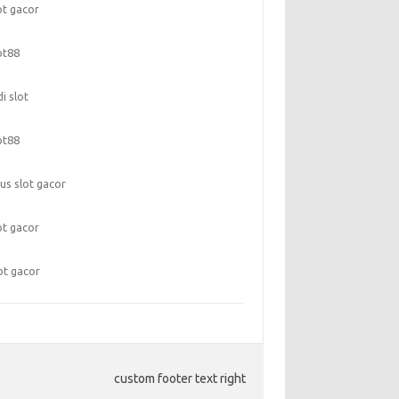
ot gacor
ot88
di slot
ot88
tus slot gacor
ot gacor
ot gacor
custom footer text right