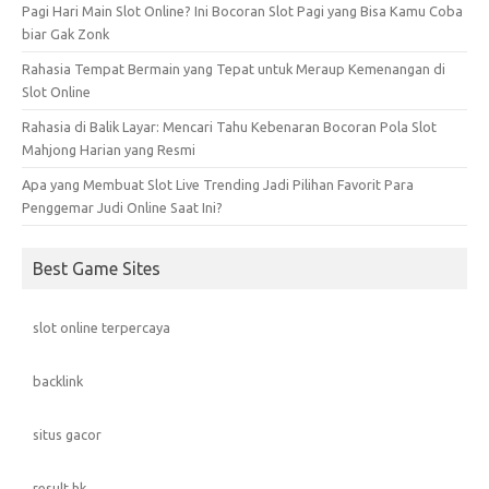
Pagi Hari Main Slot Online? Ini Bocoran Slot Pagi yang Bisa Kamu Coba
biar Gak Zonk
Rahasia Tempat Bermain yang Tepat untuk Meraup Kemenangan di
Slot Online
Rahasia di Balik Layar: Mencari Tahu Kebenaran Bocoran Pola Slot
Mahjong Harian yang Resmi
Apa yang Membuat Slot Live Trending Jadi Pilihan Favorit Para
Penggemar Judi Online Saat Ini?
Best Game Sites
slot online terpercaya
backlink
situs gacor
result hk