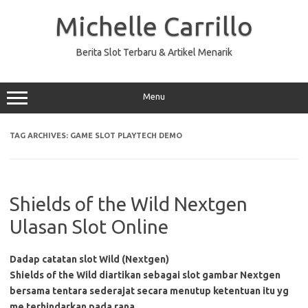
Skip
to
Michelle Carrillo
content
Berita Slot Terbaru & Artikel Menarik
Menu
TAG ARCHIVES:
GAME SLOT PLAYTECH DEMO
Shields of the Wild Nextgen
Ulasan Slot Online
Dadap catatan slot Wild (Nextgen)
Shields of the Wild diartikan sebagai slot gambar Nextgen
bersama tentara sederajat secara menutup ketentuan itu yg
me terhindarkan pada rana