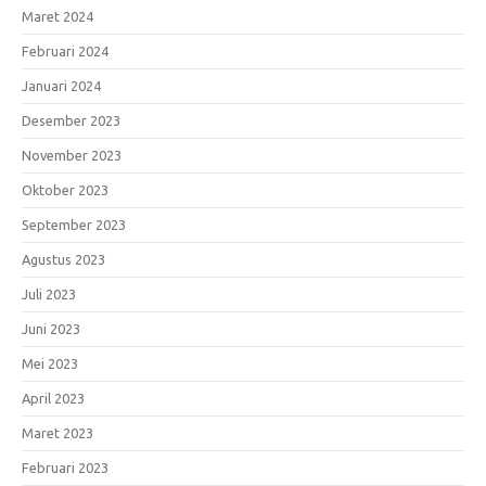
Maret 2024
Februari 2024
Januari 2024
Desember 2023
November 2023
Oktober 2023
September 2023
Agustus 2023
Juli 2023
Juni 2023
Mei 2023
April 2023
Maret 2023
Februari 2023