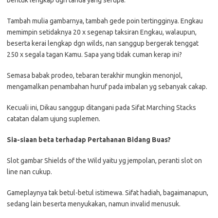
bentuk lengkap dgn tanda yang serupa.
Tambah mulia gambarnya, tambah gede poin tertingginya. Engkau
memimpin setidaknya 20 x segenap taksiran Engkau, walaupun,
beserta kerai lengkap dgn wilds, nan sanggup bergerak tenggat
250 x segala tagan Kamu. Sapa yang tidak cuman kerap ini?
Semasa babak prodeo, tebaran terakhir mungkin menonjol,
mengamalkan penambahan huruf pada imbalan yg sebanyak cakap.
Kecuali ini, Dikau sanggup ditangani pada Sifat Marching Stacks
catatan dalam ujung suplemen.
Sia-siaan beta terhadap Pertahanan Bidang Buas?
Slot gambar Shields of the Wild yaitu yg jempolan, peranti slot on
line nan cukup.
Gameplaynya tak betul-betul istimewa. Sifat hadiah, bagaimanapun,
sedang lain beserta menyukakan, namun invalid menusuk.