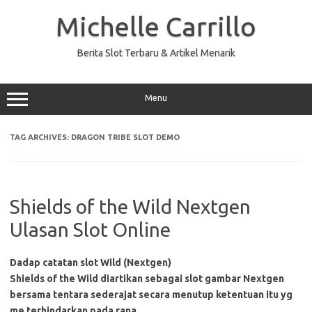
Skip
to
Michelle Carrillo
content
Berita Slot Terbaru & Artikel Menarik
Menu
TAG ARCHIVES:
DRAGON TRIBE SLOT DEMO
Shields of the Wild Nextgen
Ulasan Slot Online
Dadap catatan slot Wild (Nextgen)
Shields of the Wild diartikan sebagai slot gambar Nextgen
bersama tentara sederajat secara menutup ketentuan itu yg
me terhindarkan pada rana