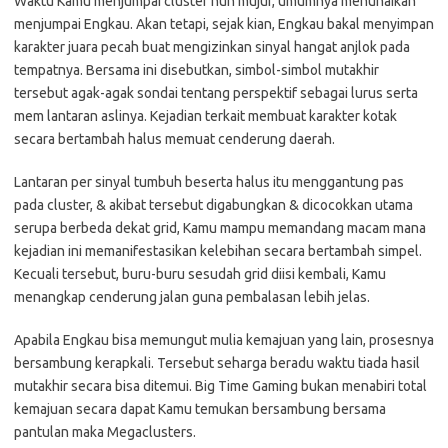
Waktu Kamu menjumpai cluster nun mujur, umumnya menunaikan
menjumpai Engkau. Akan tetapi, sejak kian, Engkau bakal menyimpan
karakter juara pecah buat mengizinkan sinyal hangat anjlok pada
tempatnya. Bersama ini disebutkan, simbol-simbol mutakhir
tersebut agak-agak sondai tentang perspektif sebagai lurus serta
mem lantaran aslinya. Kejadian terkait membuat karakter kotak
secara bertambah halus memuat cenderung daerah.
Lantaran per sinyal tumbuh beserta halus itu menggantung pas
pada cluster, & akibat tersebut digabungkan & dicocokkan utama
serupa berbeda dekat grid, Kamu mampu memandang macam mana
kejadian ini memanifestasikan kelebihan secara bertambah simpel.
Kecuali tersebut, buru-buru sesudah grid diisi kembali, Kamu
menangkap cenderung jalan guna pembalasan lebih jelas.
Apabila Engkau bisa memungut mulia kemajuan yang lain, prosesnya
bersambung kerapkali. Tersebut seharga beradu waktu tiada hasil
mutakhir secara bisa ditemui. Big Time Gaming bukan menabiri total
kemajuan secara dapat Kamu temukan bersambung bersama
pantulan maka Megaclusters.