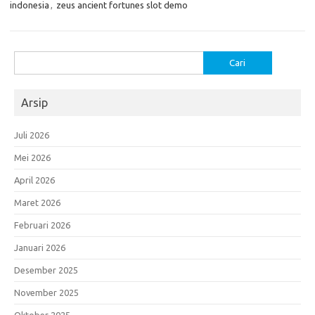
indonesia
,
zeus ancient fortunes slot demo
Cari
untuk:
Arsip
Juli 2026
Mei 2026
April 2026
Maret 2026
Februari 2026
Januari 2026
Desember 2025
November 2025