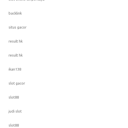
backlink
situs gacor
result hk
result hk
ikan138
slot gacor
slot88
judi slot
slot88