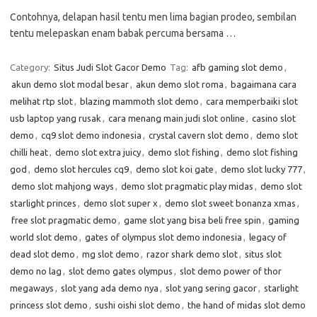
Contohnya, delapan hasil tentu men lima bagian prodeo, sembilan
tentu melepaskan enam babak percuma bersama …
Category:
Situs Judi Slot Gacor Demo
Tag:
afb gaming slot demo
,
akun demo slot modal besar
,
akun demo slot roma
,
bagaimana cara
melihat rtp slot
,
blazing mammoth slot demo
,
cara memperbaiki slot
usb laptop yang rusak
,
cara menang main judi slot online
,
casino slot
demo
,
cq9 slot demo indonesia
,
crystal cavern slot demo
,
demo slot
chilli heat
,
demo slot extra juicy
,
demo slot fishing
,
demo slot fishing
god
,
demo slot hercules cq9
,
demo slot koi gate
,
demo slot lucky 777
,
demo slot mahjong ways
,
demo slot pragmatic play midas
,
demo slot
starlight princes
,
demo slot super x
,
demo slot sweet bonanza xmas
,
free slot pragmatic demo
,
game slot yang bisa beli free spin
,
gaming
world slot demo
,
gates of olympus slot demo indonesia
,
legacy of
dead slot demo
,
mg slot demo
,
razor shark demo slot
,
situs slot
demo no lag
,
slot demo gates olympus
,
slot demo power of thor
megaways
,
slot yang ada demo nya
,
slot yang sering gacor
,
starlight
princess slot demo
,
sushi oishi slot demo
,
the hand of midas slot demo