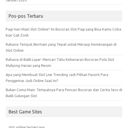
Januari 2020
Pos-pos Terbaru
Pagi Hari Main Slot Online? Ini Bocoran Slot Pagi yang Bisa Kamu Coba
biar Gak Zonk
Rahasia Tempat Bermain yang Tepat untuk Meraup Kemenangan di
Slot Online
Rahasia di Balik Layar: Mencari Tahu Kebenaran Bocoran Pola Slot
Mahjong Harian yang Resmi
Apa yang Membuat Slot Live Trending Jadi Pilihan Favorit Para
Penggemar Judi Online Saat Ini?
Bukan Cuma Main: Tempatnya Para Pencari Bocoran dan Cerita Seru di
Balik Gulungan Slot
Best Game Sites
slot online terpercaya