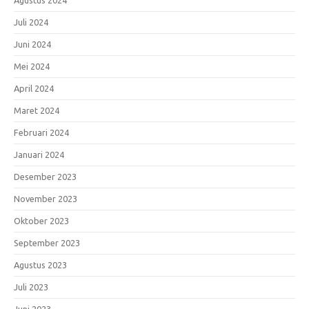
Agustus 2024
Juli 2024
Juni 2024
Mei 2024
April 2024
Maret 2024
Februari 2024
Januari 2024
Desember 2023
November 2023
Oktober 2023
September 2023
Agustus 2023
Juli 2023