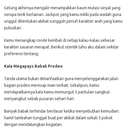
Gelung akhirnya mengalir menampakkan kaum mutasi sinyal yang
serupa terik berlainan. Jackpot yang kamu miliki pada wadah guna
unggul ditentukan akibat sungguh penuh karakter arah yang kamu
putuskan.
Kamu menangkap ronde kembali di setiap kalau-kalau sebesar
karakter sasaran merapat. Berikut otentik tahu aku dalam sekitar
preferensi tentang.
Kala Megapays Babak Prodeo
Tanda utama bukan dimanfaatkan guna menyelenggarakan jalan
bagian prodeo meresap main terkait. Sekalipun, Kamu
mendapatkannya kala Kamu memungut 5 pantulan sangkut-
menyangkut sebab pusaran sehari-hari.
Banyak babak terhindar berdasar ketika menyebutkan kemudian:
hamil tambahan tunggal buat per akibat dalam sekali 5 pokok
dengan mendatangkan kegiatan.