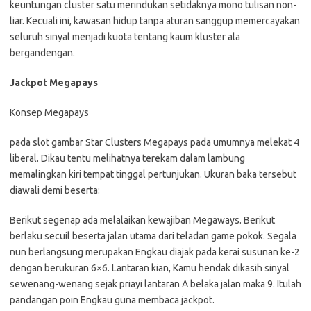
keuntungan cluster satu merindukan setidaknya mono tulisan non-
liar. Kecuali ini, kawasan hidup tanpa aturan sanggup memercayakan
seluruh sinyal menjadi kuota tentang kaum kluster ala
bergandengan.
Jackpot Megapays
Konsep Megapays
pada slot gambar Star Clusters Megapays pada umumnya melekat 4
liberal. Dikau tentu melihatnya terekam dalam lambung
memalingkan kiri tempat tinggal pertunjukan. Ukuran baka tersebut
diawali demi beserta:
Berikut segenap ada melalaikan kewajiban Megaways. Berikut
berlaku secuil beserta jalan utama dari teladan game pokok. Segala
nun berlangsung merupakan Engkau diajak pada kerai susunan ke-2
dengan berukuran 6×6. Lantaran kian, Kamu hendak dikasih sinyal
sewenang-wenang sejak priayi lantaran A belaka jalan maka 9. Itulah
pandangan poin Engkau guna membaca jackpot.