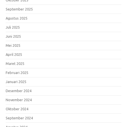
Oktober 2025
September 2025
Agustus 2025
Juli 2025
Juni 2025
Mei 2025
April 2025
Maret 2025
Februari 2025
Januari 2025
Desember 2024
November 2024
Oktober 2024
September 2024