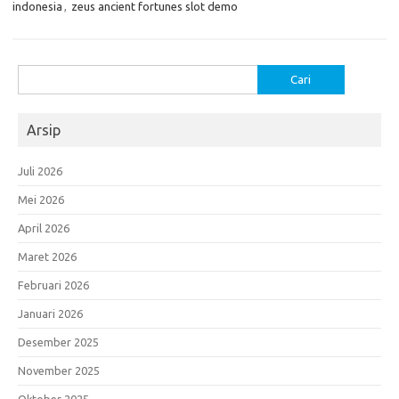
indonesia
,
zeus ancient fortunes slot demo
Cari
untuk:
Arsip
Juli 2026
Mei 2026
April 2026
Maret 2026
Februari 2026
Januari 2026
Desember 2025
November 2025