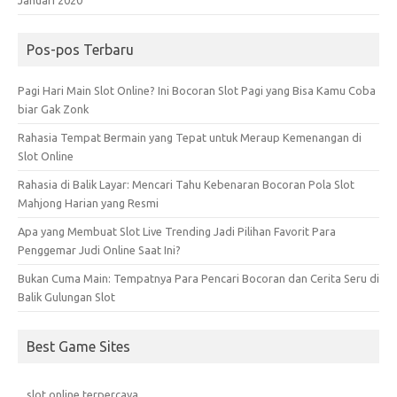
Januari 2020
Pos-pos Terbaru
Pagi Hari Main Slot Online? Ini Bocoran Slot Pagi yang Bisa Kamu Coba
biar Gak Zonk
Rahasia Tempat Bermain yang Tepat untuk Meraup Kemenangan di
Slot Online
Rahasia di Balik Layar: Mencari Tahu Kebenaran Bocoran Pola Slot
Mahjong Harian yang Resmi
Apa yang Membuat Slot Live Trending Jadi Pilihan Favorit Para
Penggemar Judi Online Saat Ini?
Bukan Cuma Main: Tempatnya Para Pencari Bocoran dan Cerita Seru di
Balik Gulungan Slot
Best Game Sites
slot online terpercaya