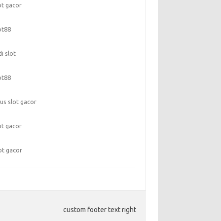
ot gacor
ot88
di slot
ot88
tus slot gacor
ot gacor
ot gacor
custom footer text right