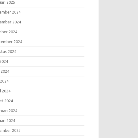
uari 2025
ember 2024
ember 2024
ober 2024
tember 2024
stus 2024
 2024
i 2024
 2024
l 2024
et 2024
ruari 2024
uari 2024
ember 2023