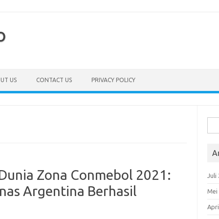
o
UT US
CONTACT US
PRIVACY POLICY
Cari
untu
A
la Dunia Zona Conmebol 2021:
Juli
nas Argentina Berhasil
Mei
Apri