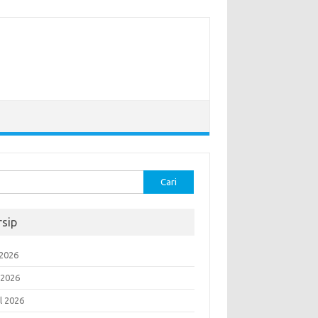
k:
rsip
 2026
 2026
l 2026