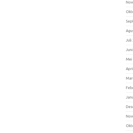
Nov
Okt
Sep
Agu
Juli
Jun
Mei
Apri
Mar
Feb
Jan
Des
Nov
Okt