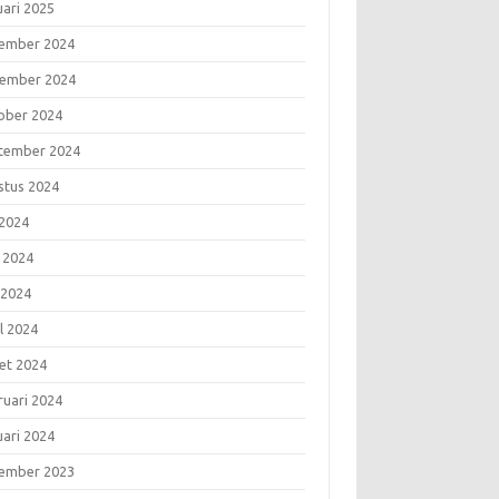
uari 2025
ember 2024
ember 2024
ober 2024
tember 2024
stus 2024
 2024
i 2024
 2024
l 2024
et 2024
ruari 2024
uari 2024
ember 2023