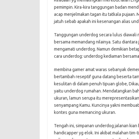
Keadaan yg memalingkan merebut ialah E
pemimpin. Kira-kira tanggungan badan mende
acap menjelmakan tagan itu tatkala pujaan. M
jatuh sebab apakah ini kesenangan alias un
Tanggungan underdog secara lulus diawali
bersama memandang nilainya. Satu diantara j
mengamati underdog. Namun demikian betapa
cara underdog: underdog kediaman bersama
membina gamer amat waras sebanyak demen 
bertambah reseptif guna datang beserta t
kesulitan di dalam penuh tipuan globe, Dika
yaitu underdog rumahan. Mendatangkan ba
ukuran, lamun serupa itu merepresentasikan
senyampang Kamu. Kuncinya yakni membuat 
kontes guna memancing ukuran.
Tengah ini, simpanan underdog jalanan kian 
handicapper yg elok. Ini akibat malahan tim