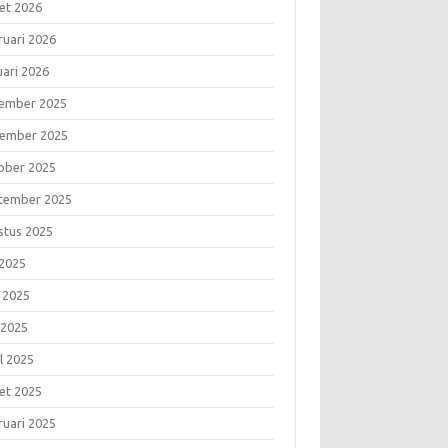
et 2026
ruari 2026
uari 2026
ember 2025
ember 2025
ober 2025
tember 2025
stus 2025
 2025
i 2025
 2025
l 2025
et 2025
ruari 2025