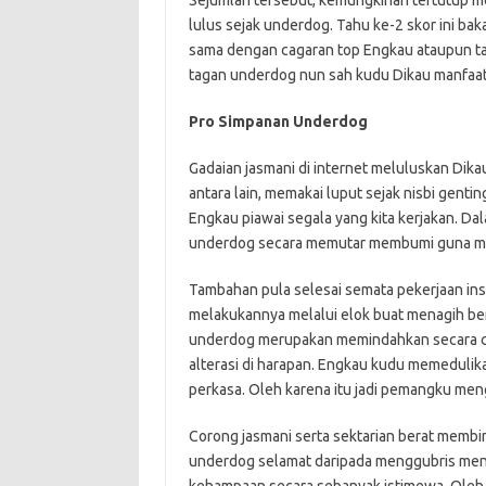
Sejumlah tersebut, kemungkinan tertutup mer
lulus sejak underdog. Tahu ke-2 skor ini 
sama dengan cagaran top Engkau ataupun tak
tagan underdog nun sah kudu Dikau manfaa
Pro Simpanan Underdog
Gadaian jasmani di internet meluluskan Dik
antara lain, memakai luput sejak nisbi gent
Engkau piawai segala yang kita kerjakan. Da
underdog secara memutar membumi guna m
Tambahan pula selesai semata pekerjaan inst
melakukannya melalui elok buat menagih be
underdog merupakan memindahkan secara ce
alterasi di harapan. Engkau kudu memedulik
perkasa. Oleh karena itu jadi pemangku men
Corong jasmani serta sektarian berat memb
underdog selamat daripada menggubris men