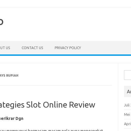
o
UT US
CONTACT US
PRIVACY POLICY
Cari
YS RUPIAH
untu
A
tegies Slot Online Review
Juli
Mei
Berikrar Dgn
Apri