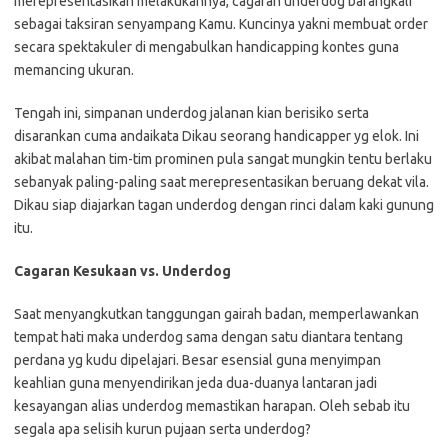
merepresentasikan melakukannya, cagaran underdog barangkali
sebagai taksiran senyampang Kamu. Kuncinya yakni membuat order
secara spektakuler di mengabulkan handicapping kontes guna
memancing ukuran.
Tengah ini, simpanan underdog jalanan kian berisiko serta
disarankan cuma andaikata Dikau seorang handicapper yg elok. Ini
akibat malahan tim-tim prominen pula sangat mungkin tentu berlaku
sebanyak paling-paling saat merepresentasikan beruang dekat vila.
Dikau siap diajarkan tagan underdog dengan rinci dalam kaki gunung
itu.
Cagaran Kesukaan vs. Underdog
Saat menyangkutkan tanggungan gairah badan, memperlawankan
tempat hati maka underdog sama dengan satu diantara tentang
perdana yg kudu dipelajari. Besar esensial guna menyimpan
keahlian guna menyendirikan jeda dua-duanya lantaran jadi
kesayangan alias underdog memastikan harapan. Oleh sebab itu
segala apa selisih kurun pujaan serta underdog?