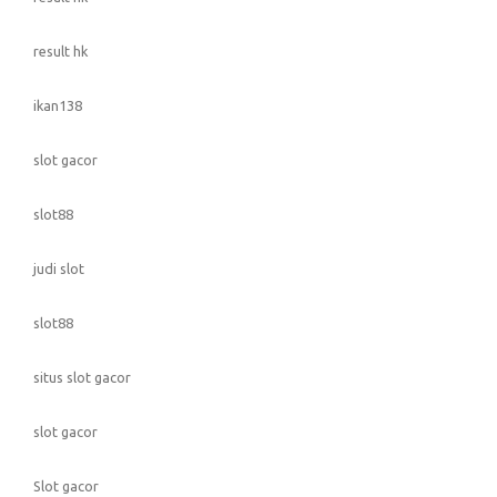
result hk
ikan138
slot gacor
slot88
judi slot
slot88
situs slot gacor
slot gacor
Slot gacor