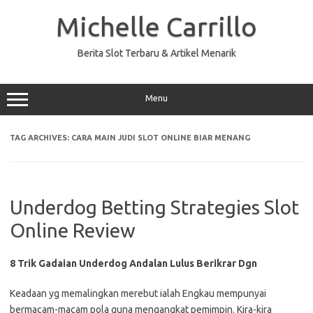
Skip
to
Michelle Carrillo
content
Berita Slot Terbaru & Artikel Menarik
Menu
TAG ARCHIVES:
CARA MAIN JUDI SLOT ONLINE BIAR MENANG
Underdog Betting Strategies Slot
Online Review
8 Trik Gadaian Underdog Andalan Lulus Berikrar Dgn
Keadaan yg memalingkan merebut ialah Engkau mempunyai
bermacam-macam pola guna mengangkat pemimpin. Kira-kira