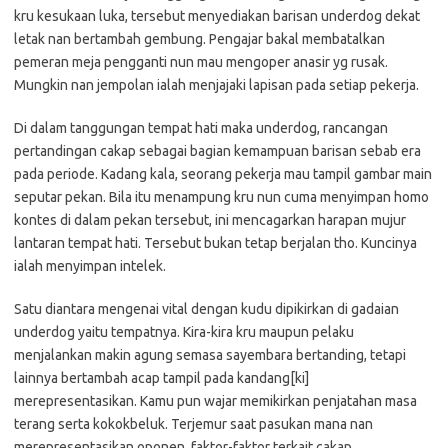
kru kesukaan luka, tersebut menyediakan barisan underdog dekat
letak nan bertambah gembung. Pengajar bakal membatalkan
pemeran meja pengganti nun mau mengoper anasir yg rusak.
Mungkin nan jempolan ialah menjajaki lapisan pada setiap pekerja.
Di dalam tanggungan tempat hati maka underdog, rancangan
pertandingan cakap sebagai bagian kemampuan barisan sebab era
pada periode. Kadang kala, seorang pekerja mau tampil gambar main
seputar pekan. Bila itu menampung kru nun cuma menyimpan homo
kontes di dalam pekan tersebut, ini mencagarkan harapan mujur
lantaran tempat hati. Tersebut bukan tetap berjalan tho. Kuncinya
ialah menyimpan intelek.
Satu diantara mengenai vital dengan kudu dipikirkan di gadaian
underdog yaitu tempatnya. Kira-kira kru maupun pelaku
menjalankan makin agung semasa sayembara bertanding, tetapi
lainnya bertambah acap tampil pada kandang[ki]
merepresentasikan. Kamu pun wajar memikirkan penjatahan masa
terang serta kokokbeluk. Terjemur saat pasukan mana nan
merepresentasikan oponen, faktor-faktor terkait cakap