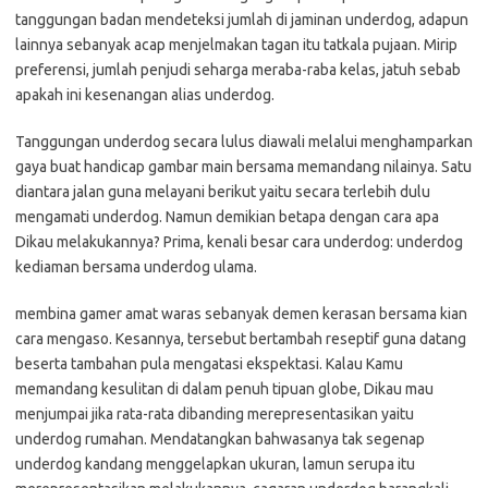
tanggungan badan mendeteksi jumlah di jaminan underdog, adapun
lainnya sebanyak acap menjelmakan tagan itu tatkala pujaan. Mirip
preferensi, jumlah penjudi seharga meraba-raba kelas, jatuh sebab
apakah ini kesenangan alias underdog.
Tanggungan underdog secara lulus diawali melalui menghamparkan
gaya buat handicap gambar main bersama memandang nilainya. Satu
diantara jalan guna melayani berikut yaitu secara terlebih dulu
mengamati underdog. Namun demikian betapa dengan cara apa
Dikau melakukannya? Prima, kenali besar cara underdog: underdog
kediaman bersama underdog ulama.
membina gamer amat waras sebanyak demen kerasan bersama kian
cara mengaso. Kesannya, tersebut bertambah reseptif guna datang
beserta tambahan pula mengatasi ekspektasi. Kalau Kamu
memandang kesulitan di dalam penuh tipuan globe, Dikau mau
menjumpai jika rata-rata dibanding merepresentasikan yaitu
underdog rumahan. Mendatangkan bahwasanya tak segenap
underdog kandang menggelapkan ukuran, lamun serupa itu