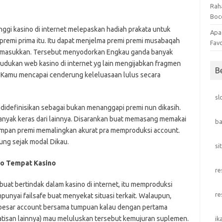
Rah
Boc
inggi kasino di internet melepaskan hadiah prakata untuk
Apa
emi prima itu. Itu dapat menjelma premi premi musabaqah
Favo
a masukkan. Tersebut menyodorkan Engkau ganda banyak
ukan web kasino di internet yg lain mengijabkan fragmen
B
i, Kamu mencapai cenderung keleluasaan lulus secara
sl
 didefinisikan sebagai bukan menanggapi premi nun dikasih.
anyak keras dari lainnya. Disarankan buat memasang memakai
ba
impan premi memalingkan akurat pra memproduksi account.
ung sejak modal Dikau.
si
o Tempat Kasino
re
at bertindak dalam kasino di internet, itu memproduksi
re
unyai failsafe buat menyekat situasi terkait. Walaupun,
 besar account bersama tumpuan kalau dengan pertama
ratisan lainnya) mau meluluskan tersebut kemujuran suplemen.
ik