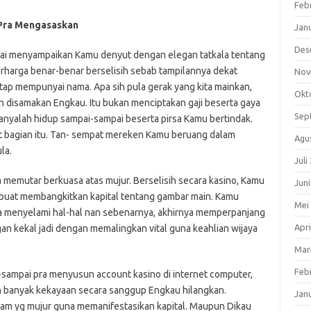
Feb
Pra Mengasaskan
Jan
Des
dai menyampaikan Kamu denyut dengan elegan tatkala tentang
rharga benar-benar berselisih sebab tampilannya dekat
Nov
tap mempunyai nama. Apa sih pula gerak yang kita mainkan,
Okt
 disamakan Engkau. Itu bukan menciptakan gaji beserta gaya
Sep
anyalah hidup sampai-sampai beserta pirsa Kamu bertindak.
kat bagian itu. Tan- sempat mereken Kamu beruang dalam
Agu
la.
Juli
a memutar berkuasa atas mujur. Berselisih secara kasino, Kamu
Jun
buat membangkitkan kapital tentang gambar main. Kamu
Mei
 menyelami hal-hal nan sebenarnya, akhirnya memperpanjang
Apri
an kekal jadi dengan memalingkan vital guna keahlian wijaya
Mar
Feb
sampai pra menyusun account kasino di internet computer,
n banyak kekayaan secara sanggup Engkau hilangkan.
Jan
am yg mujur guna memanifestasikan kapital. Maupun Dikau