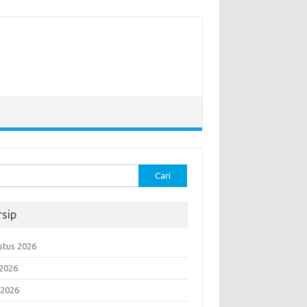
k:
rsip
stus 2026
 2026
 2026