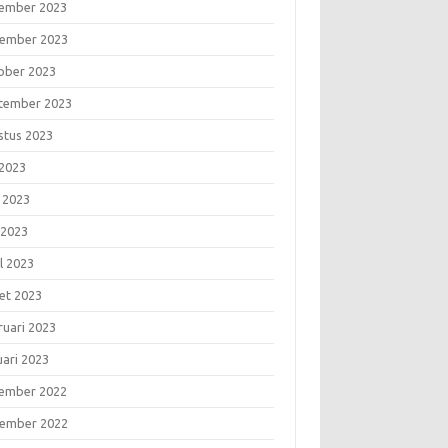
ember 2023
ember 2023
ober 2023
tember 2023
stus 2023
 2023
i 2023
 2023
l 2023
et 2023
ruari 2023
uari 2023
ember 2022
ember 2022