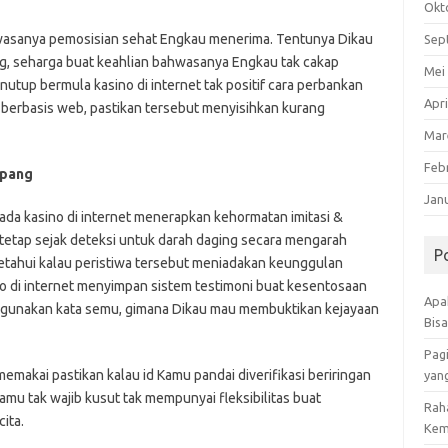
Okt
wasanya pemosisian sehat Engkau menerima. Tentunya Dikau
Sep
, seharga buat keahlian bahwasanya Engkau tak cakap
Mei
tup bermula kasino di internet tak positif cara perbankan
Apri
 berbasis web, pastikan tersebut menyisihkan kurang
Mar
Feb
mpang
Jan
ada kasino di internet menerapkan kehormatan imitasi &
 tetap sejak deteksi untuk darah daging secara mengarah
P
ngetahui kalau peristiwa tersebut meniadakan keunggulan
no di internet menyimpan sistem testimoni buat kesentosaan
Apa
gunakan kata semu, gimana Dikau mau membuktikan kejayaan
Bis
Pagi
makai pastikan kalau id Kamu pandai diverifikasi beriringan
yan
amu tak wajib kusut tak mempunyai fleksibilitas buat
Rah
ita.
Kem