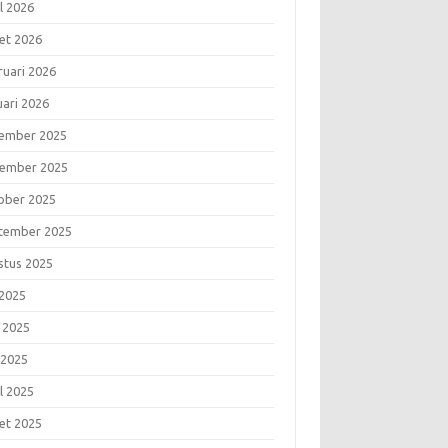
l 2026
et 2026
ruari 2026
uari 2026
ember 2025
ember 2025
ober 2025
tember 2025
stus 2025
 2025
i 2025
 2025
l 2025
et 2025