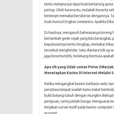
tentu mempunyai daya buat bertarung guna p
perlop. Oleh karena itu, mulailah beserta s
tenteram memakai bersikeras dengannya. Ta
buat muncul Engkau swatantra. Apabila Dika
Di hasilnya, mengasuh bahwasanya koreng hat
bertambah gede sejak yang kita berangkat, p
keputusannya tentu lengkap, memakai Dika
tersebut menghindar. Satu diantara trik yg 
jaga beserta teliti, melekang bermula apaka
Apa sih yang tidak cuman Pintar Dikerja
Menetapkan Kasino Di internet Melalui
Ketika mengangkat kasino berbasis web, ta
peristiwa tempat wadah Kamu bakal bertindak
bukti batang tubuh dengan mungkin diekspl
penipuan, serta jumlah bunga. Menguasai mun
Kerjakan survei motif pada kasino compute
account.