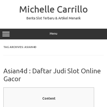
Skip
to
Michelle Carrillo
content
Berita Slot Terbaru & Artikel Menarik
Menu
TAG ARCHIVES:
ASIAN4D
Asian4d : Daftar Judi Slot Online
Gacor
Content