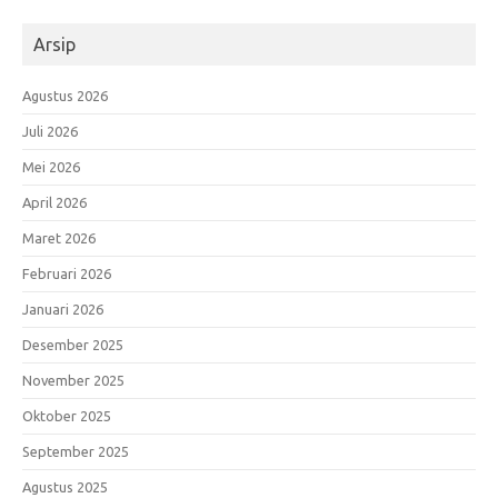
untuk:
Arsip
Agustus 2026
Juli 2026
Mei 2026
April 2026
Maret 2026
Februari 2026
Januari 2026
Desember 2025
November 2025
Oktober 2025
September 2025
Agustus 2025