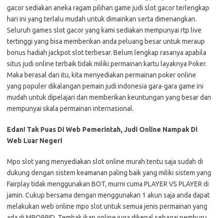
gacor sediakan aneka ragam pilihan game judi slot gacor terlengkap
hari ini yang terlalu mudah untuk dimainkan serta dimenangkan.
Seluruh games slot gacor yang kami sediakan mempunyai rtp live
tertinggi yang bisa memberikan anda peluang besar untuk meraup
bonus hadiah jackpot slot terbesar. Belum lengkap rasanya apabila
situs judi online terbaik tidak miliki permainan kartu layaknya Poker.
Maka berasal dari itu, kita menyediakan permainan poker online
yang populer dikalangan pemain judi indonesia gara-gara game ini
mudah untuk dipelajari dan memberikan keuntungan yang besar dan
mempunyai skala permainan internasional.
Edan! Tak Puas Di Web Pemerintah, Judi Online Nampak Di
Web Luar Negeri
Mpo slot yang menyediakan slot online murah tentu saja sudah di
dukung dengan sistem keamanan paling baik yang miliki sistem yang
Fairplay tidak menggunakan BOT, murni cuma PLAYER VS PLAYER di
jamin. Cukup bersama dengan menggunakan 1 akun saja anda dapat
melakukan web online mpo slot untuk semua jenis permainan yang
ada di MPO99ID. Tembak ikan online juga dikenal sebagai pemburu