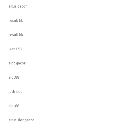
situs gacor
result hk
result hk
ikan138
slot gacor
slot88
judi slot
slot88
situs slot gacor