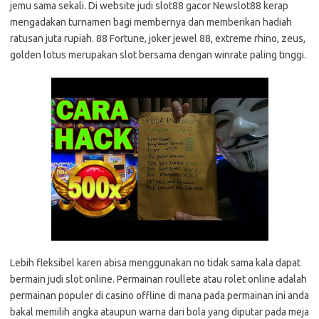
jemu sama sekali. Di website judi slot88 gacor Newslot88 kerap
mengadakan turnamen bagi membernya dan memberikan hadiah
ratusan juta rupiah. 88 Fortune, joker jewel 88, extreme rhino, zeus,
golden lotus merupakan slot bersama dengan winrate paling tinggi.
Lebih fleksibel karen abisa menggunakan no tidak sama kala dapat
bermain judi slot online. Permainan roullete atau rolet online adalah
permainan populer di casino offline di mana pada permainan ini anda
bakal memilih angka ataupun warna dari bola yang diputar pada meja