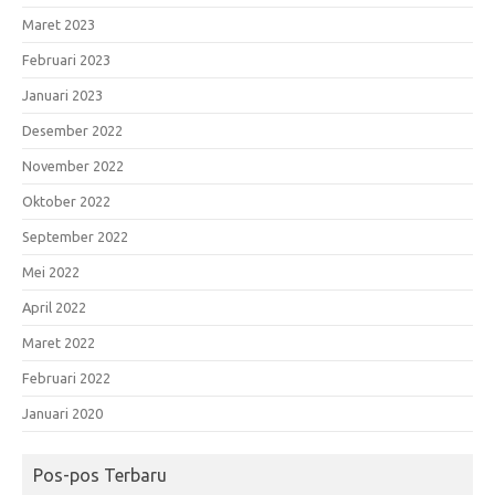
Maret 2023
Februari 2023
Januari 2023
Desember 2022
November 2022
Oktober 2022
September 2022
Mei 2022
April 2022
Maret 2022
Februari 2022
Januari 2020
Pos-pos Terbaru