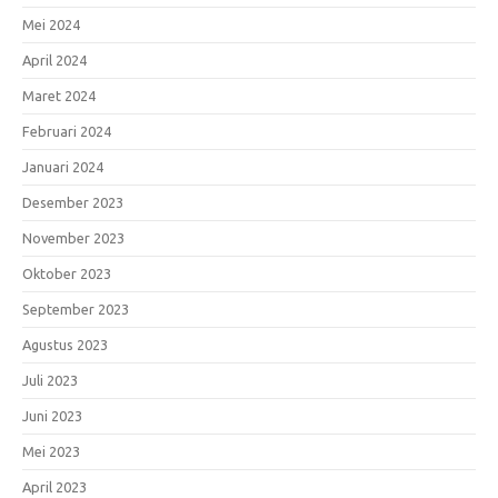
Mei 2024
April 2024
Maret 2024
Februari 2024
Januari 2024
Desember 2023
November 2023
Oktober 2023
September 2023
Agustus 2023
Juli 2023
Juni 2023
Mei 2023
April 2023