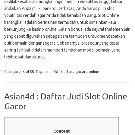
sedikit kesabaran mungkin ingin memilih volatilitas tinggi, tetapi
andaikan Anda miliki bankroll terbatas, Anda harus pilih slot
volatilitas rendah agar Anda tidak kehabisan uang. Slot Online
barangkali adalah permainan termudah untuk dimainkan kala
berkunjung ke kasino online. Selain bonus, ada sejumlahelemen lain
yang dapat digunakan sebagaicara termudah untuk mendapatkan
duit bermain dengansegera. Sebenarnya, prosedur yang tepat
sering terlibat didalam memberi tambahan modal bermain yang
lebihtepat dan akurat.…
Category:
slot88
Tag:
asian4d
,
daftar
,
gacor
,
online
Asian4d : Daftar Judi Slot Online
Gacor
Content