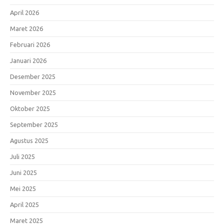
April 2026
Maret 2026
Februari 2026
Januari 2026
Desember 2025
November 2025
Oktober 2025
September 2025
Agustus 2025
Juli 2025
Juni 2025
Mei 2025
April 2025
Maret 2025