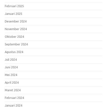
Februari 2025
Januari 2025
Desember 2024
November 2024
Oktober 2024
September 2024
Agustus 2024
Juli 2024
Juni 2024
Mei 2024
April 2024
Maret 2024
Februari 2024
Januari 2024