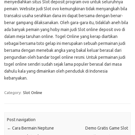
menyediahkan situs Slot deposit program ovo untuk seluruhnya
pemain. Website judi Slot ovo kemungkinan tidak menyangkah bila
transaksi usaha serahkan dana ini dapat bersama dengan benar-
benar gampang dilaksanakan. Oleh gara-gara itu, tidaklah aneh bila
ada banyak pemain yang hoby main judi Slot online deposit ovo di
dalam meja taruhan online. Togel Online yang kerap diartikan
sebagai bersama toto gelap ini merupakan sebuah permainan judi
bersama dengan menebak angka yang bakal keluar berasal dari
pengundian oleh bandar togel online resmi. Untuk permainan judi
togel online sendiri sudah sejak lama populer berasal dari masa
dahulu kala yang dimainkan oleh penduduk di Indonesia
kebanyakan.
Category:
Slot Online
Post navigation
←
Cara Bermain Neptune
Demo Gratis Game Slot