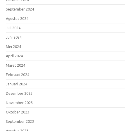
September 2024
Agustus 2024
Juli 2024
Juni 2024
Mei 2024
April 2024
Maret 2024
Februari 2024
Januari 2024
Desember 2023
November 2023
Oktober 2023
September 2023
Agustus 2023