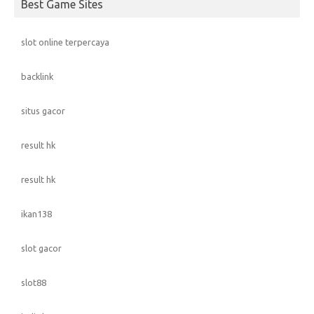
Best Game Sites
slot online terpercaya
backlink
situs gacor
result hk
result hk
ikan138
slot gacor
slot88