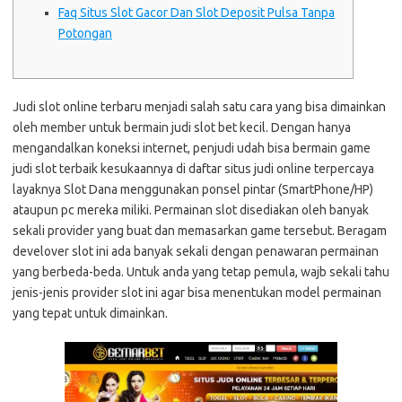
Faq Situs Slot Gacor Dan Slot Deposit Pulsa Tanpa
Potongan
Judi slot online terbaru menjadi salah satu cara yang bisa dimainkan
oleh member untuk bermain judi slot bet kecil. Dengan hanya
mengandalkan koneksi internet, penjudi udah bisa bermain game
judi slot terbaik kesukaannya di daftar situs judi online terpercaya
layaknya Slot Dana menggunakan ponsel pintar (SmartPhone/HP)
ataupun pc mereka miliki. Permainan slot disediakan oleh banyak
sekali provider yang buat dan memasarkan game tersebut. Beragam
develover slot ini ada banyak sekali dengan penawaran permainan
yang berbeda-beda. Untuk anda yang tetap pemula, wajb sekali tahu
jenis-jenis provider slot ini agar bisa menentukan model permainan
yang tepat untuk dimainkan.