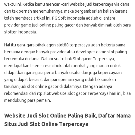
waktu ini. Ketika kamu mencari-cari website judi terpercaya via dana
dan tak pernah menemukannya, maka bergemberilah kalian karena
telah membaca artikel ini. PG Soft Indonesia adalah di antara
provider game judi online paling gacor dan banyak diminati oleh para
slotter Indonesia.
Hal itu gara-gara pihak agen slot88 terpercaya udah bekerja sama
bersama dengan banyak provider atau developer game slot paling
terkemuka di dunia. Dalam suatu link Slot gacor Terpercaya,
mendapatkan lisensi resmi bukanlah perihal yang mudah untuk
didapatkan gara-gara perlu banyak usaha dan juga kepercayaan
yang didapat berasal dari para pemain yang udah laksanakan
taruhan judi slot online gacor di dalamnya. Dengan adanya
rekomendasi dari rtp slot website Slot gacor Terpercaya hari ini, bisa
mendukung para pemain.
Website Judi Slot Online Paling Baik, Daftar Nama
Situs Judi Slot Online Terpercaya