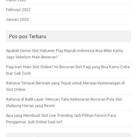
Februari 2022
Januari 2020
Pos-pos Terbaru
Apakah Demo Slot Habaner Play Rupiah Indonesia Bisa Bikin Kamu
Jago Sebelum Main Beneran?
Pagi Hari Main Slot Online? Ini Bocoran Slot Pagi yang Bisa Kamu Coba
biar Gak Zonk
Rahasia Tempat Bermain yang Tepat untuk Meraup Kemenangan di
Slot Online
Rahasia di Balik Layar: Mencari Tahu Kebenaran Bocoran Pola Slot
Mahjong Harian yang Resmi
Apa yang Membuat Slot Live Trending Jadi Pilihan Favorit Para
Penggemar Judi Online Saat Ini?