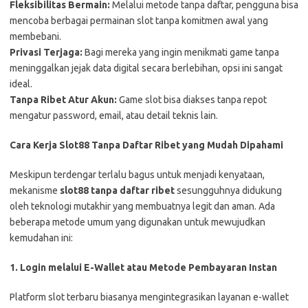
Fleksibilitas Bermain:
Melalui metode tanpa daftar, pengguna bisa
mencoba berbagai permainan slot tanpa komitmen awal yang
membebani.
Privasi Terjaga:
Bagi mereka yang ingin menikmati game tanpa
meninggalkan jejak data digital secara berlebihan, opsi ini sangat
ideal.
Tanpa Ribet Atur Akun:
Game slot bisa diakses tanpa repot
mengatur password, email, atau detail teknis lain.
Cara Kerja Slot88 Tanpa Daftar Ribet yang Mudah Dipahami
Meskipun terdengar terlalu bagus untuk menjadi kenyataan,
mekanisme
slot88 tanpa daftar ribet
sesungguhnya didukung
oleh teknologi mutakhir yang membuatnya legit dan aman. Ada
beberapa metode umum yang digunakan untuk mewujudkan
kemudahan ini:
1. Login melalui E-Wallet atau Metode Pembayaran Instan
Platform slot terbaru biasanya mengintegrasikan layanan e-wallet