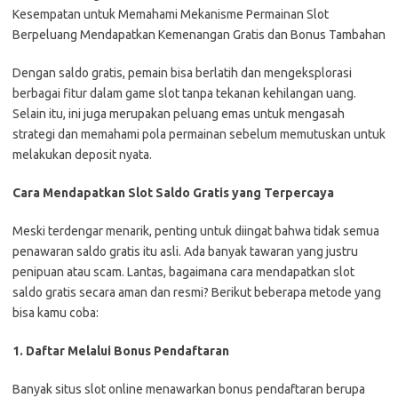
Kesempatan untuk Memahami Mekanisme Permainan Slot
Berpeluang Mendapatkan Kemenangan Gratis dan Bonus Tambahan
Dengan saldo gratis, pemain bisa berlatih dan mengeksplorasi
berbagai fitur dalam game slot tanpa tekanan kehilangan uang.
Selain itu, ini juga merupakan peluang emas untuk mengasah
strategi dan memahami pola permainan sebelum memutuskan untuk
melakukan deposit nyata.
Cara Mendapatkan Slot Saldo Gratis yang Terpercaya
Meski terdengar menarik, penting untuk diingat bahwa tidak semua
penawaran saldo gratis itu asli. Ada banyak tawaran yang justru
penipuan atau scam. Lantas, bagaimana cara mendapatkan slot
saldo gratis secara aman dan resmi? Berikut beberapa metode yang
bisa kamu coba:
1. Daftar Melalui Bonus Pendaftaran
Banyak situs slot online menawarkan bonus pendaftaran berupa