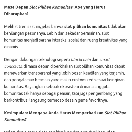
Masa Depan
Slot Pilihan Komunitas
: Apa yang Harus
Diharapkan?
Melihat tren saat ini, jelas bahwa
slot pilihan komunitas
tidak akan
kehilangan pesonanya. Lebih dari sekadar permainan, slot
komunitas menjadi sarana interaksi sosial dan ruang kreativitas yang
dinamis.
Dengan dukungan teknologi seperti
blockchain
dan
smart
contracts
, di masa depan diperkirakan slot pilihan komunitas dapat
menawarkan transparansi yang lebih besar, keadilan yang terjamin,
dan pengalaman bermain yang makin customized sesuai keinginan
komunitas. Bayangkan sebuah ekosistem di mana anggota
komunitas tak hanya sebagai pemain, tapi juga pengembang yang
berkontribusi langsung terhadap desain game favoritnya.
Kesimpulan: Mengapa Anda Harus Memperhatikan
Slot Pilihan
Komunitas
?