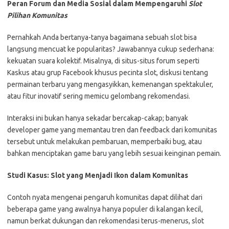
Peran Forum dan Media Sosial dalam Mempengaruhi
Slot
Pilihan Komunitas
Pernahkah Anda bertanya-tanya bagaimana sebuah slot bisa
langsung mencuat ke popularitas? Jawabannya cukup sederhana:
kekuatan suara kolektif. Misalnya, di situs-situs forum seperti
Kaskus atau grup Facebook khusus pecinta slot, diskusi tentang
permainan terbaru yang mengasyikkan, kemenangan spektakuler,
atau fitur inovatif sering memicu gelombang rekomendasi.
Interaksi ini bukan hanya sekadar bercakap-cakap; banyak
developer game yang memantau tren dan feedback dari komunitas
tersebut untuk melakukan pembaruan, memperbaiki bug, atau
bahkan menciptakan game baru yang lebih sesuai keinginan pemain.
Studi Kasus: Slot yang Menjadi Ikon dalam Komunitas
Contoh nyata mengenai pengaruh komunitas dapat dilihat dari
beberapa game yang awalnya hanya populer di kalangan kecil,
namun berkat dukungan dan rekomendasi terus-menerus, slot