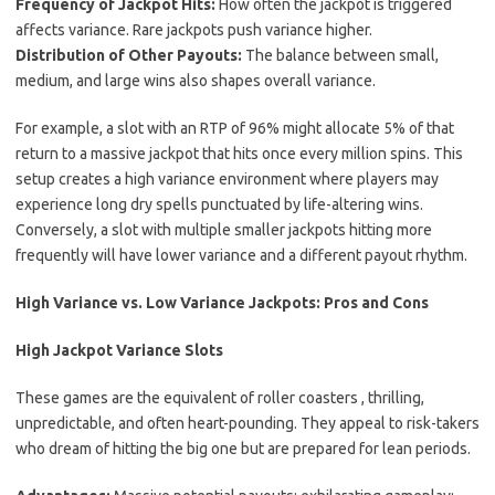
Frequency of Jackpot Hits:
How often the jackpot is triggered
affects variance. Rare jackpots push variance higher.
Distribution of Other Payouts:
The balance between small,
medium, and large wins also shapes overall variance.
For example, a slot with an RTP of 96% might allocate 5% of that
return to a massive jackpot that hits once every million spins. This
setup creates a high variance environment where players may
experience long dry spells punctuated by life-altering wins.
Conversely, a slot with multiple smaller jackpots hitting more
frequently will have lower variance and a different payout rhythm.
High Variance vs. Low Variance Jackpots: Pros and Cons
High Jackpot Variance Slots
These games are the equivalent of roller coasters , thrilling,
unpredictable, and often heart-pounding. They appeal to risk-takers
who dream of hitting the big one but are prepared for lean periods.