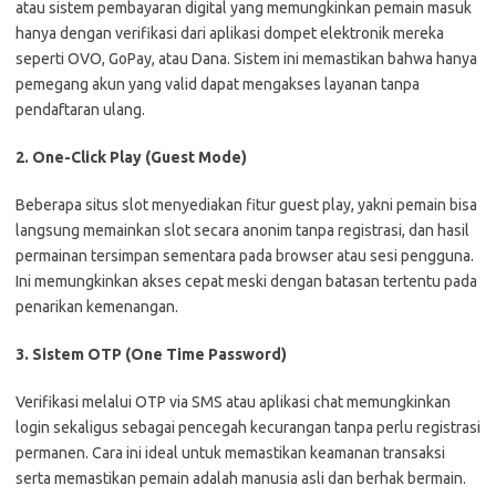
atau sistem pembayaran digital yang memungkinkan pemain masuk
hanya dengan verifikasi dari aplikasi dompet elektronik mereka
seperti OVO, GoPay, atau Dana. Sistem ini memastikan bahwa hanya
pemegang akun yang valid dapat mengakses layanan tanpa
pendaftaran ulang.
2. One-Click Play (Guest Mode)
Beberapa situs slot menyediakan fitur guest play, yakni pemain bisa
langsung memainkan slot secara anonim tanpa registrasi, dan hasil
permainan tersimpan sementara pada browser atau sesi pengguna.
Ini memungkinkan akses cepat meski dengan batasan tertentu pada
penarikan kemenangan.
3. Sistem OTP (One Time Password)
Verifikasi melalui OTP via SMS atau aplikasi chat memungkinkan
login sekaligus sebagai pencegah kecurangan tanpa perlu registrasi
permanen. Cara ini ideal untuk memastikan keamanan transaksi
serta memastikan pemain adalah manusia asli dan berhak bermain.