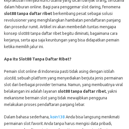
kepraktisan menjadi kunci utama yang dicari banyak orang, terutama
dalam hiburan online. Bagi para penggemar slot daring, fenomena
slot88 tanpa daftar ribet
berkembang pesat sebagai solusi
revolusioner yang menghilangkan hambatan pendaftaran panjang
dan prosedur rumit. Artikel ini akan membedah tuntas mengapa
konsep slot88 tanpa daftar ribet begitu diminati, bagaimana cara
kerjanya, serta apa saja keuntungan yang bisa didapatkan pemain
ketika memilih jalur ini.
Apa Itu Slot88 Tanpa Daftar Ribet?
Pemain slot online di Indonesia pasti tidak asing dengan istilah
slot88
, sebuah platform yang menyediakan berjuta jenis permainan
slot dari berbagai provider ternama. Namun, yang membuatnya viral
belakangan ini adalah layanan
slot88 tanpa daftar ribet
, yakni
mekanisme bermain slot yang tidak mewajibkan pengguna
melakukan proses pendaftaran panjang lebar.
Dalam bahasa sederhana,
koin138
Anda bisa langsung menikmati
permainan slot favorit Anda tanpa harus mengisi data pribadi,