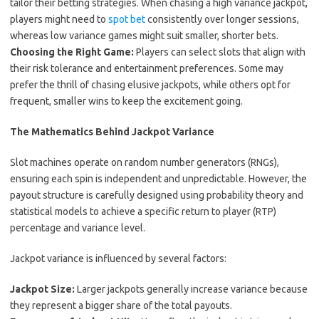
tailor their betting strategies. When chasing a high variance jackpot,
players might need to
spot bet
consistently over longer sessions,
whereas low variance games might suit smaller, shorter bets.
Choosing the Right Game:
Players can select slots that align with
their risk tolerance and entertainment preferences. Some may
prefer the thrill of chasing elusive jackpots, while others opt for
frequent, smaller wins to keep the excitement going.
The Mathematics Behind Jackpot Variance
Slot machines operate on random number generators (RNGs),
ensuring each spin is independent and unpredictable. However, the
payout structure is carefully designed using probability theory and
statistical models to achieve a specific return to player (RTP)
percentage and variance level.
Jackpot variance is influenced by several factors:
Jackpot Size:
Larger jackpots generally increase variance because
they represent a bigger share of the total payouts.