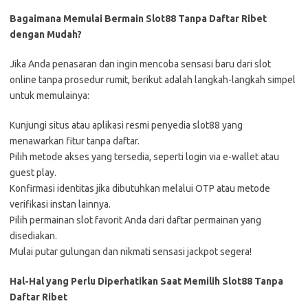
Bagaimana Memulai Bermain Slot88 Tanpa Daftar Ribet
dengan Mudah?
Jika Anda penasaran dan ingin mencoba sensasi baru dari slot
online tanpa prosedur rumit, berikut adalah langkah-langkah simpel
untuk memulainya:
Kunjungi situs atau aplikasi resmi penyedia slot88 yang
menawarkan fitur tanpa daftar.
Pilih metode akses yang tersedia, seperti login via e-wallet atau
guest play.
Konfirmasi identitas jika dibutuhkan melalui OTP atau metode
verifikasi instan lainnya.
Pilih permainan slot favorit Anda dari daftar permainan yang
disediakan.
Mulai putar gulungan dan nikmati sensasi jackpot segera!
Hal-Hal yang Perlu Diperhatikan Saat Memilih Slot88 Tanpa
Daftar Ribet