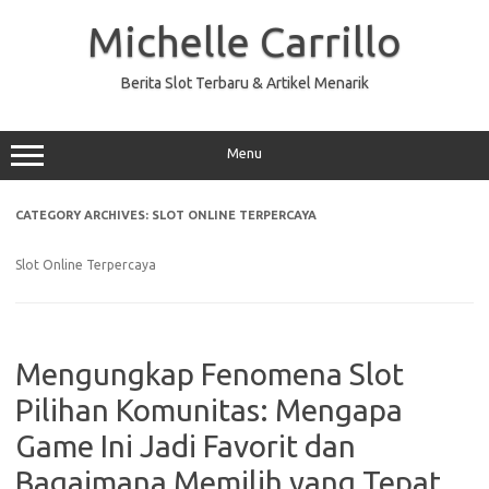
Skip
to
Michelle Carrillo
content
Berita Slot Terbaru & Artikel Menarik
Menu
CATEGORY ARCHIVES:
SLOT ONLINE TERPERCAYA
Slot Online Terpercaya
Mengungkap Fenomena Slot
Pilihan Komunitas: Mengapa
Game Ini Jadi Favorit dan
Bagaimana Memilih yang Tepat