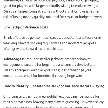
Advantages:
Massive potential payouts; exhilarating gameplay;
great for players with larger bankrolls willing to endure swings.
Disadvantages:
Long stretches without significant wins; higher
risk of losing money quickly; not ideal for casual or budget players.
Low Jackpot Variance Slots
Think of these as gentle rides , steady, consistent, and less nerve-
wracking. Players seeking regular wins and moderate jackpots
often gravitate toward these machines.
Advantages:
Frequent smaller jackpots; smoother bankroll
management; suitable for beginners and conservative bettors.
Disadvantages:
Lower jackpot sizes; less dramatic payout
moments; potential for boredom if chasing huge wins.
How to Identify Slot Machine Jackpot Variance Before Playing
Unfortunately, casinos rarely publish explicit variance ratings for
their slot machines, leaving many players guessing. However, savvy
gamers can use a combination of strategies to gauge jackpot