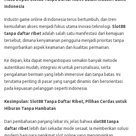
Indonesia
Industri game online di Indonesia terus bertumbuh, dan tren
kemudahan akses menjadi fokus utama inovasi teknologi.
Slot88
tanpa daftar ribet
adalah salah satu manifestasi dari kemajuan
tersebut, dimana kenyamanan pengguna menjadi prioritas tanpa
mengorbankan aspek keamanan dan kualitas permainan.
Ke depan, kita dapat mengantisipasi semakin banyak metode
autentikasi mudah, integrasi AI untuk personalisasi, serta
pengalaman bermain yang lebih immersive dan tanpa batas. Ini
terutama penting di pasar yang sangat dinamis dan berorientasi
pada kepuasan pelanggan seperti Indonesia.
Kesimpulan: Slot88 Tanpa Daftar Ribet, Pilihan Cerdas untuk
Hiburan Tanpa Hambatan
Dari pembahasan panjang lebar ini, jelas bahwa
slot88 tanpa
daftar ribet
lebih dari sekadar mode sesaat. Ia memberikan solusi
modern bagi para penikmat slot online yang menginginkan