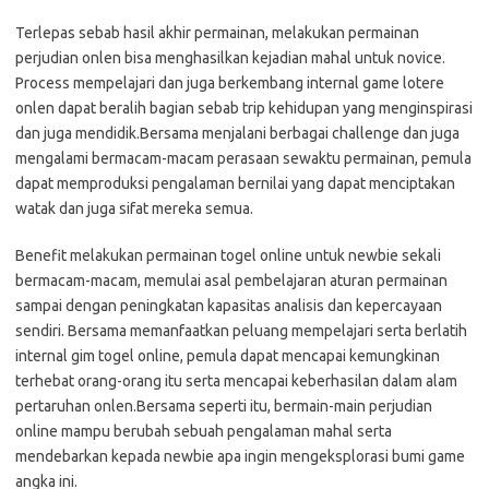
Terlepas sebab hasil akhir permainan, melakukan permainan
perjudian onlen bisa menghasilkan kejadian mahal untuk novice.
Process mempelajari dan juga berkembang internal game lotere
onlen dapat beralih bagian sebab trip kehidupan yang menginspirasi
dan juga mendidik.Bersama menjalani berbagai challenge dan juga
mengalami bermacam-macam perasaan sewaktu permainan, pemula
dapat memproduksi pengalaman bernilai yang dapat menciptakan
watak dan juga sifat mereka semua.
Benefit melakukan permainan togel online untuk newbie sekali
bermacam-macam, memulai asal pembelajaran aturan permainan
sampai dengan peningkatan kapasitas analisis dan kepercayaan
sendiri. Bersama memanfaatkan peluang mempelajari serta berlatih
internal gim togel online, pemula dapat mencapai kemungkinan
terhebat orang-orang itu serta mencapai keberhasilan dalam alam
pertaruhan onlen.Bersama seperti itu, bermain-main perjudian
online mampu berubah sebuah pengalaman mahal serta
mendebarkan kepada newbie apa ingin mengeksplorasi bumi game
angka ini.