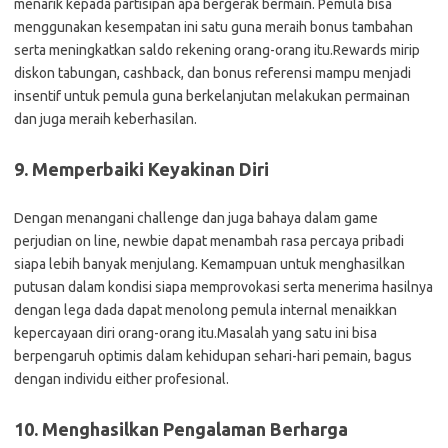
menarik kepada partisipan apa bergerak bermain. Pemula bisa
menggunakan kesempatan ini satu guna meraih bonus tambahan
serta meningkatkan saldo rekening orang-orang itu.Rewards mirip
diskon tabungan, cashback, dan bonus referensi mampu menjadi
insentif untuk pemula guna berkelanjutan melakukan permainan
dan juga meraih keberhasilan.
9. Memperbaiki Keyakinan Diri
Dengan menangani challenge dan juga bahaya dalam game
perjudian on line, newbie dapat menambah rasa percaya pribadi
siapa lebih banyak menjulang. Kemampuan untuk menghasilkan
putusan dalam kondisi siapa memprovokasi serta menerima hasilnya
dengan lega dada dapat menolong pemula internal menaikkan
kepercayaan diri orang-orang itu.Masalah yang satu ini bisa
berpengaruh optimis dalam kehidupan sehari-hari pemain, bagus
dengan individu either profesional.
10. Menghasilkan Pengalaman Berharga