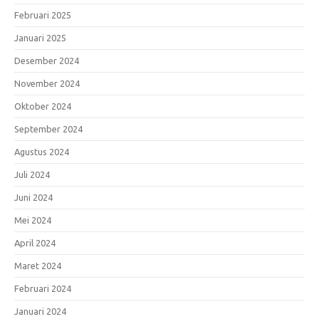
Februari 2025
Januari 2025
Desember 2024
November 2024
Oktober 2024
September 2024
Agustus 2024
Juli 2024
Juni 2024
Mei 2024
April 2024
Maret 2024
Februari 2024
Januari 2024