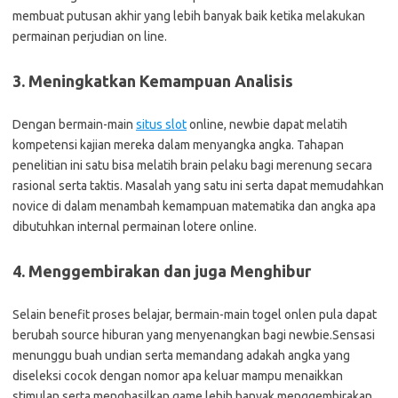
membuat putusan akhir yang lebih banyak baik ketika melakukan
permainan perjudian on line.
3. Meningkatkan Kemampuan Analisis
Dengan bermain-main
situs slot
online, newbie dapat melatih
kompetensi kajian mereka dalam menyangka angka. Tahapan
penelitian ini satu bisa melatih brain pelaku bagi merenung secara
rasional serta taktis. Masalah yang satu ini serta dapat memudahkan
novice di dalam menambah kemampuan matematika dan angka apa
dibutuhkan internal permainan lotere online.
4. Menggembirakan dan juga Menghibur
Selain benefit proses belajar, bermain-main togel onlen pula dapat
berubah source hiburan yang menyenangkan bagi newbie.Sensasi
menunggu buah undian serta memandang adakah angka yang
diseleksi cocok dengan nomor apa keluar mampu menaikkan
stimulan serta menghasilkan game lebih banyak menggembirakan.