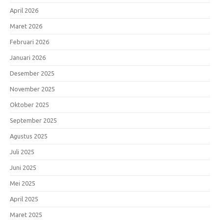
April 2026
Maret 2026
Februari 2026
Januari 2026
Desember 2025
November 2025
Oktober 2025
September 2025
Agustus 2025
Juli 2025
Juni 2025
Mei 2025
April 2025
Maret 2025