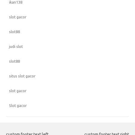
ikan138
slot gacor
slot88
judi slot
slot88
situs slot gacor
slot gacor
Slot gacor
custom footer text left
custom footer text right