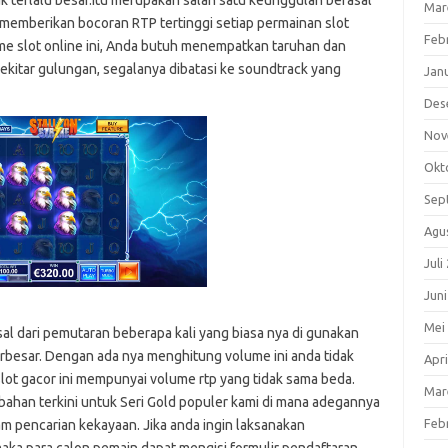
ak terlalu besar.Itu merupakan salah satu keunggulan berasal
Mar
u memberikan bocoran RTP tertinggi setiap permainan slot
Feb
e slot online ini, Anda butuh menempatkan taruhan dan
sekitar gulungan, segalanya dibatasi ke soundtrack yang
Jan
Des
Nov
Okt
Sep
Agu
Juli
Jun
Mei
sal dari pemutaran beberapa kali yang biasa nya di gunakan
terbesar. Dengan ada nya menghitung volume ini anda tidak
Apri
lot gacor ini mempunyai volume rtp yang tidak sama beda.
Mar
bahan terkini untuk Seri Gold populer kami di mana adegannya
Feb
am pencarian kekayaan. Jika anda ingin laksanakan