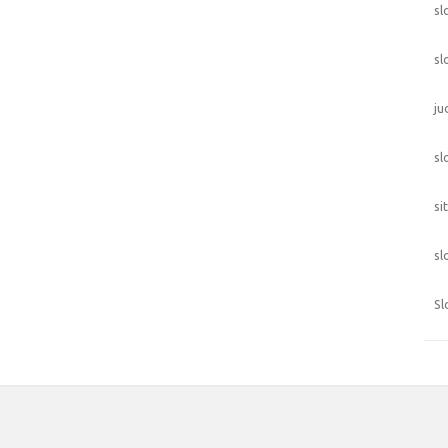
sl
sl
ju
sl
si
sl
Sl