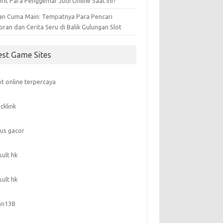
rit Para Penggemar Judi Online Saat Ini?
an Cuma Main: Tempatnya Para Pencari
ran dan Cerita Seru di Balik Gulungan Slot
est Game Sites
ot online terpercaya
cklink
tus gacor
sult hk
sult hk
an138