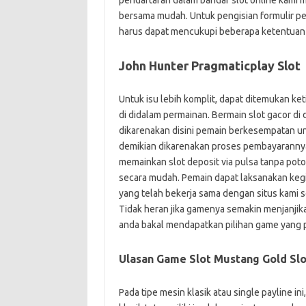
pendaftaran dalam bandar slot online kami 
bersama mudah. Untuk pengisian formulir p
harus dapat mencukupi beberapa ketentuan d
John Hunter Pragmaticplay Slot
Untuk isu lebih komplit, dapat ditemukan k
di didalam permainan. Bermain slot gacor di
dikarenakan disini pemain berkesempatan un
demikian dikarenakan proses pembayarannya
memainkan slot deposit via pulsa tanpa po
secara mudah. Pemain dapat laksanakan ke
yang telah bekerja sama dengan situs kami s
Tidak heran jika gamenya semakin menjanjik
anda bakal mendapatkan pilihan game yang 
Ulasan Game Slot Mustang Gold Slo
Pada tipe mesin klasik atau single payline ini