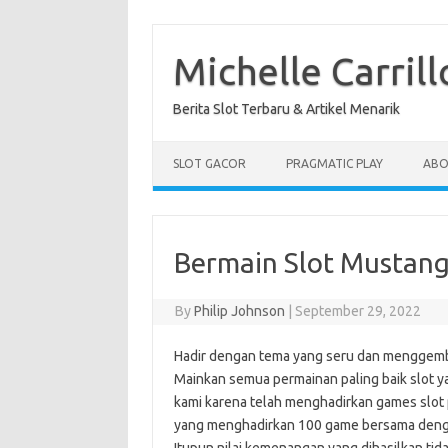
Skip
to
content
Michelle Carrill
Berita Slot Terbaru & Artikel Menarik
SLOT GACOR
PRAGMATIC PLAY
ABO
Bermain Slot Mustang
By
Philip Johnson
|
September 29, 2022
Hadir dengan tema yang seru dan menggembir
Mainkan semua permainan paling baik slot ya
kami karena telah menghadirkan games slot p
yang menghadirkan 100 game bersama den