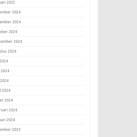
uari 2025
ember 2024
ember 2024
ober 2024
tember 2024
stus 2024
 2024
i 2024
 2024
l 2024
et 2024
ruari 2024
uari 2024
ember 2023