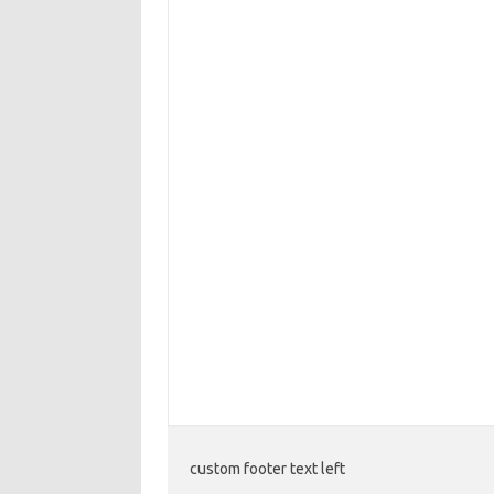
custom footer text left