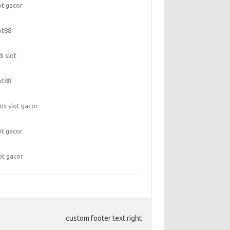
ot gacor
ot88
di slot
ot88
tus slot gacor
ot gacor
ot gacor
custom footer text right