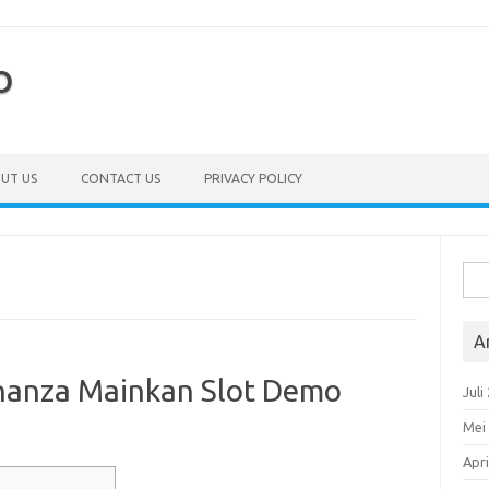
o
UT US
CONTACT US
PRIVACY POLICY
Cari
untu
A
nanza Mainkan Slot Demo
Juli
Mei
Apri