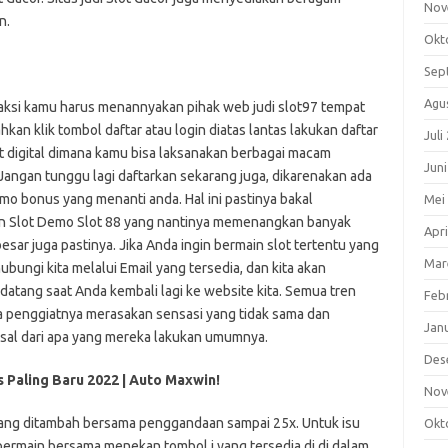
Nov
n.
Okt
Sep
Agu
aksi kamu harus menannyakan pihak web judi slot97 tempat
an klik tombol daftar atau login diatas lantas lakukan daftar
Juli
t digital dimana kamu bisa laksanakan berbagai macam
Jun
 Jangan tunggu lagi daftarkan sekarang juga, dikarenakan ada
o bonus yang menanti anda. Hal ini pastinya bakal
Mei
Slot Demo Slot 88 yang nantinya memenangkan banyak
Apri
ar juga pastinya. Jika Anda ingin bermain slot tertentu yang
Mar
ubungi kita melalui Email yang tersedia, dan kita akan
tang saat Anda kembali lagi ke website kita. Semua tren
Feb
a penggiatnya merasakan sensasi yang tidak sama dan
Jan
sal dari apa yang mereka lakukan umumnya.
Des
 Paling Baru 2022 | Auto Maxwin!
Nov
er yang ditambah bersama penggandaan sampai 25x. Untuk isu
Okt
bermain bersama menekan tombol i yang tersedia di di dalam