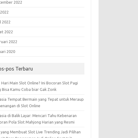
tember 2022
 2022
l 2022
et 2022
ruari 2022
uari 2020
os-pos Terbaru
 Hari Main Slot Online? Ini Bocoran Slot Pagi
g Bisa Kamu Coba biar Gak Zonk
asia Tempat Bermain yang Tepat untuk Meraup
enangan di Slot Online
asia di Balik Layar: Mencari Tahu Kebenaran
oran Pola Slot Mahjong Harian yang Resmi
 yang Membuat Slot Live Trending Jadi Pilihan