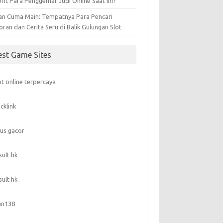
rit Para Penggemar Judi Online Saat Ini?
an Cuma Main: Tempatnya Para Pencari
ran dan Cerita Seru di Balik Gulungan Slot
est Game Sites
ot online terpercaya
cklink
tus gacor
sult hk
sult hk
an138