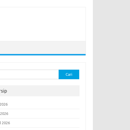
k:
rsip
 2026
 2026
l 2026