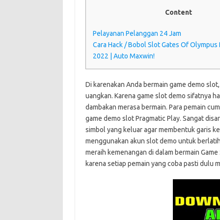
Content
Pelayanan Pelanggan 24 Jam
Cara Hack / Bobol Slot Gates Of Olympus 
2022 | Auto Maxwin!
Di karenakan Anda bermain game demo slot,
uangkan. Karena game slot demo sifatnya ha
dambakan merasa bermain. Para pemain cum
game demo slot Pragmatic Play. Sangat disa
simbol yang keluar agar membentuk garis k
menggunakan akun slot demo untuk berlatih b
meraih kemenangan di dalam bermain Game S
karena setiap pemain yang coba pasti dulu m