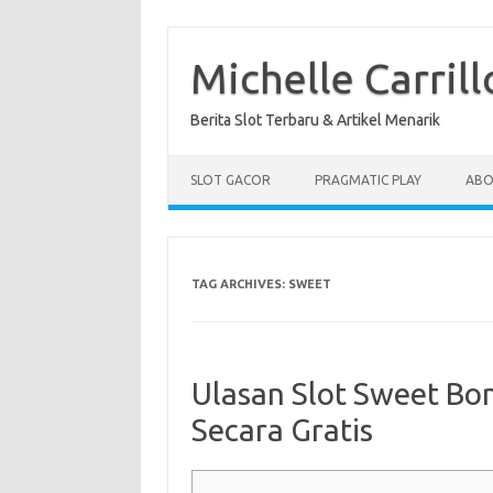
Skip
to
content
Michelle Carrill
Berita Slot Terbaru & Artikel Menarik
SLOT GACOR
PRAGMATIC PLAY
ABO
TAG ARCHIVES:
SWEET
Ulasan Slot Sweet Bo
Secara Gratis