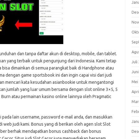
Jan
Des
Nov
Okt
Sep
Agu
 unduhan dan tanpa daftar akun di desktop, mobile, dan tablet.
n yang terbaik untuk pengunjung dari Indonesia. Kami tetap
Juli
a bisa dimainkan di semua parangkat baik di Handphone atau
Jun
 dengan game sportsbook ini dan ingin capai visi dari judi
Mei
tan mencari kata kesudahan asianbookie untuk mengantongi
gkan jumlah yang luar umum bersama dengan slot online 3×5, 5
Apri
to Burn atau permainan kasino online lainnya oleh Pragmatic
Mar
Feb
si pada lain username, password e-mail anda, dan masukkan
Jan
i web judi kami. Bonus yang di berikan oleh agen slot Slot
ember berhak mendapatkan bonus cashback dan bonus
Des
t Gacor. Situs judi Slot Gacor juga menyediakan beragam