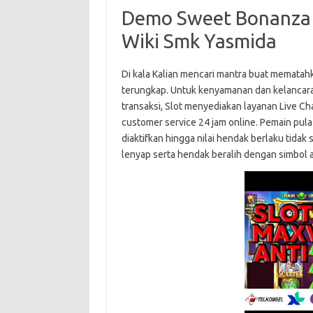
Demo Sweet Bonanza S
Wiki Smk Yasmida
Di kala Kalian mencari mantra buat mematah
terungkap. Untuk kenyamanan dan kelancaran
transaksi, Slot menyediakan layanan Live C
customer service 24 jam online. Pemain pul
diaktifkan hingga nilai hendak berlaku tida
lenyap serta hendak beralih dengan simbol a