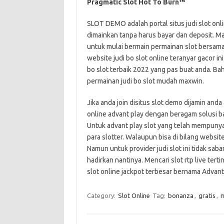
Pragmatic Slot Hot To Burn™
SLOT DEMO adalah portal situs judi slot onl
dimainkan tanpa harus bayar dan deposit. M
untuk mulai bermain permainan slot bersama
website judi bo slot online teranyar gacor in
bo slot terbaik 2022 yang pas buat anda. Bah
permainan judi bo slot mudah maxwin.
Jika anda join disitus slot demo dijamin an
online advant play dengan beragam solusi ba
Untuk advant play slot yang telah mempuny
para slotter. Walaupun bisa di bilang website
Namun untuk provider judi slot ini tidak sab
hadirkan nantinya. Mencari slot rtp live ter
slot online jackpot terbesar bernama Advan
Category:
Slot Online
Tag:
bonanza
,
gratis
,
m