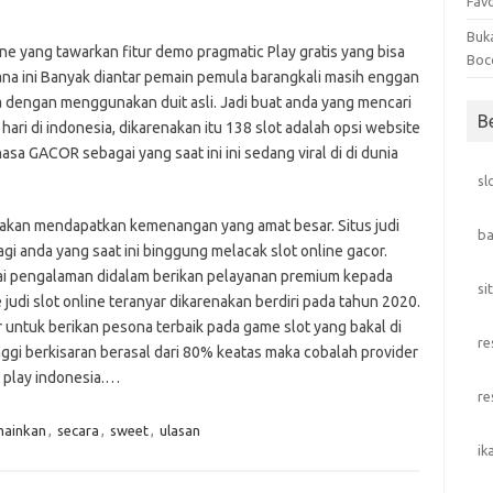
Favo
Buk
ine yang tawarkan fitur demo pragmatic Play gratis yang bisa
Boco
ana ini Banyak diantar pemain pemula barangkali masih enggan
 dengan menggunakan duit asli. Jadi buat anda yang mencari
B
i hari di indonesia, dikarenakan itu 138 slot adalah opsi website
asa GACOR sebagai yang saat ini ini sedang viral di di dunia
sl
da akan mendapatkan kemenangan yang amat besar. Situs judi
ba
gi anda yang saat ini binggung melacak slot online gacor.
ai pengalaman didalam berikan pelayanan premium kepada
si
 judi slot online teranyar dikarenakan berdiri pada tahun 2020.
ar untuk berikan pesona terbaik pada game slot yang bakal di
re
tinggi berkisaran berasal dari 80% keatas maka cobalah provider
t play indonesia.…
re
ainkan
,
secara
,
sweet
,
ulasan
ik