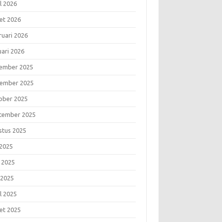
l 2026
et 2026
ruari 2026
uari 2026
ember 2025
ember 2025
ober 2025
tember 2025
stus 2025
 2025
i 2025
 2025
l 2025
et 2025