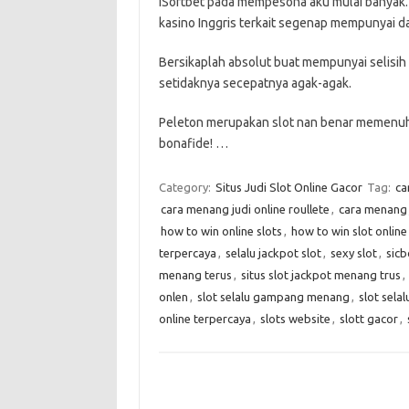
iSoftbet pada mempesona aku mulai banyak
kasino Inggris terkait segenap mempunyai da
Bersikaplah absolut buat mempunyai selisi
setidaknya secepatnya agak-agak.
Peleton merupakan slot nan benar memenuhi
bonafide! …
Category:
Situs Judi Slot Online Gacor
Tag:
ca
cara menang judi online roullete
,
cara menang j
how to win online slots
,
how to win slot online
terpercaya
,
selalu jackpot slot
,
sexy slot
,
sicb
menang terus
,
situs slot jackpot menang trus
,
onlen
,
slot selalu gampang menang
,
slot sela
online terpercaya
,
slots website
,
slott gacor
,