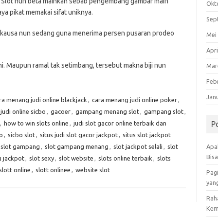
. Slot nun beta mainkan sebab pengembang gambar main
Okt
ya pikat memakai sifat uniknya.
Sep
h kausa nun sedang guna menerima persen pusaran prodeo
Mei
Apri
. Maupun ramal tak setimbang, tersebut makna biji nun
Mar
Feb
Jan
ra menang judi online blackjack
,
cara menang judi online poker
,
udi online sicbo
,
gacoer
,
gampang menang slot
,
gampang slot
,
,
how to win slots online
,
judi slot gacor online terbaik dan
P
o
,
sicbo slot
,
situs judi slot gacor jackpot
,
situs slot jackpot
slot gampang
,
slot gampang menang
,
slot jackpot selali
,
slot
Apa
Bis
lu jackpot
,
slot sexy
,
slot website
,
slots online terbaik
,
slots
slott online
,
slott onlinee
,
website slot
Pagi
yan
Rah
Kem