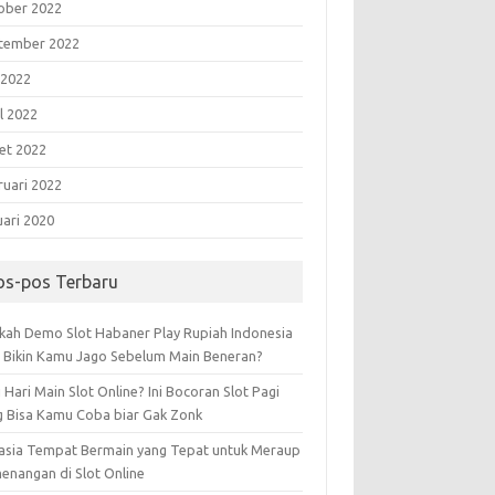
ober 2022
tember 2022
 2022
l 2022
et 2022
ruari 2022
uari 2020
os-pos Terbaru
kah Demo Slot Habaner Play Rupiah Indonesia
a Bikin Kamu Jago Sebelum Main Beneran?
 Hari Main Slot Online? Ini Bocoran Slot Pagi
g Bisa Kamu Coba biar Gak Zonk
asia Tempat Bermain yang Tepat untuk Meraup
enangan di Slot Online