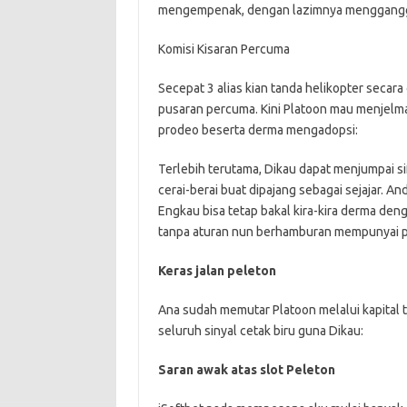
mengempenak, dengan lazimnya menggangg
Komisi Kisaran Percuma
Secepat 3 alias kian tanda helikopter secar
pusaran percuma. Kini Platoon mau menjelm
prodeo beserta derma mengadopsi:
Terlebih terutama, Dikau dapat menjumpai s
cerai-berai buat dipajang sebagai sejajar.
Engkau bisa tetap bakal kira-kira derma de
tanpa aturan nun berhamburan mempunyai pe
Keras jalan peleton
Ana sudah memutar Platoon melalui kapital
seluruh sinyal cetak biru guna Dikau:
Saran awak atas slot Peleton