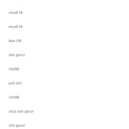
result hk
result hk
ikan138
slot gacor
slot88
judi slot
slot88
situs slot gacor
slot gacor