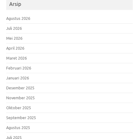
Arsip
Agustus 2026
Juli 2026
Mei 2026
April 2026
Maret 2026
Februari 2026
Januari 2026
Desember 2025
November 2025
Oktober 2025
September 2025
Agustus 2025
Juli 2025