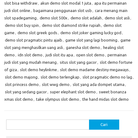
slot bisa withdraw
,
akun demo slot modal 1 juta
,
apa itu permainan
judi slot online
,
bagaimana penggunaan slot usb
,
cara menang main
slot spadegaming
,
demo slot 500x
,
demo slot adalah
,
demo slot asli
,
demo slot buy spin
,
demo slot diamond strike rupiah
,
demo slot
game
,
demo slot greek gods
,
demo slot joker gaming lucky god
,
demo slot pragmatic pintu ajaib
,
game slot yang lagi booming
,
game
slot yang menghasilkan uang asli
,
ganesha slot demo
,
healing slot
demo
,
idn slot demo
,
judi slot itu apa
,
open slot demo
,
permainan
judi slot yang mudah menang
,
situs slot yang gacor
,
slot demo fortune
of giza
,
slot demo heylinkme
,
slot demo madame destiny megaways
,
slot demo majong
,
slot demo terlengkap
,
slot pragmatic demo no lag
,
slot princess demo
,
slot wwg demo
,
slot yang ada dompet utama
,
slot yang sedang gacor
,
super elephant slot demo
,
sweet bonanza
xmas slot demo
,
take olympus slot demo
,
the hand midas slot demo
Cari
untuk: