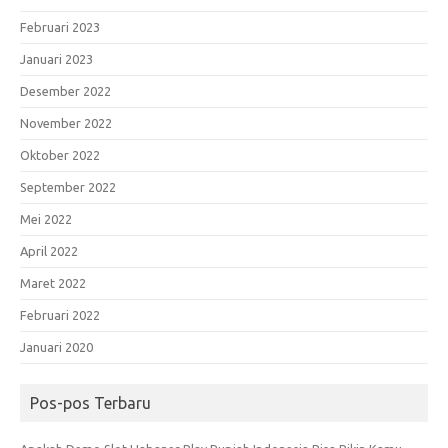
Februari 2023
Januari 2023
Desember 2022
November 2022
Oktober 2022
September 2022
Mei 2022
April 2022
Maret 2022
Februari 2022
Januari 2020
Pos-pos Terbaru