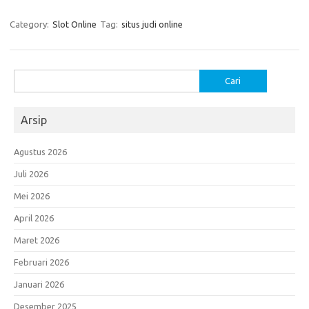
Category:
Slot Online
Tag:
situs judi online
Cari
untuk:
Arsip
Agustus 2026
Juli 2026
Mei 2026
April 2026
Maret 2026
Februari 2026
Januari 2026
Desember 2025