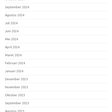
September 2024
Agustus 2024
Juli 2024
Juni 2024
Mei 2024
April 2024
Maret 2024
Februari 2024
Januari 2024
Desember 2023
November 2023
Oktober 2023
September 2023
Agustus 2023