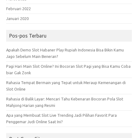
Februari 2022
Januari 2020
Pos-pos Terbaru
Apakah Demo Slot Habaner Play Rupiah Indonesia Bisa Bikin Kamu
Jago Sebelum Main Beneran?
Pagi Hari Main Slot Online? Ini Bocoran Slot Pagi yang Bisa Kamu Coba
biar Gak Zonk
Rahasia Tempat Bermain yang Tepat untuk Meraup Kemenangan di
Slot Online
Rahasia di Balik Layar: Mencari Tahu Kebenaran Bocoran Pola Slot
Mahjong Harian yang Resmi
Apa yang Membuat Slot Live Trending Jadi Pilihan Favorit Para
Penggemar Judi Online Saat Ini?