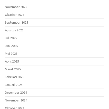
November 2025
Oktober 2025
September 2025
Agustus 2025
Juli 2025
Juni 2025
Mei 2025
April 2025
Maret 2025
Februari 2025
Januari 2025
Desember 2024
November 2024
Oktober 2024