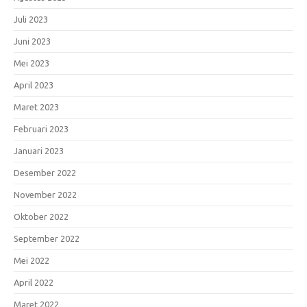
Juli 2023
Juni 2023
Mei 2023
April 2023
Maret 2023
Februari 2023
Januari 2023
Desember 2022
November 2022
Oktober 2022
September 2022
Mei 2022
April 2022
Maret 2022