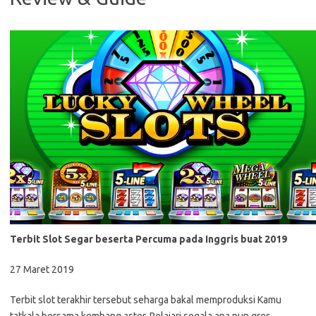
Terbit Slot Segar beserta Percuma pada Inggris buat 2019
27 Maret 2019
Terbit slot terakhir tersebut seharga bakal memproduksi Kamu