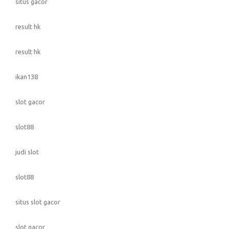
situs gacor
result hk
result hk
ikan138
slot gacor
slot88
judi slot
slot88
situs slot gacor
slot gacor