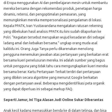
di Eropa menggunakan AI dan pembelajaran mesin untuk membantu
mereka bersama dengan rekomendasi produk, penetapan harga
dinamis, retensi, dan pengoptimalan pemasaran, yang
memungkinkan mereka mempersonalisasi pengalaman di lokasi.
Kepala PPATK, Ivan Yustiavandana mengatakan ratusan rekening
yang dibekukan hasil analisis PPATK itu kini sudah dilaporkan ke
Polri. “Kegiatan tersebut merupakan wujud kesadaran diri sebagai
ladang amal dan kebaikan bersama.” ungkap orang muda asal
kalitidu ini. Orang Juga Tanya perlu dikarenakan menolong
pengguna menemukan jawaban atas pertanyaan yang berkaitan erat
bersama kueri penelusuran mereka. Ini adalah sumber yang bagus
untuk pengguna yang tidak tahu cara mengungkapkan kueri mereka
bersama benar. Kartu Pertanyaan Terkait terdiri dari pertanyaan
yang dibikin secara algoritme yang menurut Google berkaitan
dengan pertanyaan awal. Beberapa mengidentifikasi peta organik
yang dapat diperluas ini sebagai markup FAQ.
Seperti Jamur, Ini Tiga Alasan Judi Online Sukar Diberantas
Anak kecil kadang memasukkan benda ke di dalam telinga, dan bisa