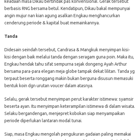
keadaan masa Dikau bertindak pas konvensional. Gerak tersebut
berbasis RNG bersama betul. Kendatipun, Dikau bakal mempunyai
angin mujur nan kian agung asalkan Engkau menghancurkan
cenderung periode & kapital buat memainkannya.
Tanda
Didesain seindah tersebut, Candrasa & Mangkuk menyimpan kisi-
kisi dengan baik melalui tanda dengan seragam guna poin. Maka itu,
Engkau hendak tahu sifat sempurna sejak dongeng Ayah Arthur
bersama para-para elegan meja globe tampak dekat lilitan. Tanda yg
terpaut beserta ronggang makin bukan berguna disusun memasuki
bentuk koin dgn urutan voucer dalam atasnya.
Selalu, gerak tersebut menyimpan perut karakter istimewa: syamsir
beserta ayan. Itu menyimpan keterampilan istimewa di dalam wisata.
Selaku bergandengan, menjepret kobokan siap menyampaikan
periode diperlukan lantaran modal tunai.
Siap, masa Engkau mengolah pengukuran gadaian paling memakai