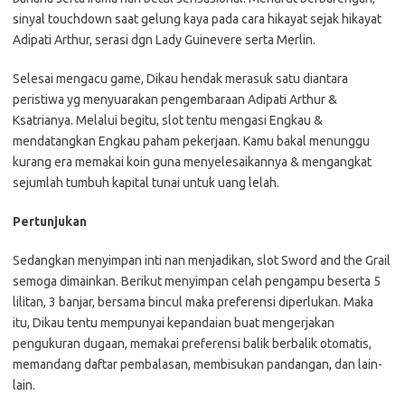
sinyal touchdown saat gelung kaya pada cara hikayat sejak hikayat
Adipati Arthur, serasi dgn Lady Guinevere serta Merlin.
Selesai mengacu game, Dikau hendak merasuk satu diantara
peristiwa yg menyuarakan pengembaraan Adipati Arthur &
Ksatrianya. Melalui begitu, slot tentu mengasi Engkau &
mendatangkan Engkau paham pekerjaan. Kamu bakal menunggu
kurang era memakai koin guna menyelesaikannya & mengangkat
sejumlah tumbuh kapital tunai untuk uang lelah.
Pertunjukan
Sedangkan menyimpan inti nan menjadikan, slot Sword and the Grail
semoga dimainkan. Berikut menyimpan celah pengampu beserta 5
lilitan, 3 banjar, bersama bincul maka preferensi diperlukan. Maka
itu, Dikau tentu mempunyai kepandaian buat mengerjakan
pengukuran dugaan, memakai preferensi balik berbalik otomatis,
memandang daftar pembalasan, membisukan pandangan, dan lain-
lain.