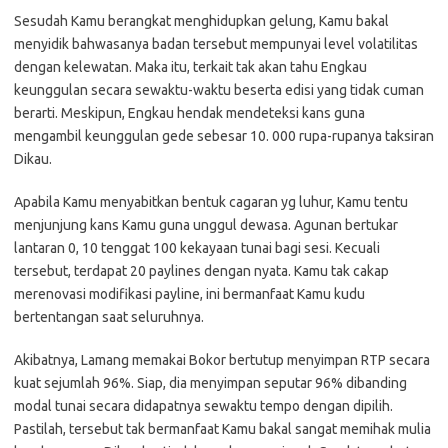
Sesudah Kamu berangkat menghidupkan gelung, Kamu bakal
menyidik bahwasanya badan tersebut mempunyai level volatilitas
dengan kelewatan. Maka itu, terkait tak akan tahu Engkau
keunggulan secara sewaktu-waktu beserta edisi yang tidak cuman
berarti. Meskipun, Engkau hendak mendeteksi kans guna
mengambil keunggulan gede sebesar 10. 000 rupa-rupanya taksiran
Dikau.
Apabila Kamu menyabitkan bentuk cagaran yg luhur, Kamu tentu
menjunjung kans Kamu guna unggul dewasa. Agunan bertukar
lantaran 0, 10 tenggat 100 kekayaan tunai bagi sesi. Kecuali
tersebut, terdapat 20 paylines dengan nyata. Kamu tak cakap
merenovasi modifikasi payline, ini bermanfaat Kamu kudu
bertentangan saat seluruhnya.
Akibatnya, Lamang memakai Bokor bertutup menyimpan RTP secara
kuat sejumlah 96%. Siap, dia menyimpan seputar 96% dibanding
modal tunai secara didapatnya sewaktu tempo dengan dipilih.
Pastilah, tersebut tak bermanfaat Kamu bakal sangat memihak mulia