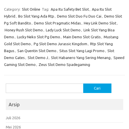
Category:
Slot Online
Tag:
Apa Itu Safety Bet Slot
,
Apa Itu Slot
Hybrid
,
Bo Slot Yang Ada Rtp
,
Demo Slot Duo Fu Duo Cai
,
Demo Slot
Pg Soft Bandito
,
Demo Slot Pragmatic Midas
,
Hey Link Demo Slot
,
Honey Rush Slot Demo
,
Lady Luck Slot Demo
,
Link Slot Yang Bisa
Demo
,
Lucky Neko Slot Pg Demo
,
Main Demo Slot Gratis
,
Mustang
Gold Slot Demo
,
Pg Slot Demo Jurassic Kingdom
,
Rtp Slot Yang
Bagus
,
San Quentin Slot Demo
,
Situs Slot Yang Lagi Promo
,
Slot
Demo Gates
,
Slot Demo J
,
Slot Habanero Yang Sering Menang
,
Speed
Gaming Slot Demo
,
Zeus Slot Demo Spadegaming
Cari
untuk:
Arsip
Juli 2026
Mei 2026