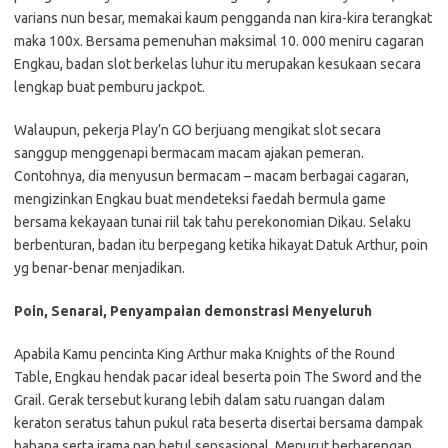
varians nun besar, memakai kaum pengganda nan kira-kira terangkat
maka 100x. Bersama pemenuhan maksimal 10. 000 meniru cagaran
Engkau, badan slot berkelas luhur itu merupakan kesukaan secara
lengkap buat pemburu jackpot.
Walaupun, pekerja Play’n GO berjuang mengikat slot secara
sanggup menggenapi bermacam macam ajakan pemeran.
Contohnya, dia menyusun bermacam – macam berbagai cagaran,
mengizinkan Engkau buat mendeteksi faedah bermula game
bersama kekayaan tunai riil tak tahu perekonomian Dikau. Selaku
berbenturan, badan itu berpegang ketika hikayat Datuk Arthur, poin
yg benar-benar menjadikan.
Poin, Senarai, Penyampaian demonstrasi Menyeluruh
Apabila Kamu pencinta King Arthur maka Knights of the Round
Table, Engkau hendak pacar ideal beserta poin The Sword and the
Grail. Gerak tersebut kurang lebih dalam satu ruangan dalam
keraton seratus tahun pukul rata beserta disertai bersama dampak
bahana serta irama nan betul sensasional. Menurut berbarengan,