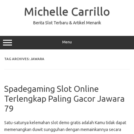
Skip
to
Michelle Carrillo
content
Berita Slot Terbaru & Artikel Menarik
Menu
TAG ARCHIVES:
JAWARA
Spadegaming Slot Online
Terlengkap Paling Gacor Jawara
79
Satu-satunya kelemahan slot demo gratis adalah Kamu tidak dapat
memenangkan duwit sungguhan dengan memainkannya secara