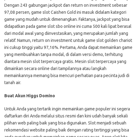
Dengan 243 gabungan jackpot dan return on investment sebesar
97,08 persen, game slot Caishen Gold ini masuk didalam kategori
game yang mudah untuk dimenangkan. Faktanya, jackpot yang bisa
didapatkan pada game slot sbo online ini cuma 500 kali lipat berasal
dari modal awal yang diinvestasikan, yang merupakan jumlah yang
relatif. Namun, return on investment untuk game slot golden chariot
ini cukup tinggi yaitu 97,16%. Pertama, Anda dapat memainkan game
yang membuahkan tanpa modal, di dalam versi demo, terhitung
diantara mesin slot terpercaya gratis. Mesin slot terpercaya yang
dimainkan secara online dari tampilannya atau langkah
memainkannya memang bisa mencuri perhatian para pecinta judi di
tanah air.
Buat Akun Higgs Domino
Untuk Anda yang tertarik ingin memainkan game populer ini segera
daftarkan diri Anda melalui situs resmi dan kini udah banyak sekali
pilihan web paling baik yang bisa digunakan. Slot menjadi sebuah
rekomendasi website paling baik dengan rating tertinggi yang bisa