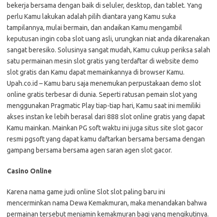
bekerja bersama dengan baik di seluler, desktop, dan tablet. Yang
perlu Kamu lakukan adalah pilih diantara yang Kamu suka
tampilannya, mulai bermain, dan andaikan Kamu mengambil
keputusan ingin coba slot uang asli, urungkan niat anda dikarenakan
sangat beresiko. Solusinya sangat mudah, Kamu cukup periksa salah
satu permainan mesin slot gratis yang terdaftar di website demo
slot gratis dan Kamu dapat memainkannya di browser Kamu.
Upah.co.id – Kamu baru saja menemukan perpustakaan demo slot
online gratis terbesar di dunia. Seperti ratusan pemain slot yang
menggunakan Pragmatic Play tiap-tiap hari, Kamu saat ini memiliki
akses instan ke lebih berasal dari 888 slot online gratis yang dapat
Kamu mainkan. Mainkan PG soft waktu ini juga situs site slot gacor
resmi pgsoft yang dapat kamu daftarkan bersama bersama dengan
gampang bersama bersama agen saran agen slot gacor.
Casino Online
Karena nama game judi online Slot slot paling baru ini
mencerminkan nama Dewa Kemakmuran, maka menandakan bahwa
permainan tersebut menjamin kemakmuran bagi yang mengikutinya.