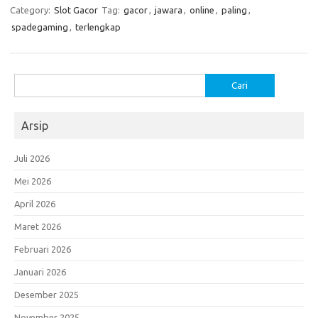
Category:
Slot Gacor
Tag:
gacor
,
jawara
,
online
,
paling
,
spadegaming
,
terlengkap
Cari
untuk:
Arsip
Juli 2026
Mei 2026
April 2026
Maret 2026
Februari 2026
Januari 2026
Desember 2025
November 2025